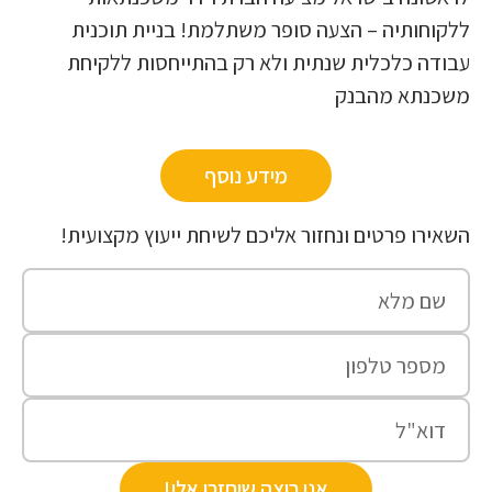
קוחותיה – הצעה סופר משתלמת! בניית תוכנית
ודה כלכלית שנתית ולא רק בהתייחסות ללקיחת
שכנתא מהבנק
מידע נוסף
אירו פרטים ונחזור אליכם לשיחת ייעוץ מקצועית!
אני רוצה שיחזרו אלי!