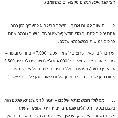
 שנה אלא אנשים מקצועיים בתחומם).
חישוב לטווח ארוך
– השלב הבא הוא להעריך נכון כמה
אתם יכולים להחזיר מדי חודש (עכשיו ובעוד 5 שנים) וכמה אתם
כים גמישות במשכנתא שלכם.
יש הבדל בין כאלו שרוצים להחזיר עכשיו 7,000 ¤ בחודש ובעוד 4
שנים להוריד את התשלום ל-4,000 ¤ ולאלו שרוצים להחזיר 3,500
אופן קבוע (לפעמים, בגלל היציבות מצבם של אלו שיחזירו
ת כסף טוב יותר כי התכנון שלהם לאורך זמן קל יותר ליישום).
מסלולי המשכנתא שלכם
– תמהיל המשכנתא שלכם הוא
ם מספר מסלולים שמתחברים יחדיו להלוואה ששמה
נתא, והם אלו שיקבעו איך היא תשתנה בשנים הקרובות ואיך