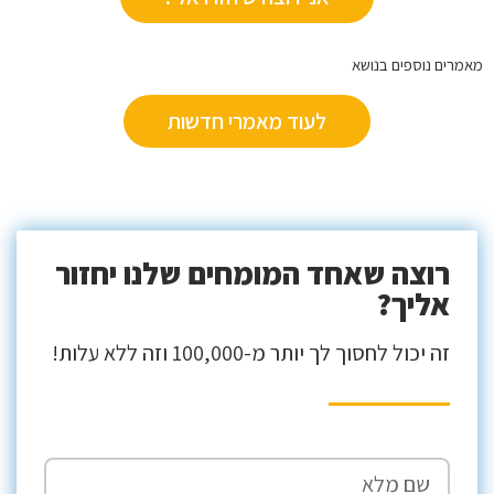
ים נוספים בנושא
לעוד מאמרי חדשות
רוצה שאחד המומחים שלנו יחזור
אליך?
זה יכול לחסוך לך יותר מ-100,000 וזה ללא עלות!