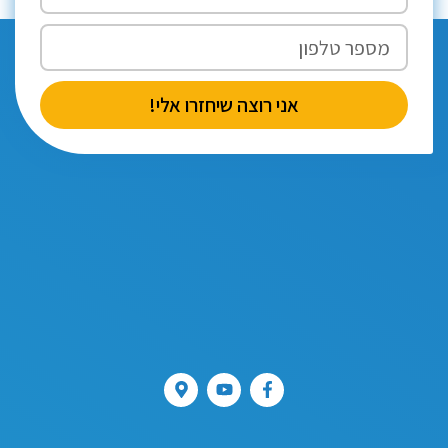
אני רוצה שיחזרו אלי!