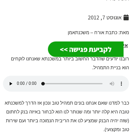
אוגוסט 7, 2012
: כתבת אורח – משכנתאמן
ך בונים תמהיל משכנתא?
לקביעת פגישה >>
נו יודעים שהדבר החשוב ביותר במשכנתא שאנחנו לוקחים
 בניית התמהיל.
 למדנו שאם אנחנו בונים תמהיל טוב ונכון אז הדרך למשכנתא
ה היא קלה יותר ומה שנותר לנו הוא לבחור באיזה בנק לחתום
ה יהיה הבנק שמציע לנו את הריבית הנמוכה ביותר ועם שירות
 ומקצועי).