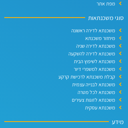
מפת אתר
גי משכנתאות
משכנתא לדירה ראשונה
מיחזור משכנתא
משכנתא לדירה שניה
משכנתא לדירה להשקעה
משכנתא לשיפוץ הבית
משכנתא למשפרי דיור
קבלת משכנתא לרכישת קרקע
משכנתא לבנייה עצמית
משכנתא לכל מטרה
משכנתא לזוגות צעירים
משכנתא עסקית
דע