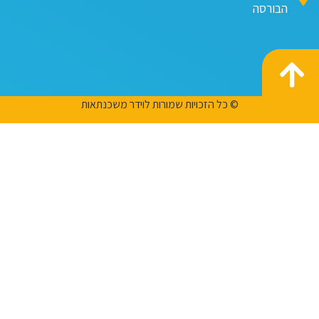
הבורסה
© כל הזכויות שמורות לוידר משכנתאות