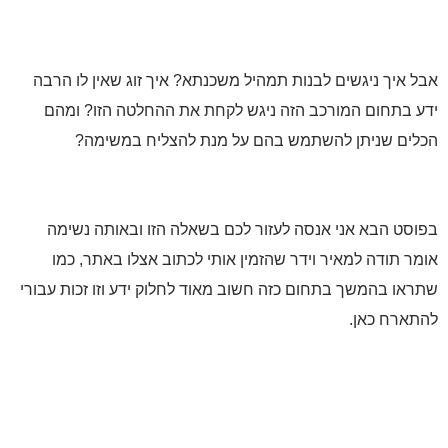
 איך ניגשים לבנות תמהיל משכנתא? איך זוג שאין לו הרבה
 בתחום המורכב הזה ניגש לקחת את ההחלטה הזו? ומהם
ים שניתן להשתמש בהם על מנת להצליח במשימה?
סט הבא אני אנסה לעזור לכם בשאלה הזו ובאותה נשימה
ר תודה למאיר וידר שהזמין אותי לכתוב אצלו באתר, כמו
או בהמשך בתחום כזה חשוב מאוד לחלוק ידע וזו זכות עבורי
ארח כאן.