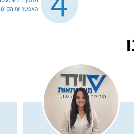
4
האפשרויות הקיימו