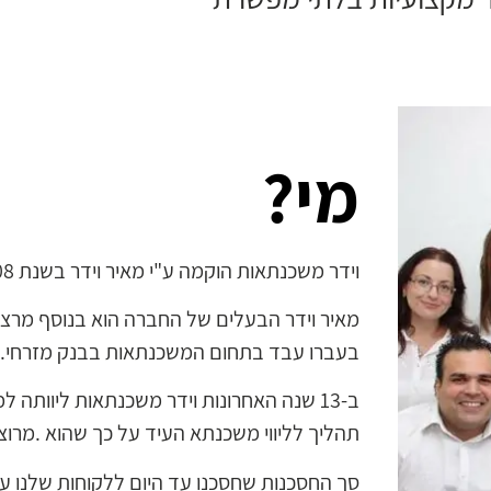
מי?
וידר משכנתאות הוקמה ע"י מאיר וידר בשנת 2008 החברה קיימת כבר 13 שנים.
מאיר וידר הבעלים של החברה הוא בנוסף מרצ
בעברו עבד בתחום המשכנתאות בבנק מזרחי.
תהליך לליווי משכנתא העיד על כך שהוא .מרו
סך החסכנות שחסכנו עד היום ללקוחות שלנו עומד על סך 