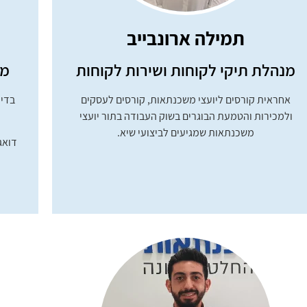
תמילה ארונבייב
מנהלת תיקי לקוחות ושירות לקוחות
מנ
אחראית קורסים ליועצי משכנתאות, קורסים לעסקים
בדי
ולמכירות והטמעת הבוגרים בשוק העבודה בתור יועצי
משכנתאות שמגיעים לביצועי שיא.
דואג