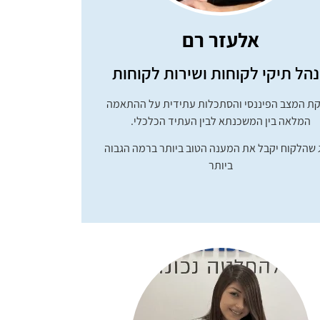
אלעזר רם
הל תיקי לקוחות ושירות לקוחות
קת המצב הפיננסי והסתכלות עתידית על ההתאמה
המלאה בין המשכנתא לבין העתיד הכלכלי.
 שהלקוח יקבל את המענה הטוב ביותר ברמה הגבוה
ביותר