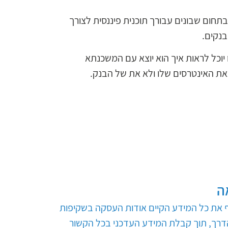
בתחום שבונים עבורך תוכנית פיננסית לצורך
בנקים.
 יוכל לראות איך הוא יוצא עם המשכנתא
ת האינטרסים שלו ולא את של הבנק.
ה
ף את כל המידע הקיים אודות העסקה בשקיפות
דרך, תוך קבלת המידע העדכני בכל הקשור