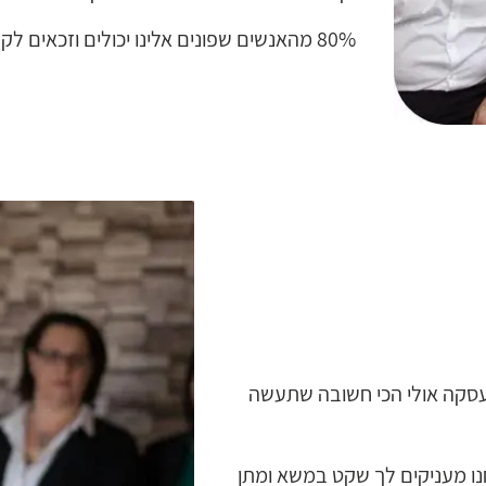
80% מהאנשים שפונים אלינו יכולים וזכאים לקבל תנאים מעולים בלקיחת המשכנתא.
בעסקה אולי הכי חשובה שתעשה
10 לקוחות עד היום אנחנו מעניקים לך שקט במשא ומתן