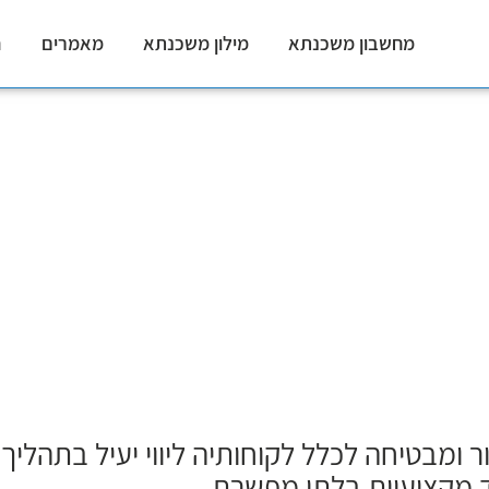
אות
מחשבון משכנתא
מילון משכנתא
מאמרים
ח
נתאות
 ומבטיחה לכלל לקוחותיה ליווי יעיל בתהליך
מקצועיות בלתי מפשרת