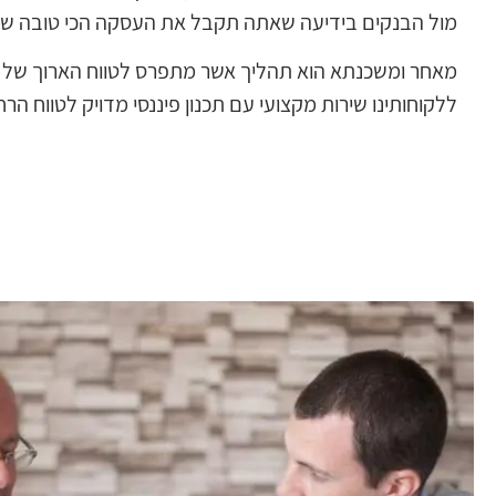
מול הבנקים בידיעה שאתה תקבל את העסקה הכי טובה שת
מאחר ומשכנתא הוא תהליך אשר מתפרס לטווח הארוך של עתי
ללקוחותינו שירות מקצועי עם תכנון פיננסי מדויק לטווח הרח