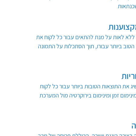
כנתאות
קצוענות
ללא לאות על מנת להתאים עבור כל לקוח את
טוב ביותר עבורו, תוך הסתכלות על התמונה
ריות
יג את התוצאות הטובות ביותר עבור כל לקוח
מינימום זמן ומינימום בירוקרטיה מול המערכת
ה
ה בצורה הוגנת וישרה, הכוללת פריסה של מרב