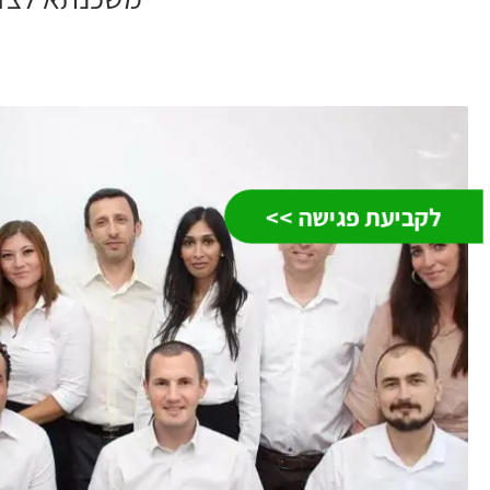
לקביעת פגישה >>