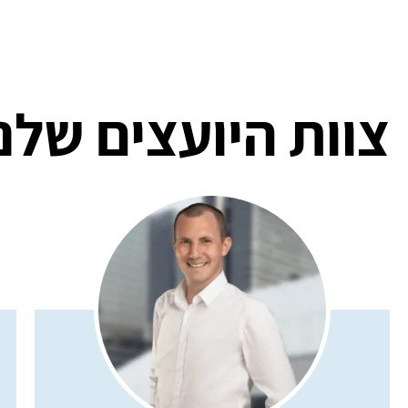
צוות היועצים שלנו