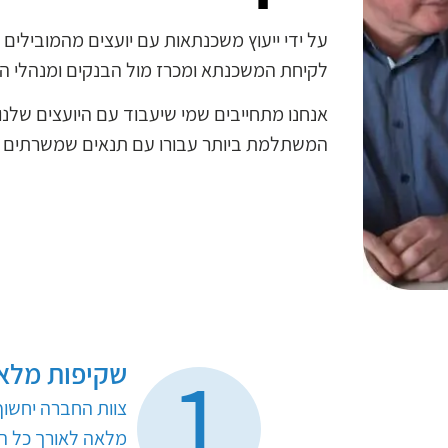
על ידי ייעוץ משכנתאות עם יועצים מהמובילים 
לקיחת המשכנתא ומכרז מול הבנקים ומנהלי ה
אנחנו מתחייבים שמי שיעבוד עם היועצים שלנו
המשתלמת ביותר עבורו עם תנאים שמשרתים א
1
שקיפות מלא
צוות החברה יחשו
מלאה לאורך כל ה