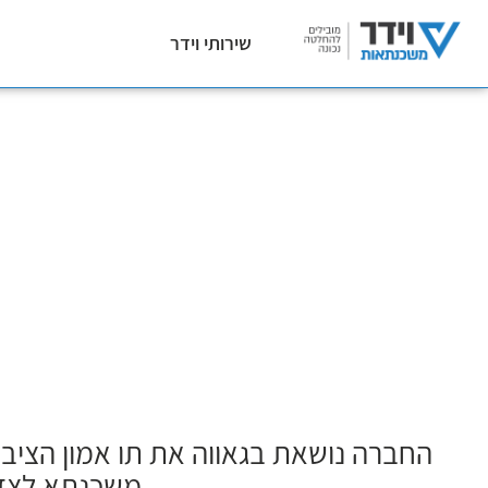
שירותי וידר
אודות וידר משכנת
אודות וידר משכ
דף הבית
〉
אודות וידר משכנתאות
החברה נושאת בגאווה את תו אמון הציבור
משכנתא לצד 