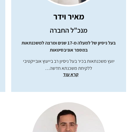
מאיר וידר
מנכ"ל החברה
בעל ניסיון של למעלה מ-17 שנים ומרצה למשכנתאות
במספר אוניבסיטאות
יועץ משכנתאות בכיר בעל ניסיון רב בייעוץ אובייקטיבי
ללקיחת משכנתא חדשה…
קרא עוד