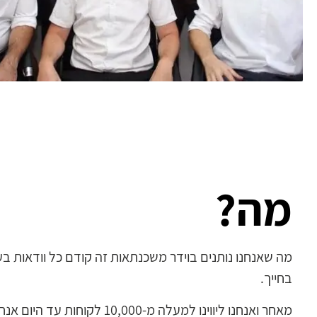
מה?
מה שאנחנו נותנים בוידר משכנתאות זה קודם כל וודאות 
בחייך.
מאחר ואנחנו ליווינו למעלה מ-,000