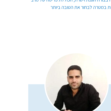
ת במטרה לבחור את הטובה ביותר