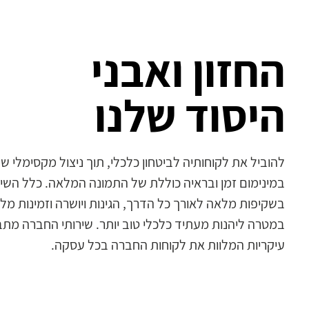
החזון ואבני
היסוד שלנו
להוביל את לקוחותיה לביטחון כלכלי, תוך ניצול מקסימלי 
במינימום זמן ובראיה כוללת של התמונה המלאה. כלל השיר
בשקיפות מלאה לאורך כל הדרך, הגינות ויושרה וזמינות מל
במטרה ליהנות מעתיד כלכלי טוב יותר. שירותי החברה מתב
עיקריות המלוות את לקוחות החברה בכל עסקה.