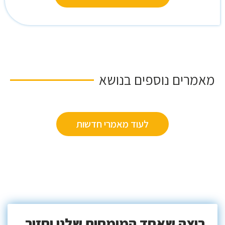
מאמרים נוספים בנושא
לעוד מאמרי חדשות
רוצה שאחד המומחים שלנו יחזור