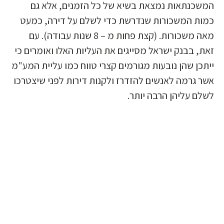
המשכנתאות נמצאת בשיא של כל הזמנים, אלא גם
כמות המשכורות שנדרשת כדי לשלם על דירה, כמעט
מאה משכורות. (קצת פחות מ – 8 שנות עבודה). עם
זאת, בבנק ישראל מסייגים את העליות האלו ואומרים כי
ייתכן שהן נובעות מגורמים קצרי טווח כמו עליית המע"מ
אשר גרמה לאנשים להזדרז ולקנות דירות לפני שיצטרכו
לשלם עליהן הרבה יותר.