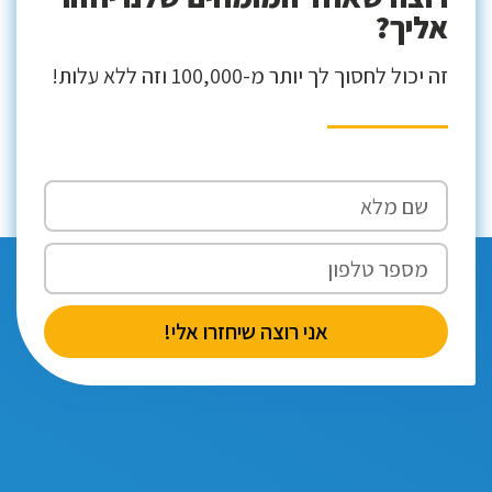
אליך?
זה יכול לחסוך לך יותר מ-100,000 וזה ללא עלות!
אני רוצה שיחזרו אלי!