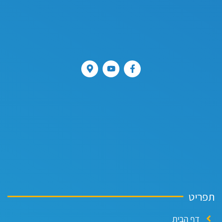
פריט
דף הבית