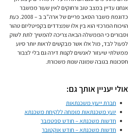
אנחנו עדיין במצב טוב ורחוקים לאין שעור ממשבר
כדוגמת משבר הסאב פריים של ארה"ב ב – 2008.
כעת
הויכוח המרכזי הוא בין אלו שמצדדים בקפיטליזם טהור
וסבורים כי הממשלה הבאה צריכה להמשיך לתת לשוק
לפעול לבד, מול אלו אשר מבקשים לראות יותר סיוע
ממשלתי שיעזור לאנשים לקנות דירה גם בלי לצבור
חסכונות בגובה שמונה שנות משכורת.
אולי יעניין אותך גם:
חברת ייעוץ משכנתאות
יועץ משכנתאות מומחה ללקיחת משכנתא
חדשות משכנתא – חודש ספטמבר
חדשות משכנתא – חודש אוקטובר