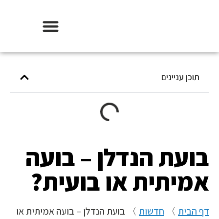
אודות וידר משכנתאות
תוכן עניינים
בועת הנדלן – בועה
אמיתית או בועית?
דף הבית
〉
חדשות
〉
בועת הנדלן – בועה אמיתית או