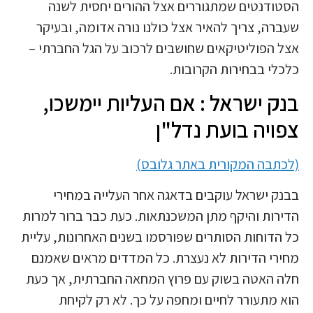
הסטודנטים שמתגוררים אצל ההורים יחסית לשנה
שעברה, צריך להאיר אצל כולנו נורה אדומה, ובעיקר
אצל הפוליטיקאים שחושבים לרכוב על הגל החברתי –
כלכלי בבחירות הקרובות.
בנק ישראל : אם העליות יימשכו,
צפויה בועת נדל"ן
(לכתבה המקורית באתר גלובס)
בבנק ישראל עוקבים בדאגה אחר העלייה במחירי
הדירות והיקף מתן המשכנתאות. כעת כבר ברור למרות
כל הדוחות הסותרים שפורסמו בשנים האחרונות, עליית
מחירי הדירות לא נעצרת. כל המדדים מראים שאמנם
חלה האטה בשוק עם פרוץ המחאה החברתית, אך כעת
הוא מתעורר לחיים ומחפה על כך. לא רק לקיחת