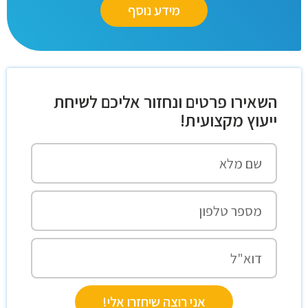
מידע נוסף
השאירו פרטים ונחזור אליכם לשיחת
ייעוץ מקצועית!
אני רוצה שיחזרו אלי!