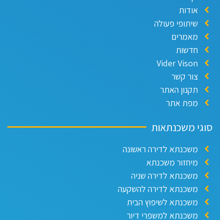
אודות
שיתופי פעולה
מאמרים
חדשות
Vider Vison
צור קשר
תקנון האתר
מפת אתר
וגי משכנתאות
משכנתא לדירה ראשונה
מיחזור משכנתא
משכנתא לדירה שניה
משכנתא לדירה להשקעה
משכנתא לשיפוץ הבית
משכנתא למשפרי דיור