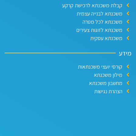
קבלת משכנתא לרכישת קרקע
משכנתא לבנייה עצמית
משכנתא לכל מטרה
משכנתא לזוגות צעירים
משכנתא עסקית
ידע
קורסי יועצי משכנתאות
מילון משכנתא
מחשבון משכנתא
הצהרת נגישות