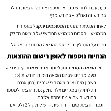
כעת עברו לחודש פברואר וסכמו את כל הוצאות הדלק
בחודש זה ואח”כ – בחודש מרץ
לאחר הכנסת הנתונים המסוכמים יתקבל בעמודת
הממוצע – הסכום הממוצע החודשי של הוצאות הדלק.
חיזרו על התהליך בכל סוגי ההוצאה הכתובים באקסל.
הנחיות נוספות לאופן רישום ההוצאות
הוצאה המתייחסת ליותר מחודש אחד
קיימים לא
מעט מקרים שבהם הוצאה היא דו חודשית (כגון
חשבון מים) או הוצאה חצי שנתית (כגון אגרת
הטלויזיה) במקרים אלה נחלק את ההוצאה למספר
החודשים שהיא מתייחסת אליהם.
דוגמה: הוצאת מים דו חודשית – יש לחלק ל 2 ולכן אם