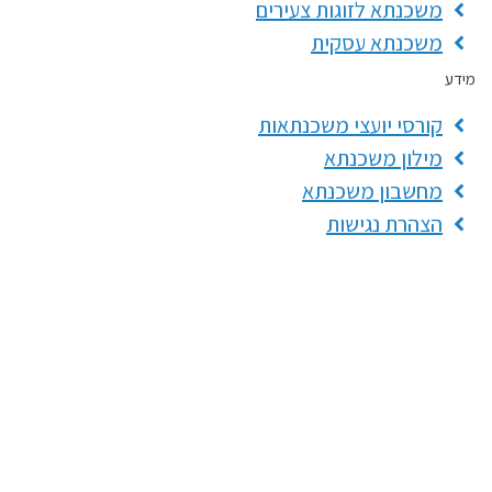
משכנתא לזוגות צעירים
משכנתא עסקית
ידע
קורסי יועצי משכנתאות
מילון משכנתא
מחשבון משכנתא
הצהרת נגישות