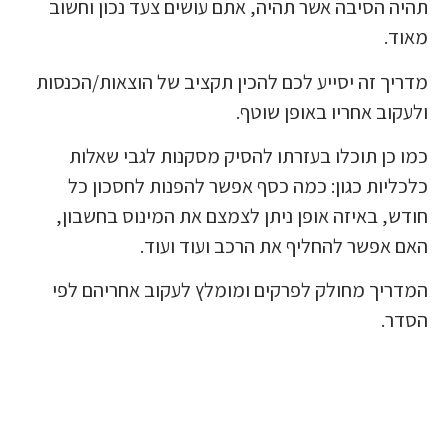
תהיה הסיבה אשר תהיה, אתם עושים צעד נכון וחשוב
מאוד.
מדריך זה יסייע לכם להכין תקציב של הוצאות/הכנסות
ולעקוב אחריו באופן שוטף.
כמו כן תוכלו בעזרתו להסיק מסקנות לגבי שאלות
כלכליות כגון: כמה כסף אפשר להפנות לחסכון כל
חודש, באיזה אופן ניתן לצמצם את המינוס בחשבון,
האם אפשר להחליף את הרכב ועוד ועוד.
המדריך מחולק לפרקים ומומלץ לעקוב אחריהם לפי
הסדר.