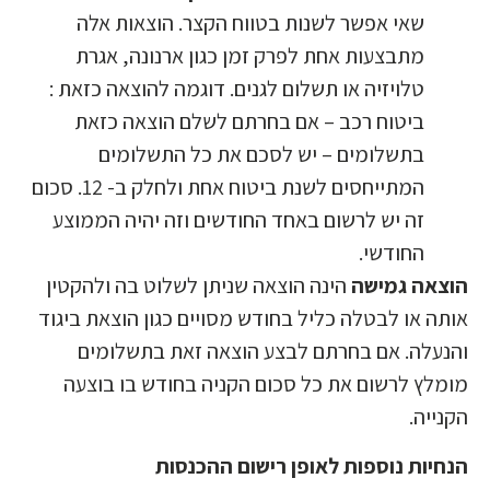
שאי אפשר לשנות בטווח הקצר. הוצאות אלה
מתבצעות אחת לפרק זמן כגון ארנונה, אגרת
טלויזיה או תשלום לגנים. דוגמה להוצאה כזאת :
ביטוח רכב – אם בחרתם לשלם הוצאה כזאת
בתשלומים – יש לסכם את כל התשלומים
המתייחסים לשנת ביטוח אחת ולחלק ב- 12. סכום
זה יש לרשום באחד החודשים וזה יהיה הממוצע
החודשי.
הוצאה גמישה
הינה הוצאה שניתן לשלוט בה ולהקטין
אותה או לבטלה כליל בחודש מסויים כגון הוצאת ביגוד
והנעלה. אם בחרתם לבצע הוצאה זאת בתשלומים
מומלץ לרשום את כל סכום הקניה בחודש בו בוצעה
הקנייה.
הנחיות נוספות לאופן רישום ההכנסות