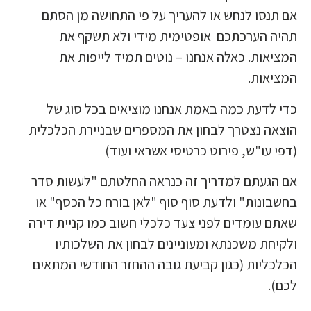
אם תנסו לנחש או להעריך על פי התחושה מן הסתם
תהיה הערכתכם אופטימית מידי ולא תשקף את
המציאות. כאלה אנחנו – נוטים תמיד לייפות את
המציאות.
כדי לדעת כמה באמת אנחנו מוציאים בכל סוג של
הוצאה נצטרך לבחון את המספרים שבניירת הכלכלית
(דפי עו"ש, פירוט כרטיסי אשראי ועוד)
אם הגעתם למדריך זה כנראה החלטתם "לעשות סדר
בחשבונות" ולדעת סוף סוף "לאן בורח כל הכסף" או
שאתם עומדים לפני צעד כלכלי חשוב כמו קניית דירה
ולקיחת משכנתא ומעוניינים לבחון את השלכותיו
הכלכליות (כגון קביעת גובה ההחזר החודשי המתאים
לכם).