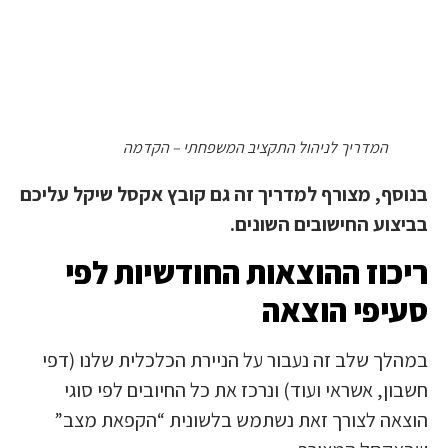
המדריך לניהול התקציב המשפחתי – הקדמה
בנוסף, מצורף למדריך זה גם קובץ אקסל שיקל עליכם
בביצוע החישובים השונים.
ריכוז ההוצאות החודשיות לפי
סעיפי הוצאה
במהלך שלב זה נעבור על הניירת הכלכלית שלנו (דפי
חשבון, אשראי ועוד) ונרכז את כל החיובים לפי סוגי
הוצאה לצורך זאת נשתמש בלשונית “הקפאת מצב”