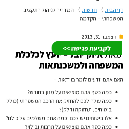
דף הבית
〉
חדשות
〉
המדריך לניהול התקציב
המשפחתי – הקדמה
דצמבר 31, 2013
לקביעת פגישה >>
מאת
איתן יובל – יועץ לכלכלת
המשפחה ולמשכנתאות
האם אתם יודעים לומר בוודאות –
כמה כסף אתם מוציאים על מזון בחודש?
כמה עולה לכם להחזיק את הרכב המשפחתי (כולל
ביטוחים, תחזוקה ודלק)?
אלו ביטוחים יש לכם וכמה אתם משלמים על כולם?
כמה כסף אתם מוציאים על תרבות ובילוי?