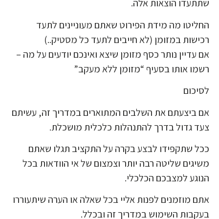
שתתעדו הוצאות אלה.
החליטו מה מידת הפירוט שאתם מעוניינים לתעד
רכישות במזומן (לא חייבים לתעד כל מסטיק..)
אם עדיין נותר כסף מזומן שיצא ואינכם יודעים על מה –
רשמו אותו בסעיף “מזומן ללא מעקב”
לסיכום
אם ביצעתם את השלבים המתוארים במדריך זה, עשיתם
צעד גדול בדרך להתנהלות כלכלית מושכלת.
ככל שתקפידו לבצע בקרה על התקציב תגלו שאתם
משיגים שליטה רבה יותר וצמצום של אי הוודאות בכל
הנוגע למצבכם הכלכלי.
אתם מוזמנים לפנות אליי בכל שאלה או הערה שיתעוררו
בעקבות השימוש במדריך זה ובכלל.