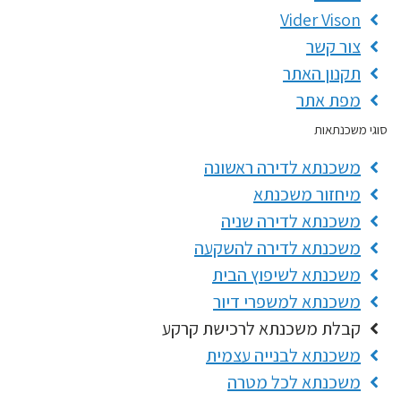
Vider Vison
צור קשר
תקנון האתר
מפת אתר
וגי משכנתאות
משכנתא לדירה ראשונה
מיחזור משכנתא
משכנתא לדירה שניה
משכנתא לדירה להשקעה
משכנתא לשיפוץ הבית
משכנתא למשפרי דיור
קבלת משכנתא לרכישת קרקע
משכנתא לבנייה עצמית
משכנתא לכל מטרה