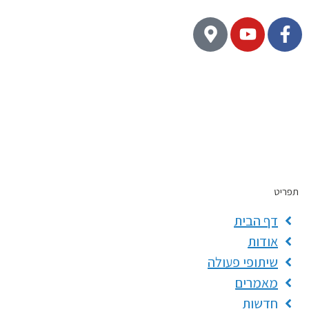
פריט
דף הבית
אודות
שיתופי פעולה
מאמרים
חדשות