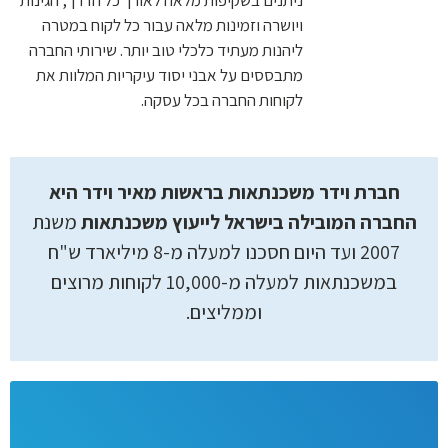
ניתנים בשקיפות מלאה לאורך כל הדרך, הגינות
ויושרה וזמינות מלאה עבור כל לקוח במטרה
ליהנות מעתיד כלכלי טוב יותר. שירותי החברה
מתבססים על אבני יסוד עיקריות המלוות את
לקוחות החברה בכל עסקה.
חברת וידר משכנתאות בראשות מאיר וידר היא
החברה המובילה בישראל לייעוץ משכנתאות
משנת
2007 ועד היום חסכנו למעלה מ-8 מיליארד ש"ח
במשכנתאות למעלה מ-10,000 לקוחות מרוצים
וממליצים.