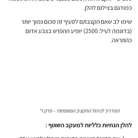
כמודגם בצילום להלן.
שימו לב שאם הקצבתם לסעיף זה סכום נמוך יותר
(בדוגמה לעיל: 2500) יופיע ההפרש בצבע אדום
כהתראה.
המדריך לניהול התקציב המשפחתי – פרק ד’
להלן הנחיות כלליות למעקב השוטף :