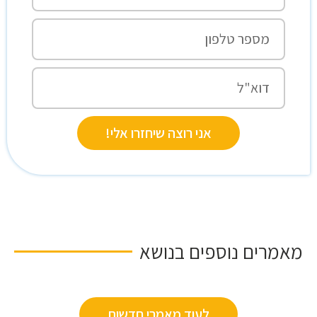
אני רוצה שיחזרו אלי!
מאמרים נוספים בנושא
לעוד מאמרי חדשות