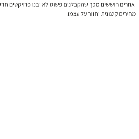
אחרים חוששים מכך שהקבלנים פשוט לא יבנו פרויקטים חדשי
מחירים קיצונית יחזור על עצמו.