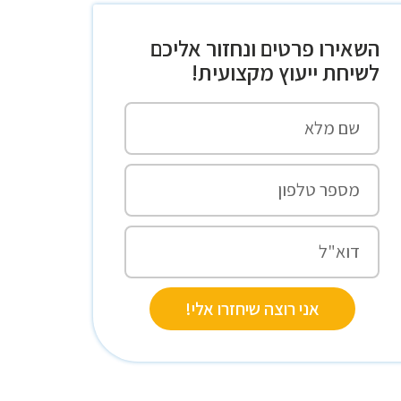
השאירו פרטים ונחזור אליכם
לשיחת ייעוץ מקצועית!
אני רוצה שיחזרו אלי!