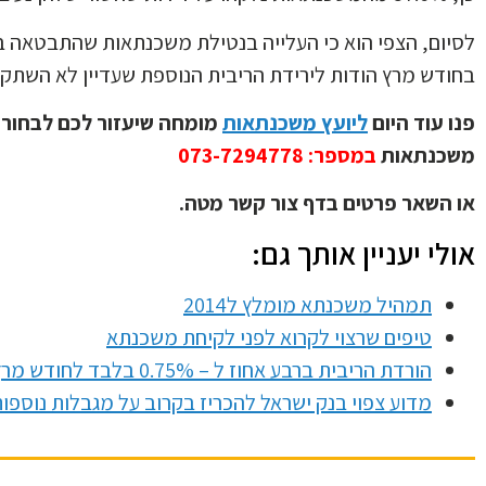
בחודש מרץ הודות לירידת הריבית הנוספת שעדיין לא השתקפה
פנו עוד היום
ליועץ משכנתאות
מומחה שיעזור לכם לבחור 
משכנתאות
במספר: 073-7294778
או השאר פרטים בדף צור קשר מטה.
אולי יעניין אותך גם:
תמהיל משכנתא מומלץ ל2014
טיפים שרצוי לקרוא לפני לקיחת משכנתא
הורדת הריבית ברבע אחוז ל – 0.75% בלבד לחודש מרץ
מדוע צפוי בנק ישראל להכריז בקרוב על מגבלות נוספ