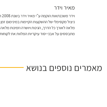
מאיר וידר
ניצול מקסימלי של ההשקעות הקיימות במינימום זמן 
מלאה לאורך כל הדרך, הגינות ויושרה וזמינות מלאה 
מתבססים על אבני יסוד עיקריות המלוות את לקוחות
מאמרים נוספים בנושא