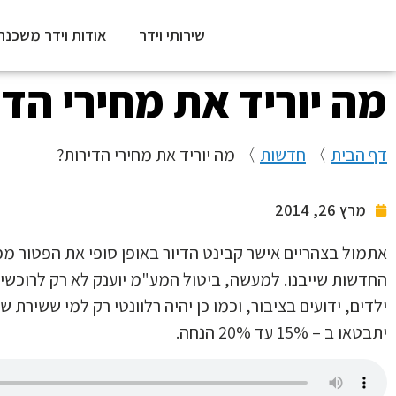
שירותי וידר
אודות וידר משכנת
מה יוריד את מחירי הדי
דף הבית
〉
חדשות
〉
מה יוריד את מחירי הדירות?
מרץ 26, 2014
אתמול בצהריים אישר קבינט הדיור באופן סופי את הפטור ממ
ילדים, ידועים בציבור, וכמו כן יהיה רלוונטי רק למי ששירת 
יתבטאו ב – 15% עד 20% הנחה.