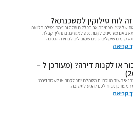
זה לוח סילוקין למשכנתא?
ת של ימינו מכתיבה את הכללים שלה וביניהם נטילת הלוואת
 באם מעוניינים לקנות נכס למגורים. בתהליך קבלת
 קיימים שיקולים שונים שמובילים לבחירה הנכונה
 קריאה
ר או לקנות דירה? (מעודכן ל –
2
נאי השוק הנוכחיים משתלם יותר לקנות או לשכור דירה?
המעודכן נעזור לכם להגיע לתשובה.
 קריאה