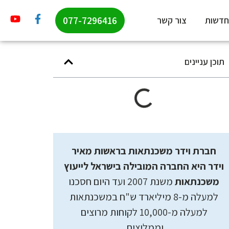
077-7296416
חדשות
צור קשר
תוכן עניינים
חברת וידר משכנתאות בראשות מאיר
וידר היא החברה המובילה בישראל לייעוץ
משכנתאות
משנת 2007 ועד היום חסכנו
למעלה מ-8 מיליארד ש"ח במשכנתאות
למעלה מ-10,000 לקוחות מרוצים
וממליצים.