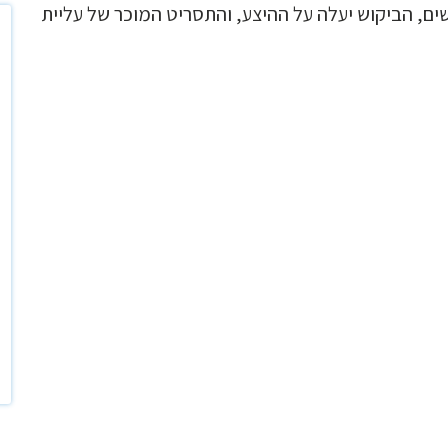
ם, הביקוש יעלה על ההיצע, והתסריט המוכר של עליית