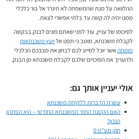
ההלוואה על מנת שהמשפחה לא תיגרר אל בור כלכלי
ממנו יהיה לה קשה עד בלתי אפשרי לצאת.
לסיכומו של עניין, עוד לפני שאתם פונים לבנק בבקשה
לקבלת משכנתא, מוטב כי תפנו אל
יועץ משכנתאות
מומחה
אשר יוכל לסייע לכם לבחון את מצבכם הכלכלי
ולהעריך את הסיכויים שלכם לקבלת משכנתא מן הבנק.
אולי יעניין אותך גם:
עשרת הדברות ללקיחת משכנתא
האם הקטנת החזר המשכנתא החודשי – היא הפתרון
הנכון?
חוק מע"מ 0