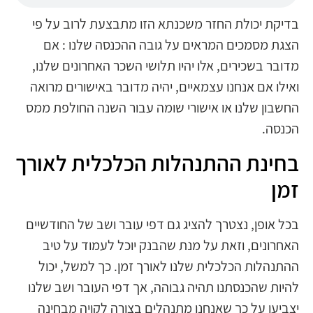
בדיקת יכולת החזר משכנתא הזו מתבצעת לרוב על פי
הצגת מסמכים המראים על גובה ההכנסה שלנו : אם
מדובר בשכירים, אלו יהיו תלושי השכר האחרונים שלנו,
ואילו אם אנחנו עצמאיים, יהיה מדובר באישורים מרואה
החשבון שלנו או אישורי שומה עבור השנה החולפת ממס
הכנסה.
בחינת ההתנהלות הכלכלית לאורך
זמן
בכל אופן, נצטרך להציג גם דפי עובר ושב של החודשיים
האחרונים, וזאת על מנת שהבנק יוכל לעמוד על טיב
ההתנהלות הכלכלית שלנו לאורך זמן. כך למשל, יכול
להיות שהכנסתנו תהיה גבוהה, אך דפי העובר ושב שלנו
יצביעו על כך שאנחנו מתנהלים בצורה לקויה מבחינה