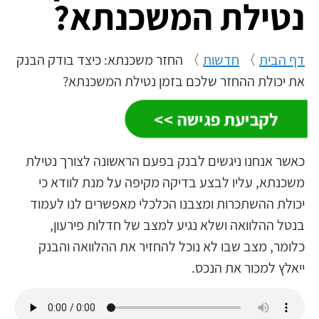
נטילת המשכנתא?
דף הבית
〉
חדשות
〉
החזר משכנתא: כיצד בודק הבנק
את יכולת ההחזר שלכם בזמן נטילת המשכנתא?
לקביעת פגישה >>
נובמבר 14, 2014
כאשר אנחנו ניגשים לבנק בפעם הראשונה לצורך נטילת
משכנתא, עליו לבצע בדיקה מקיפה על מנת לוודא כי
יכולת ההשתכרות ומצבנו הכלכלי מאפשרים לנו לעמוד
בנטל ההלוואה ושלא נגיע למצב של חדלות פירעון,
כלומר, מצב שבו לא נוכל להחזיר את ההלוואה והבנק
ייאלץ למכור את הנכס.