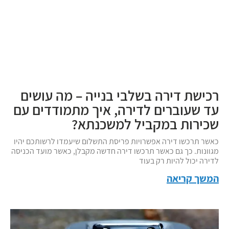
רכישת דירה בשלבי בנייה – מה עושים
עד שעוברים לדירה, איך מתמודדים עם
שכירות במקביל למשכנתא?
כאשר תרכשו דירה אפשרויות פריסת התשלום שיעמדו לרשותכם יהיו
מגוונות. כך גם כאשר תרכשו דירה חדשה מקבלן, כאשר מועד הכניסה
לדירה יכול להיות רק בעוד
המשך קריאה