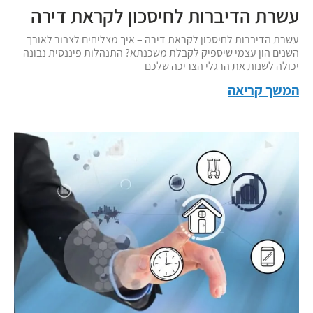
עשרת הדיברות לחיסכון לקראת דירה
עשרת הדיברות לחיסכון לקראת דירה – איך מצליחים לצבור לאורך
השנים הון עצמי שיספיק לקבלת משכנתא? התנהלות פיננסית נבונה
יכולה לשנות את הרגלי הצריכה שלכם
המשך קריאה