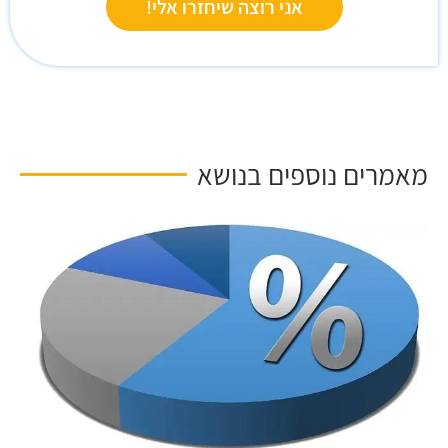
אני רוצה שיחזרו אלי!
מאמרים נוספים בנושא