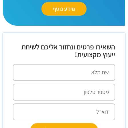
מידע נוסף
השאירו פרטים ונחזור אליכם לשיחת
ייעוץ מקצועית!