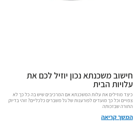
חישוב משכנתא נכון יוזיל לכם את
עלויות הבית
כיצד מוזילים את עלות המשכנתא אם המרכיבים שיש בה כל כך לא
צפויים וכל כך מועדים לפורענות של גל משברים כלכליים? זוהי בדיוק
התורה שבזכותה
המשך קריאה