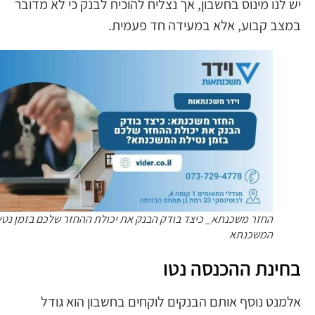
יש לנו מינוס בחשבון, אך נצליח להוכיח לבנק כי לא מדובר
במצב קבוע, אלא במעידה חד פעמית.
החזר משכנתא_ כיצד בודק הבנק את יכולת ההחזר שלכם בזמן נטילת
המשכנתא
בחינת ההכנסה נטו
אלמנט נוסף אותם הבנקים לוקחים בחשבון הוא גודל