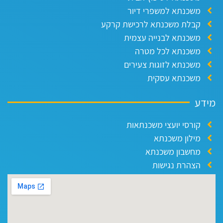
משכנתא למשפרי דיור
קבלת משכנתא לרכישת קרקע
משכנתא לבנייה עצמית
משכנתא לכל מטרה
משכנתא לזוגות צעירים
משכנתא עסקית
ידע
קורסי יועצי משכנתאות
מילון משכנתא
מחשבון משכנתא
הצהרת נגישות