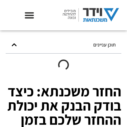
אודות וידר משכנתאות
תוכן עניינים
החזר משכנתא: כיצד
בודק הבנק את יכולת
ההחזר שלכם בזמן