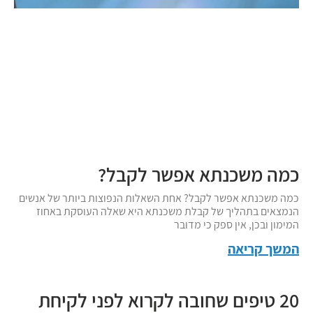
כמה משכנתא אפשר לקבל?
כמה משכנתא אפשר לקבל? אחת השאלות הנפוצות ביותר של אנשים
הנמצאים בתהליך של קבלת משכנתא היא שאלה העוסקת באחוז
המימון ובכן, אין ספק כי מדובר
המשך קריאה
20 טיפים שחובה לקרוא לפני לקיחת