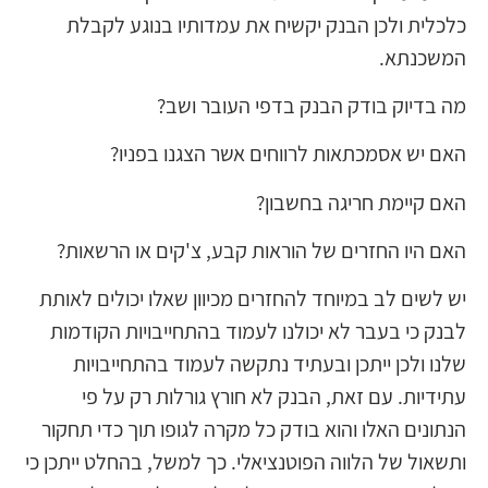
כלכלית ולכן הבנק יקשיח את עמדותיו בנוגע לקבלת
המשכנתא.
מה בדיוק בודק הבנק בדפי העובר ושב?
האם יש אסמכתאות לרווחים אשר הצגנו בפניו?
האם קיימת חריגה בחשבון?
האם היו החזרים של הוראות קבע, צ'קים או הרשאות?
יש לשים לב במיוחד להחזרים מכיוון שאלו יכולים לאותת
לבנק כי בעבר לא יכולנו לעמוד בהתחייבויות הקודמות
שלנו ולכן ייתכן ובעתיד נתקשה לעמוד בהתחייבויות
עתידיות. עם זאת, הבנק לא חורץ גורלות רק על פי
הנתונים האלו והוא בודק כל מקרה לגופו תוך כדי תחקור
ותשאול של הלווה הפוטנציאלי. כך למשל, בהחלט ייתכן כי