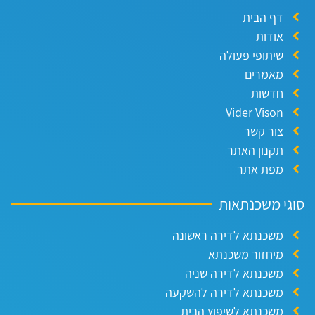
דף הבית
אודות
שיתופי פעולה
מאמרים
חדשות
Vider Vison
צור קשר
תקנון האתר
מפת אתר
וגי משכנתאות
משכנתא לדירה ראשונה
מיחזור משכנתא
משכנתא לדירה שניה
משכנתא לדירה להשקעה
משכנתא לשיפוץ הבית