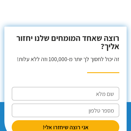
רוצה שאחד המומחים שלנו יחזור
אליך?
זה יכול לחסוך לך יותר מ-100,000 וזה ללא עלות!
אני רוצה שיחזרו אלי!