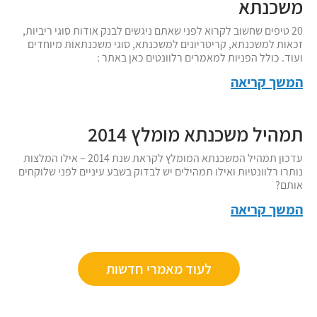
משכנתא
20 טיפים שחשוב לקרוא לפני שאתם ניגשים לבנק אודות סוגי ריביות,
זכאות למשכנתא, קריטריונים למשכנתא, סוגי משכנתאות מיוחדים
ועוד. כולל הפניות למאמרים רלוונטים כאן באתר :
המשך קריאה
תמהיל משכנתא מומלץ 2014
עדכון תמהיל המשכנתא המומלץ לקראת שנת 2014 – אילו המלצות
נותרו רלוונטיות ואילו תמהילים יש לבדוק בשבע עיניים לפני שלוקחים
אותם?
המשך קריאה
לעוד מאמרי חדשות