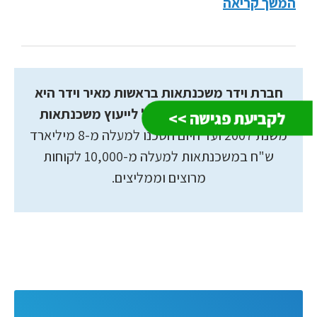
המשך קריאה
חברת וידר משכנתאות בראשות מאיר וידר היא
החברה המובילה בישראל לייעוץ משכנתאות
לקביעת פגישה >>
משנת 2007 ועד היום חסכנו למעלה מ-8 מיליארד
ש"ח במשכנתאות למעלה מ-10,000 לקוחות
מרוצים וממליצים.