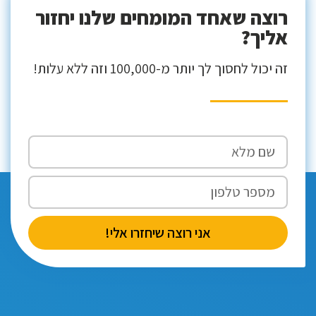
רוצה שאחד המומחים שלנו יחזור
אליך?
זה יכול לחסוך לך יותר מ-100,000 וזה ללא עלות!
אני רוצה שיחזרו אלי!