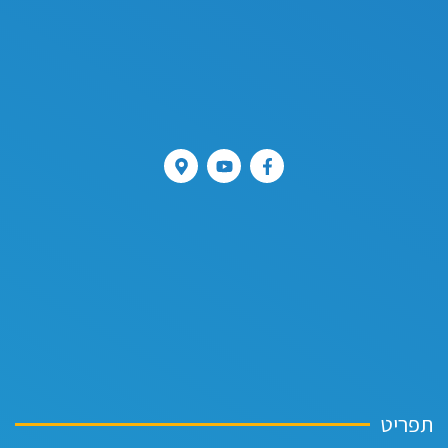
תפריט