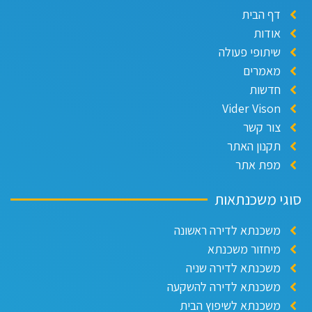
דף הבית
אודות
שיתופי פעולה
מאמרים
חדשות
Vider Vison
צור קשר
תקנון האתר
מפת אתר
סוגי משכנתאות
משכנתא לדירה ראשונה
מיחזור משכנתא
משכנתא לדירה שניה
משכנתא לדירה להשקעה
משכנתא לשיפוץ הבית