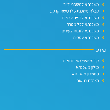
משכנתא למשפרי דיור
קבלת משכנתא לרכישת קרקע
משכנתא לבנייה עצמית
משכנתא לכל מטרה
משכנתא לזוגות צעירים
משכנתא עסקית
מידע
קורסי יועצי משכנתאות
מילון משכנתא
מחשבון משכנתא
הצהרת נגישות