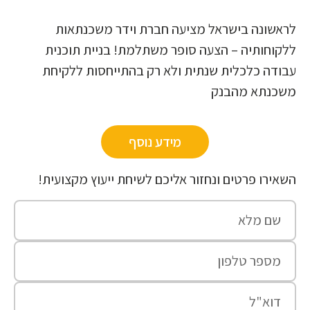
אשונה בישראל מציעה חברת וידר משכנתאות
קוחותיה – הצעה סופר משתלמת! בניית תוכנית
ודה כלכלית שנתית ולא רק בהתייחסות ללקיחת
שכנתא מהבנק
מידע נוסף
אירו פרטים ונחזור אליכם לשיחת ייעוץ מקצועית!