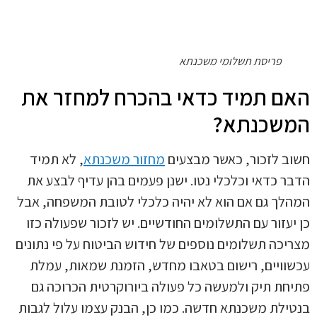
פריסת תשלומי משכנתא
ם תמיד כדאי בהכרח למחזר את
שכנתא?
ב לזכור, כאשר מבצעים
מחזור משכנתא
, לא תמיד
ר כדאי וכלכלי נטו. ישנן פעמים בהן עדיף לבצע את
לך גם אם הוא לא יהיה כלכלי לטובת המשפחה, אבל
יעזור עם התשלומים החודשיים. יש לזכור שפעולה כזו
יכה תשלומים נוספים של חידוש הביטוח על פי נתונים
וויים, רישום בטאבו מחדש, הזמנת שמאות, עמלת
חת תיק ולמעשה כל פעולה ביורוקרטית הכרוכה גם
ילת משכנתא חדשה. כמו כן, הבנק עצמו עלול לגבות