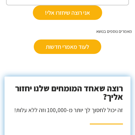
אני רוצה שיחזרו אלי!
ים נוספים בנושא
לעוד מאמרי חדשות
רוצה שאחד המומחים שלנו יחזור
אליך?
זה יכול לחסוך לך יותר מ-100,000 וזה ללא עלות!