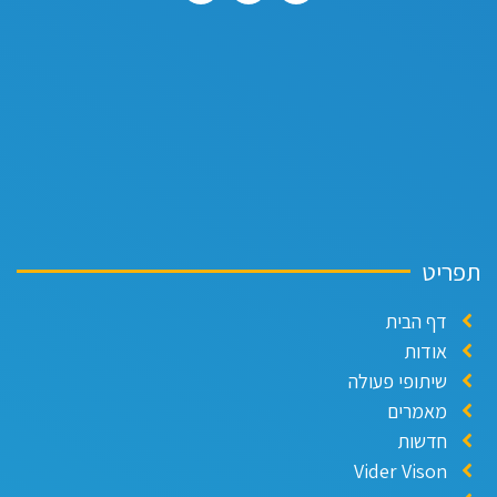
ריט
דף הבית
אודות
שיתופי פעולה
מאמרים
חדשות
Vider Vison