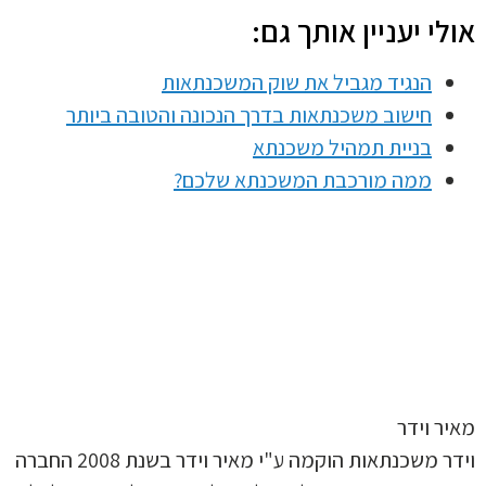
לי יעניין אותך גם:
הנגיד מגביל את שוק המשכנתאות
חישוב משכנתאות בדרך הנכונה והטובה ביותר
בניית תמהיל משכנתא
ממה מורכבת המשכנתא שלכם?
ר וידר
וידר משכנתאות הוקמה ע"י מאיר וידר בשנת 2008 החברה