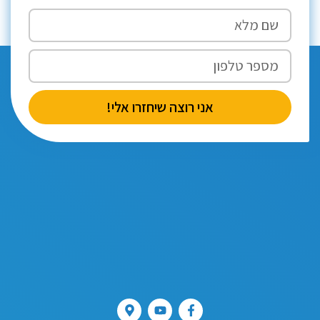
אני רוצה שיחזרו אלי!