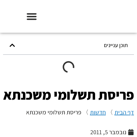
אודות וידר משכנתאות
תוכן עניינים
ריסת תשלומי משכנתא
הבית
〉
חדשות
〉
פריסת תשלומי משכנתא
נובמבר 5, 2011