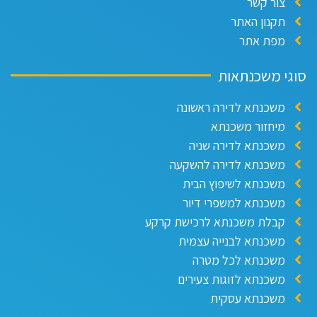
צור קשר
תקנון האתר
מפת אתר
גי משכנתאות
משכנתא לדירה ראשונה
מיחזור משכנתא
משכנתא לדירה שניה
משכנתא לדירה להשקעה
משכנתא לשיפוץ הבית
משכנתא למשפרי דיור
קבלת משכנתא לרכישת קרקע
משכנתא לבנייה עצמית
משכנתא לכל מטרה
משכנתא לזוגות צעירים
משכנתא עסקית