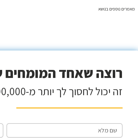
מאמרים נוספים בנושא
רוצה שאחד המומחים של
זה יכול לחסוך לך יותר מ-100,000 וזה ללא עלות!