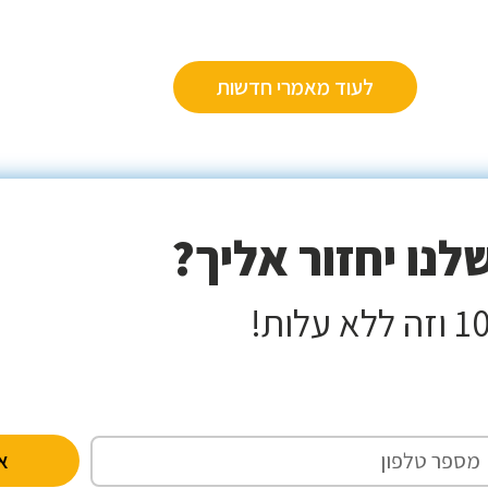
לעוד מאמרי חדשות
נו יחזור אליך?
אנ