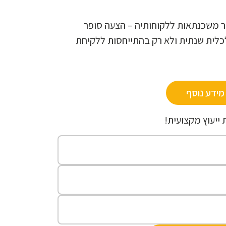
ר משכנתאות ללקוחותיה – הצעה סופר
כלית שנתית ולא רק בהתייחסות ללקיחת
מידע נוסף
 ייעוץ מקצועית!