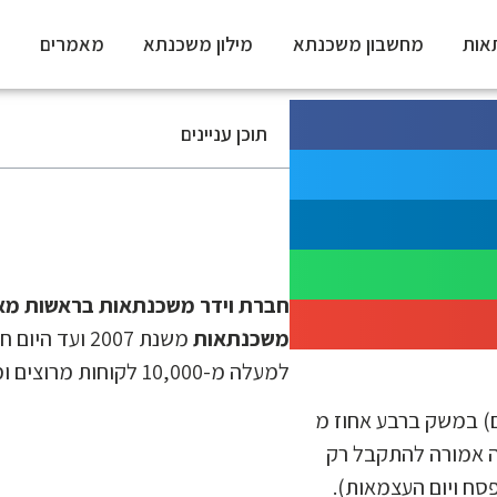
אות
מחשבון משכנתא
מילון משכנתא
מאמרים
ל
תוכן עניינים
חברת וידר משכנתאות בראשות מאיר
משכנתאות
למעלה מ-10,000 לקוחות מרוצים וממליצים.
ם) במשק ברבע אחוז מ
ת הייתה אמורה להתקבל רק
פסח ויום העצמאות).