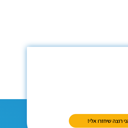
י רוצה שיחזרו אלי!