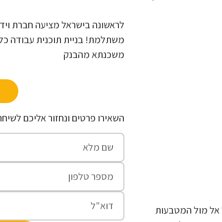
לראשונה בישראל מציעה חברת ויד
משתלמת! בניית תוכנית עבודה כל
משכנתא מהבנק
השאירו פרטים ונחזור אליכם לשיחת
 אל מול המטבעות