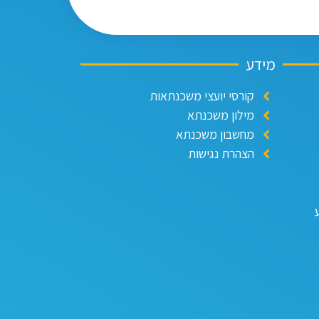
מידע
קורסי יועצי משכנתאות
מילון משכנתא
מחשבון משכנתא
הצהרת נגישות