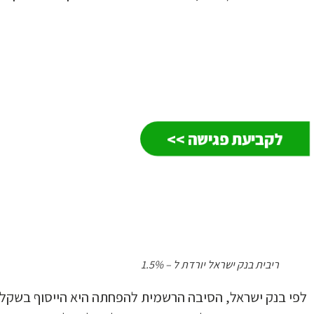
לקביעת פגישה >>
ריבית בנק ישראל יורדת ל – 1.5%
לפי בנק ישראל, הסיבה הרשמית להפחתה היא הייסוף בשקל