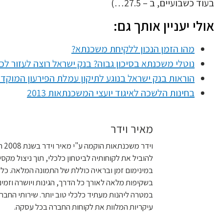
בעוד כשבועיים, ב – 27.5…)
אולי יעניין אותך גם:
מהו הזמן הנכון ללקיחת משכנתא?
נוטלי משכנתא בסיכון גבוה? בנק ישראל רוצה לעזור לכ
הוראות בנק ישראל בנוגע לתיקון עמלת הפירעון המוקד
בחינות הלשכה לאיגוד יועצי המשכנתאות 2013
מאיר וידר
להוביל את לקוחותיה לביטחון כלכלי, תוך ניצול מקס
במינימום זמן ובראיה כוללת של התמונה המלאה. כלל
בשקיפות מלאה לאורך כל הדרך, הגינות ויושרה וזמינ
במטרה ליהנות מעתיד כלכלי טוב יותר. שירותי החבר
עיקריות המלוות את לקוחות החברה בכל עסקה.