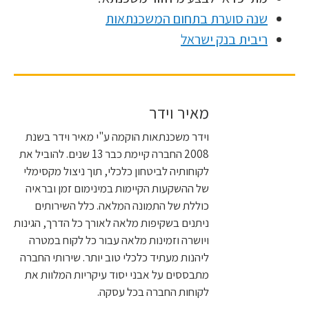
שנה סוערת בתחום המשכנתאות
ריבית בנק ישראל
מאיר וידר
וידר משכנתאות הוקמה ע"י מאיר וידר בשנת
2008 החברה קיימת כבר 13 שנים. להוביל את
לקוחותיה לביטחון כלכלי, תוך ניצול מקסימלי
של ההשקעות הקיימות במינימום זמן ובראיה
כוללת של התמונה המלאה. כלל השירותים
ניתנים בשקיפות מלאה לאורך כל הדרך, הגינות
ויושרה וזמינות מלאה עבור כל לקוח במטרה
ליהנות מעתיד כלכלי טוב יותר. שירותי החברה
מתבססים על אבני יסוד עיקריות המלוות את
לקוחות החברה בכל עסקה.