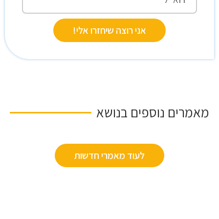
אני רוצה שיחזרו אלי!
מאמרים נוספים בנושא
לעוד מאמרי חדשות