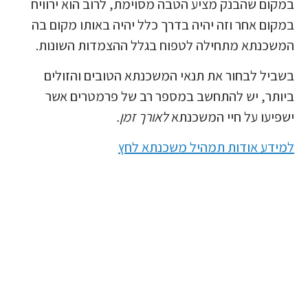
במקום שהבנק מציע הטבה מסוימת, לרוב הוא ירוויח
במקום אחר וזה יהיה בדרך כלל יהיה באותו מקום בה
המשכנתא מתחילה לטפוח בגלל ההצמדות השונות.
בשביל לבחור את תנאי המשכנתא הטובים והזולים
ביותר, יש להתחשב במספר רב של פרמטרים אשר
ישפיעו על חיי המשכנתא
לאורך זמן.
למידע אודות תמהיל משכנתא לחץ