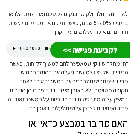
לאחרונה החלו חלק מהבנקים למשכנתאות לתת הלוואה
בריבית 0% ל-5 שנים, כאשר חלקם אף מגדילים לעשות
ודוחים גם את התשלומים על הקרן.
לקביעת פגישה >>
זהו מהלך שיווקי שמאפשר להם למשוך לקוחות, כאשר
הריבית של 0% למעשה מעלה את ההחזר החודשי
מכיוון שמתחילים להחזיר את המשכנתא רק לאחר
תקופה מסוימת ולא באופן מיידי. בתקופה זו הן הריבית
במשק עליה מתבססות רוב הריביות על המשכנתאות והן
מדד המחירים לצרכן עלולים לעלות באופן חד.
האם מדובר במבצע כדאיי או