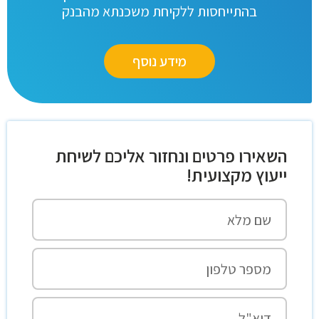
בהתייחסות ללקיחת משכנתא מהבנק
מידע נוסף
השאירו פרטים ונחזור אליכם לשיחת
ייעוץ מקצועית!