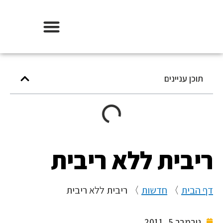
אודות וידר משכנתאות
תוכן עניינים
ריבית ללא ריבית
דף הבית
〉
חדשות
〉
ריבית ללא ריבית
נובמבר 5, 2011