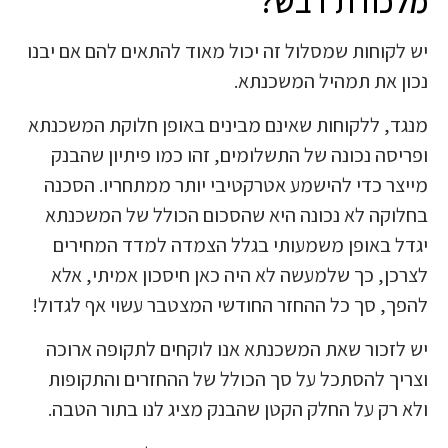
מלכודת דבש?
יש לקוחות שמסלול זה יכול מאוד להתאים להם אם יבנו
נכון את תמהיל המשכנתא.
מנגד, ללקוחות שאינם מבינים באופן חלוקת המשכנתא
ופריסה נכונה של התשלומים, זהו כמו פיתיון שהבנק
מייצר כדי להישמע אטרקטיבי יותר ממתחריו. הסכנה
בחלוקה לא נכונה היא שהסכום הכולל של המשכנתא
יגדל באופן משמעותי בגלל הצמדה למדד המחירים
לצרכן, כך שלמעשה לא היה כאן חיסכון אמיתי, אלא
להפך, סך כל ההחזר החודשי המצטבר עשוי אף לגדול!
יש לזכור שאת המשכנתא אנו לוקחים לתקופה ארוכה
וצריך להסתכל על סך הכולל של ההחזרים והתקופות
ולא רק על החלק הקטן שהבנק מציג לנו בתור הטבה.