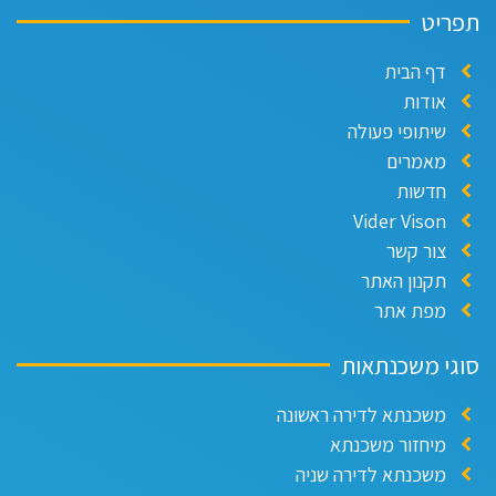
פריט
דף הבית
אודות
שיתופי פעולה
מאמרים
חדשות
Vider Vison
צור קשר
תקנון האתר
מפת אתר
וגי משכנתאות
משכנתא לדירה ראשונה
מיחזור משכנתא
משכנתא לדירה שניה