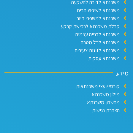
משכנתא לדירה להשקעה
משכנתא לשיפוץ הבית
משכנתא למשפרי דיור
קבלת משכנתא לרכישת קרקע
משכנתא לבנייה עצמית
משכנתא לכל מטרה
משכנתא לזוגות צעירים
משכנתא עסקית
ידע
קורסי יועצי משכנתאות
מילון משכנתא
מחשבון משכנתא
הצהרת נגישות