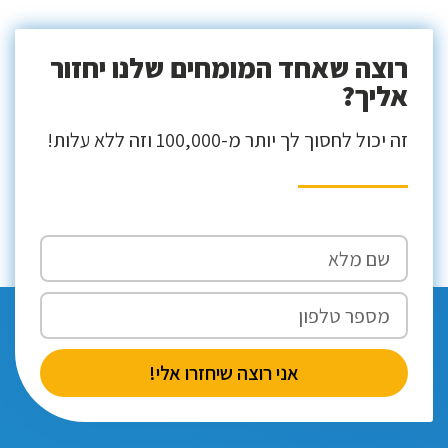
רוצה שאחד המומחים שלנו יחזור
אליך?
זה יכול לחסוך לך יותר מ-100,000 וזה ללא עלות!
אני רוצה שיחזרו אלי!