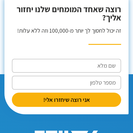
רוצה שאחד המומחים שלנו יחזור
אליך?
זה יכול לחסוך לך יותר מ-100,000 וזה ללא עלות!
אני רוצה שיחזרו אלי!