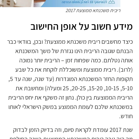
ריבית משכנתא ממוצעת 2017
מידע חשוב על אופן החישוב
כיצד מחשבים ריבית משכנתא ממוצעת? ובכן, בוודאי כבר
הבנתם שגובה הריבית הינו נגזרת של משך המשכנתא
אותה נטלתם. כמה שפחות זמן – הריבית יותר נמוכה
(לרוב). ריבית ממוצעת ומשוכללת לוקחת את כל שבע
תקופות החזר המשכנתא המוגדרות (עד שנה, שנה עד 5,
5-10, 10-15, 15-20, 20-25, 25 ומעלה) ומחשבת את
הריבית הממוצעת בין כולן. נתון זה משקף את יחס הריבית
במשכנתא שלכם לעומת הממוצע במשק הישראלי לאותו
חודש.
שנת 2017 עומדת לקראת סיום, וזה בדיוק הזמן לבדוק