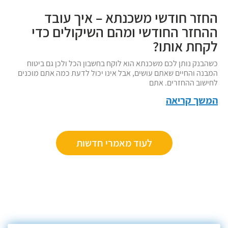
החזר חודשי משכנתא – איך עובד
ההחזר החודשי ומהם השיקולים כדי
לקחת אותו?
כשהבנק נותן לכם משכנתא הוא לוקח בחשבון הכל ולכן גם ביטוח
המבנה והחיים שאתם עושים, אבל אינו יכול לדעת כמה אתם מוכנים
לחישוב ההחזרים. אתם
המשך קריאה
לעוד מאמרי חדשות