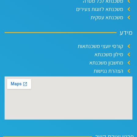
משכנתא לכל מטרה
משכנתא לזוגות צעירים
משכנתא עסקית
ידע
קורסי יועצי משכנתאות
מילון משכנתא
מחשבון משכנתא
הצהרת נגישות
טי יצירת קשר