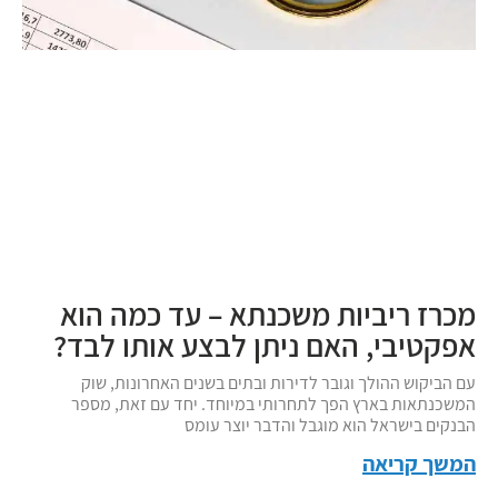
מכרז ריביות משכנתא – עד כמה הוא
אפקטיבי, האם ניתן לבצע אותו לבד?
עם הביקוש ההולך וגובר לדירות ובתים בשנים האחרונות, שוק
המשכנתאות בארץ הפך לתחרותי במיוחד. יחד עם זאת, מספר
הבנקים בישראל הוא מוגבל והדבר יוצר עומס
המשך קריאה