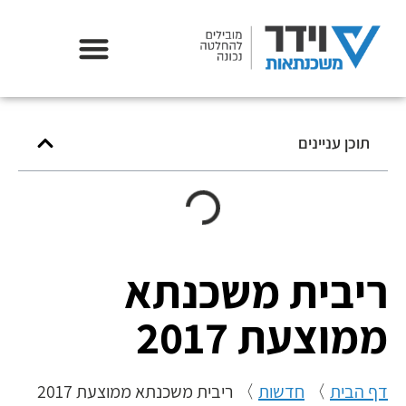
אודות וידר משכנתאות
תוכן עניינים
ריבית משכנתא
ממוצעת 2017
דף הבית
〉
חדשות
〉
ריבית משכנתא ממוצעת 2017