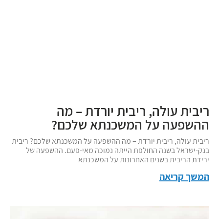
ריבית עולה, ריבית יורדת – מה
ההשפעה על המשכנתא שלכם?
ריבית עולה, ריבית יורדת – מה ההשפעה על המשכנתא שלכם? ריבית
בנק-ישראל בשנה החולפת הייתה נמוכה מאי-פעם. ההשפעה של
ירידת הריבית בשנים האחרונות על המשכנתא
המשך קריאה