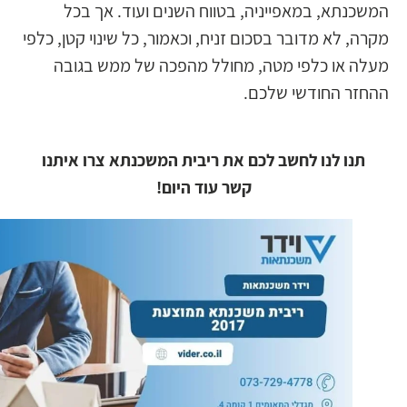
המשכנתא, במאפייניה, בטווח השנים ועוד. אך בכל
מקרה, לא מדובר בסכום זניח, וכאמור, כל שינוי קטן, כלפי
מעלה או כלפי מטה, מחולל מהפכה של ממש בגובה
ההחזר החודשי שלכם.
תנו לנו לחשב לכם את ריבית המשכנתא צרו איתנו
קשר עוד היום!