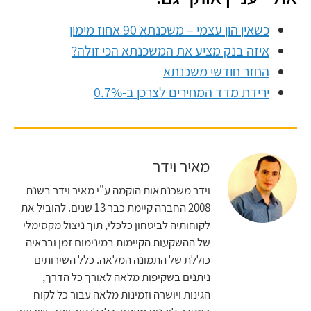
כשאין הון עצמי – משכנתא 90 אחוז מימון
איזה בנק מציע את המשכנתא הכי זולה?
החזר חודשי משכנתא
ירידת מדד המחירים לצרכן ב-0.7%
מאיר וידר
וידר משכנתאות הוקמה ע"י מאיר וידר בשנת
2008 החברה קיימת כבר 13 שנים. להוביל את
לקוחותיה לביטחון כלכלי, תוך ניצול מקסימלי
של ההשקעות הקיימות במינימום זמן ובראיה
כוללת של התמונה המלאה. כלל השירותים
ניתנים בשקיפות מלאה לאורך כל הדרך,
הגינות ויושרה וזמינות מלאה עבור כל לקוח