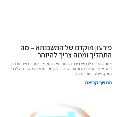
פירעון מוקדם של המשכנתא – מה
התהליך וממה צריך להיזהר
אתם עומדים לרכוש דירה ולקחת משכנתא, אך אתם יודעים שבתוך
כמה שנים תרצו למכור את הדירה ולכן תסיימו את המשכנתא לפני
הזמן. פירעון מוקדם של
המשך קריאה