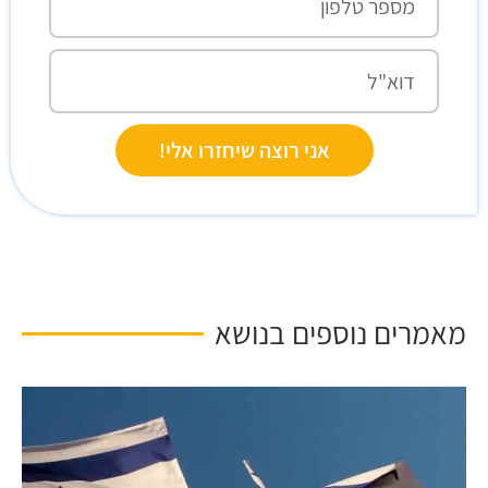
אני רוצה שיחזרו אלי!
מאמרים נוספים בנושא