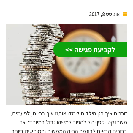
אוגוסט 8, 2017
לקביעת פגישה >>
זוכרים איך בגן הילדים לימדו אותנו איך בחיים, לפעמים,
משהו קטן-קטן יכול להפוך למשהו גדול במיוחד? אז
ברוכים הבאים לדוגמה החיה הממשית והמוחשית ביותר