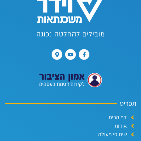
פריט
דף הבית
אודות
שיתופי פעולה