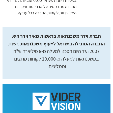
במטרה ליהנות מעתיד כלכלי טוב יותר. שירותי
החברה מתבססים על אבני יסוד עיקריות
המלוות את לקוחות החברה בכל עסקה.
חברת וידר משכנתאות בראשות מאיר וידר היא
החברה המובילה בישראל לייעוץ משכנתאות
משנת
2007 ועד היום חסכנו למעלה מ-8 מיליארד ש"ח
במשכנתאות למעלה מ-10,000 לקוחות מרוצים
וממליצים.