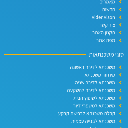
מאמרים
חדשות
Vider Vison
צור קשר
תקנון האתר
מפת אתר
וגי משכנתאות
משכנתא לדירה ראשונה
מיחזור משכנתא
משכנתא לדירה שניה
משכנתא לדירה להשקעה
משכנתא לשיפוץ הבית
משכנתא למשפרי דיור
קבלת משכנתא לרכישת קרקע
משכנתא לבנייה עצמית