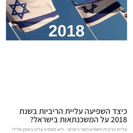
כיצד השפיעה עליית הריביות בשנת
2018 על המשכנתאות בישראל?
עליית הריבית תשפיע בשני כיוונים – היא תשפיע עלינו באופן שלילי