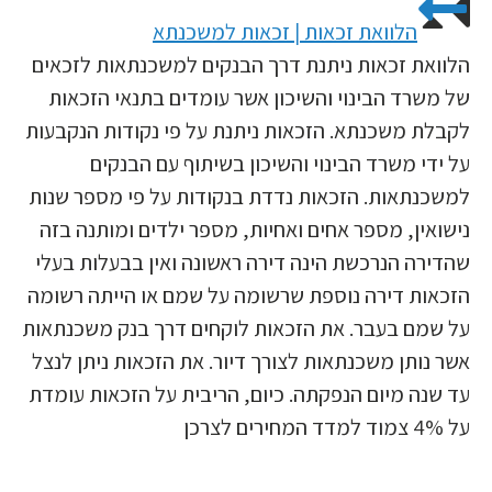
הלוואת זכאות | זכאות למשכנתא
הלוואת זכאות ניתנת דרך הבנקים למשכנתאות לזכאים
של משרד הבינוי והשיכון אשר עומדים בתנאי הזכאות
לקבלת משכנתא. הזכאות ניתנת על פי נקודות הנקבעות
על ידי משרד הבינוי והשיכון בשיתוף עם הבנקים
למשכנתאות. הזכאות נדדת בנקודות על פי מספר שנות
נישואין, מספר אחים ואחיות, מספר ילדים ומותנה בזה
שהדירה הנרכשת הינה דירה ראשונה ואין בבעלות בעלי
הזכאות דירה נוספת שרשומה על שמם או הייתה רשומה
על שמם בעבר. את הזכאות לוקחים דרך בנק משכנתאות
אשר נותן משכנתאות לצורך דיור. את הזכאות ניתן לנצל
עד שנה מיום הנפקתה. כיום, הריבית על הזכאות עומדת
על 4% צמוד למדד המחירים לצרכן