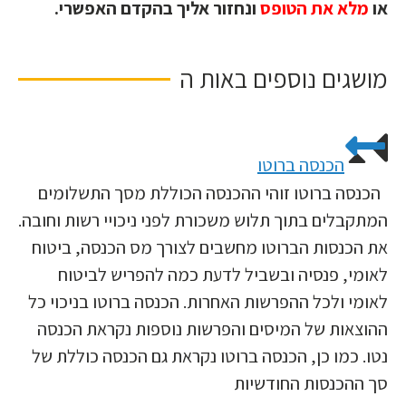
או
מלא את הטופס
ונחזור אליך בהקדם האפשרי.
מושגים נוספים באות
ה
הכנסה ברוטו
הכנסה ברוטו זוהי ההכנסה הכוללת מסך התשלומים
המתקבלים בתוך תלוש משכורת לפני ניכויי רשות וחובה.
את הכנסות הברוטו מחשבים לצורך מס הכנסה, ביטוח
לאומי, פנסיה ובשביל לדעת כמה להפריש לביטוח
לאומי ולכל ההפרשות האחרות. הכנסה ברוטו בניכוי כל
ההוצאות של המיסים והפרשות נוספות נקראת הכנסה
נטו. כמו כן, הכנסה ברוטו נקראת גם הכנסה כוללת של
סך ההכנסות החודשיות