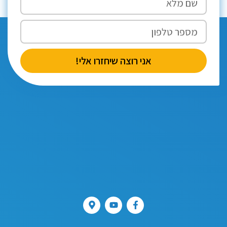
אני רוצה שיחזרו אלי!