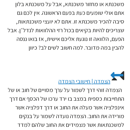
משכנתא או מחזור משכנתא, אבל על משכנתא בלון
אתם אולי שומעים כעת בפעם הראשונה. אין לכם גם
סיבה להכיר משכנתא זו. אתם לא יועצי משכנתאות,
שצריכים להיות בקיאים בכול רזי ההלוואות לנדל״ן. אבל
הפעם, הלוואה זו נוגעת אליכם אישית, אז בואו ננסה
להבין במה מדובר. למה חשוב לשים לב? כיוון
הצמדה | חישובי הצמדה
הצמדה זוהי דרך לשמור על ערך מסויים של חוב או של
התחייבות כספית במצב בו ירד ערכו של הכסף אם דרך
אינפלציה אשר מעלה את החוב או דרך דפלציה אשר
מורידה את החוב. הצמדה נועדה לשמור על בנקים
למשכנתאות אשר מצמידים את החוב שלהם למדד