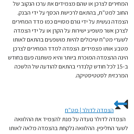
המחירים לצרכן או שהם מצמידים את ערכו הנקוב של
החוב למט"ח, בהתאם לרכישת הכסף על ידי הבנק.
הצמדה נעשית על ידי גורם מסויים כמו מדד המחירים
לצרכן אשר משפיע ישירות על הקרן או על ידי הצמדה
לשערי מט"ח שיכולים להיות מושפעים בהתאם לאותו
מטבע אותו מצמידים. הצמדה למדד המחירים לצרכן
הינה ההצמדה המוכרת ביותר והיא משתנה פעם בחודש
ב-15 לכל חודש קלנדרי בהתאם להודעה של הלשכה
המרכזית לסטטיסטיקה.
הצמדה לדולר | מט"ח
הצמדה לדולר נועדה על מנת להצמיד את ההלוואה
לשער החליפין. ההלוואה נלקחת בהצמדה מלאה לאותו