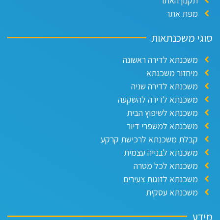
תקנון האתר
מפת אתר
סוגי משכנתאות
משכנתא לדירה ראשונה
מיחזור משכנתא
משכנתא לדירה שניה
משכנתא לדירה להשקעה
משכנתא לשיפוץ הבית
משכנתא למשפרי דיור
קבלת משכנתא לרכישת קרקע
משכנתא לבנייה עצמית
משכנתא לכל מטרה
משכנתא לזוגות צעירים
משכנתא עסקית
מידע