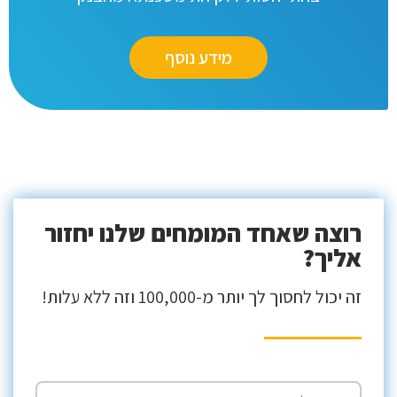
מידע נוסף
רוצה שאחד המומחים שלנו יחזור
אליך?
זה יכול לחסוך לך יותר מ-100,000 וזה ללא עלות!