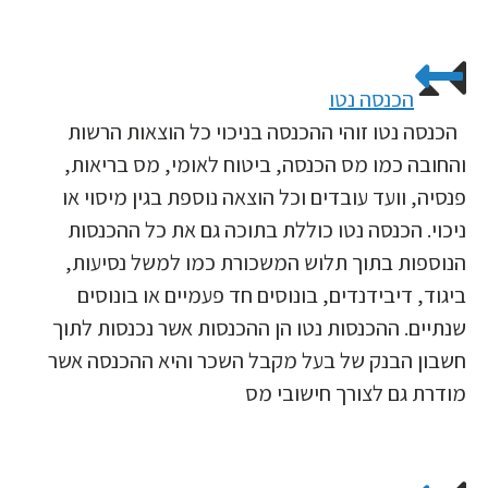
הכנסה נטו
הכנסה נטו זוהי ההכנסה בניכוי כל הוצאות הרשות
והחובה כמו מס הכנסה, ביטוח לאומי, מס בריאות,
פנסיה, וועד עובדים וכל הוצאה נוספת בגין מיסוי או
ניכוי. הכנסה נטו כוללת בתוכה גם את כל ההכנסות
הנוספות בתוך תלוש המשכורת כמו למשל נסיעות,
ביגוד, דיבידנדים, בונוסים חד פעמיים או בונוסים
שנתיים. ההכנסות נטו הן ההכנסות אשר נכנסות לתוך
חשבון הבנק של בעל מקבל השכר והיא ההכנסה אשר
מודרת גם לצורך חישובי מס