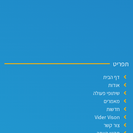
תפריט
דף הבית
אודות
שיתופי פעולה
מאמרים
חדשות
Vider Vison
צור קשר