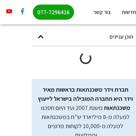
077-7296416
חדשות
צור קשר
תוכן עניינים
חברת וידר משכנתאות בראשות מאיר
וידר היא החברה המובילה בישראל לייעוץ
משכנתאות
משנת 2007 ועד היום חסכנו
למעלה מ-8 מיליארד ש"ח במשכנתאות
למעלה מ-10,000 לקוחות מרוצים
וממליצים.