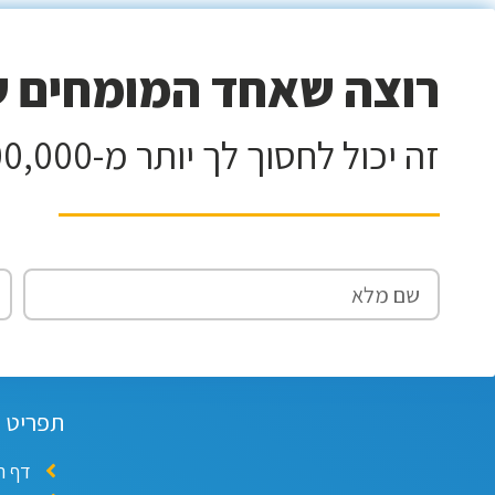
רוצה שאחד המומחים של
זה יכול לחסוך לך יותר מ-100,000 וזה ללא עלות!
תפריט
דף ה