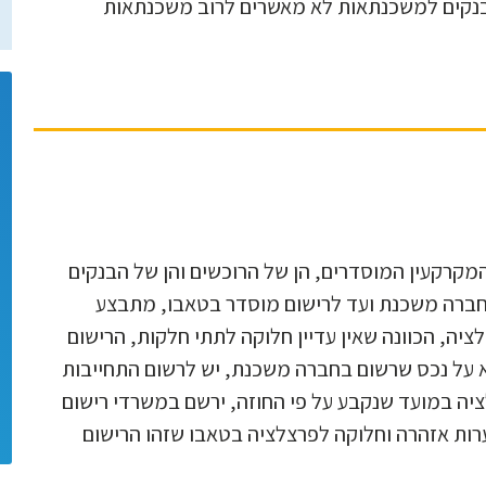
בנקים למשכנתאות לא מאשרים לרוב משכנתאות
קרקעין המוסדרים, הן של הרוכשים והן של הבנקים
חברה משכנת ועד לרישום מוסדר בטאבו, מתבצע
ה, הכוונה שאין עדיין חלוקה לתתי חלקות, הרישום
 על נכס שרשום בחברה משכנת, יש לרשום התחייבות
ה במועד שנקבע על פי החוזה, ירשם במשרדי רישום
רות אזהרה וחלוקה לפרצלציה בטאבו שזהו הרישום