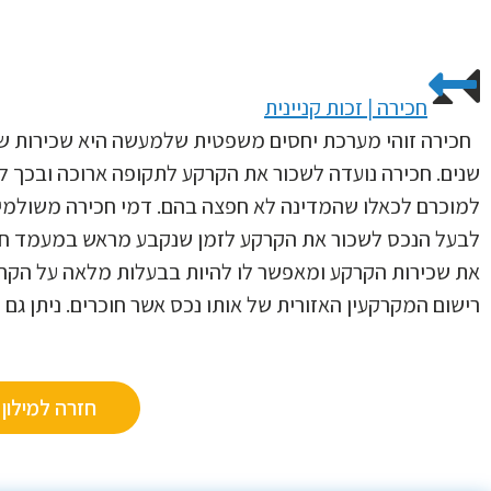
חכירה | זכות קניינית
שנים. חכירה נועדה לשכור את הקרקע לתקופה ארוכה ובכך 
למוכרם לכאלו שהמדינה לא חפצה בהם. דמי חכירה משולמי
לבעל הנכס לשכור את הקרקע לזמן שנקבע מראש במעמד חתימ
את שכירות הקרקע ומאפשר לו להיות בבעלות מלאה על הק
רישום המקרקעין האזורית של אותו נכס אשר חוכרים. ניתן 
חזרה למילון