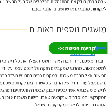
שבה הבנק בודק את ההתנהלות הכלכלית של בעל החשבון. 
ללקוחות מוגבלים או שחשבום הוגבל בעבר
מושגים נוספים באות
ח
לקביעת פגישה >>
חברה משכנת
חברה משכנת זוהי חברה אשר רושמת אצלה את כל רישומי המ
למשכנתאות. מהרגע שמקבלים חזקה על הנכס עצמו על ידי 
הרישום אצל חברה משכנת. במקרים רבים בהם יש העדר פרצלצי
נרשם אצל עורך הדין של החברה. כאשר רוצים לקחת משכנתא
לרישום משכנתא אשר יבטיח לבנק שבמידה ותסתיים הפרצלצי
המקרקעין המוסדרים שנקראים טאבו, רישום משכנתא וכן הע
המוסדר ביותר לרישום מקרקעין בישראל