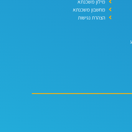
מילון משכנתא
מחשבון משכנתא
הצהרת נגישות