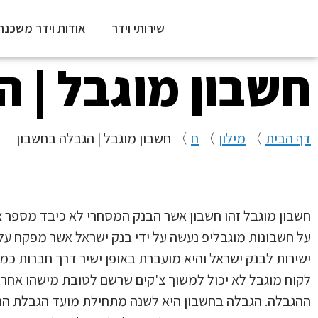
שירותי וידר
אודות וידר משכנת
חשבון מוגבל | 
דף הבית
〉
מילון
〉
ח
〉
חשבון מוגבל | הגבלה בחשבון
חשבון מוגבל זהו חשבון אשר הבנק המסחרי לא כיבד מספר צ
על חשבונות מוגבליפ נעשה על ידי בנק ישראל אשר מפקח על
לקוח מוגבל לא יכול למשוך צ'קים שרשם לטובת מישהו אחר 
ההגבלה. הגבלה בחשבון היא לשנה מתחילת מועד הגבלת החשב