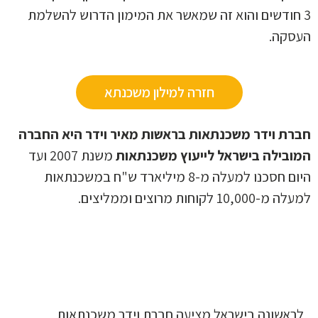
3 חודשים והוא זה שמאשר את המימון הדרוש להשלמת
העסקה.
חזרה למילון משכנתא
חברת וידר משכנתאות בראשות מאיר וידר היא החברה
המובילה בישראל לייעוץ משכנתאות
משנת 2007 ועד
היום חסכנו למעלה מ-8 מיליארד ש"ח במשכנתאות
למעלה מ-10,000 לקוחות מרוצים וממליצים.
לראשונה בישראל מציעה חברת וידר משכנתאות