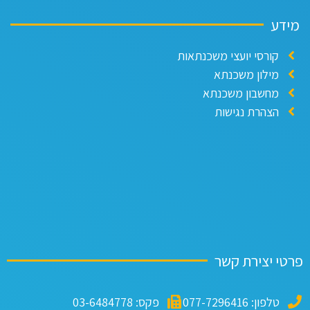
מידע
קורסי יועצי משכנתאות
מילון משכנתא
מחשבון משכנתא
הצהרת נגישות
פרטי יצירת קשר
טלפון: 077-7296416
פקס: 03-6484778