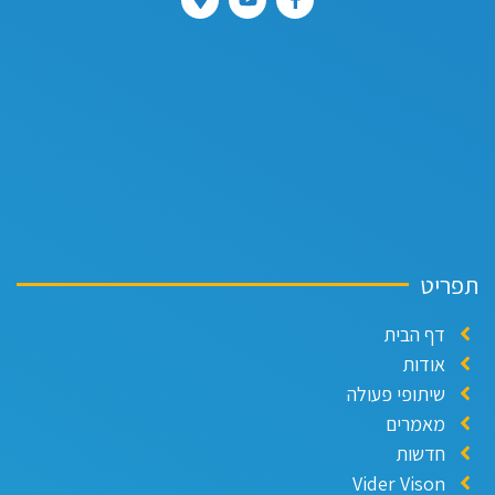
תפריט
דף הבית
אודות
שיתופי פעולה
מאמרים
חדשות
Vider Vison