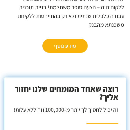
ללקוחותיה – הצעה סופר משתלמת! בניית תוכנית
עבודה כלכלית שנתית ולא רק בהתייחסות ללקיחת
משכנתא מהבנק
מידע נוסף
רוצה שאחד המומחים שלנו יחזור
אליך?
זה יכול לחסוך לך יותר מ-100,000 וזה ללא עלות!