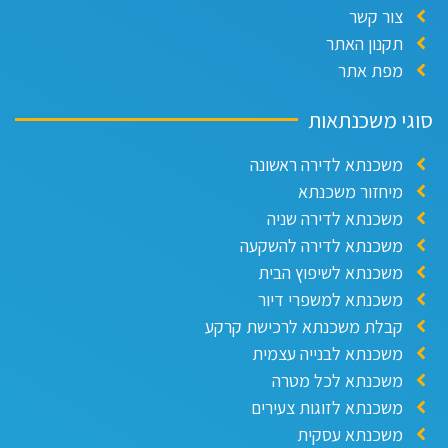
צור קשר
תקנון האתר
מפת אתר
סוגי משכנתאות
משכנתא לדירה ראשונה
מיחזור משכנתא
משכנתא לדירה שניה
משכנתא לדירה להשקעה
משכנתא לשיפוץ הבית
משכנתא למשפרי דיור
קבלת משכנתא לרכישת קרקע
משכנתא לבנייה עצמית
משכנתא לכל מטרה
משכנתא לזוגות צעירים
משכנתא עסקית