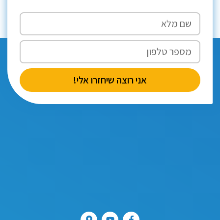
אני רוצה שיחזרו אלי!