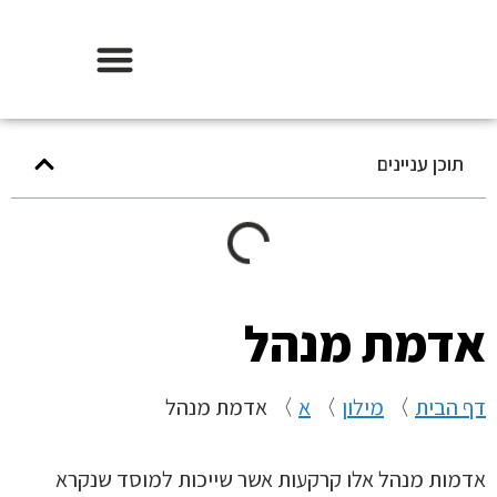
אודות וידר משכנתאות
תוכן עניינים
אדמת מנהל
דף הבית
〉
מילון
〉
א
〉
אדמת מנהל
אדמות מנהל אלו קרקעות אשר שייכות למוסד שנקרא