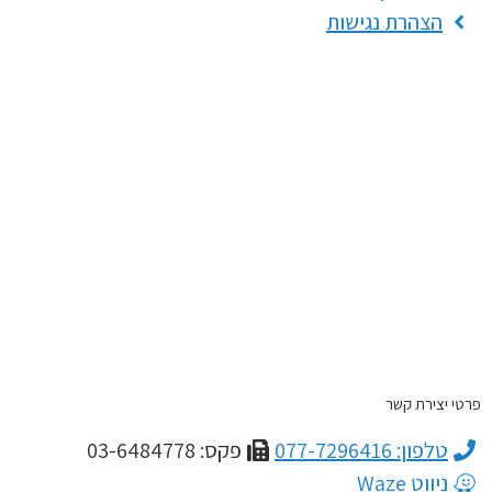
הצהרת נגישות
פרטי יצירת קשר
טלפון: 077-7296416
פקס: 03-6484778
ניווט Waze