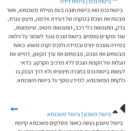
ביטוח נכס | ביטוח דירה
ביטוח נכס הוא ביטוח חובה בעת נטילת משכנתא, אשר
מבטח את הנכס במקרה של רעידת אדמה, פיצוץ צנרת,
ברק, התנגשות כלי רכב, התנגשות מטוס, שיטפונות,
שוד ומקרים נוספים. ביטוח הנכס נועד לשמור על הלווה
במידה והנכס יהרס ובמידה ולנכס יקרה משהו. כאשר
מבטחים את הנכס, מבטחים את ערך הקינון, דהיינו את
העלות של הקמת הנכס ללא מרכיב הקרקע. כדאי
לעשות ביטוח נכס בחברה חיצונית ולא דרך הבנק בו
נלקחת המשכנתא. למידע נוסף על ביטוח משכנתא.
ביטול משכון | ביטול משכנתא
ביטול משכון נעשה כאשר מסלקים משכנתא קיימת