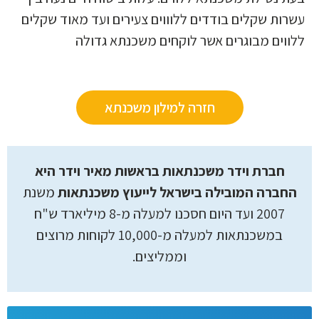
עשרות שקלים בודדים ללוווים צעירים ועד מאוד שקלים
ללווים מבוגרים אשר לוקחים משכנתא גדולה
חזרה למילון משכנתא
חברת וידר משכנתאות בראשות מאיר וידר היא
החברה המובילה בישראל לייעוץ משכנתאות
משנת
2007 ועד היום חסכנו למעלה מ-8 מיליארד ש"ח
במשכנתאות למעלה מ-10,000 לקוחות מרוצים
וממליצים.