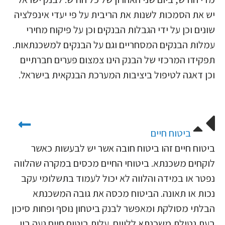
יש את הסמכות לשנות את הריבית על פי יעדי אינפלציה
שונים וכן על ידי הגבלות הבנקים וכן על פיקוח מחירי
עמלות הבנקים המסחריים וגם על הבנקים למשכנתאות.
תפקידו המרכזי של הבנק הינו צמצום פערים חברתיים
וכן דאגה לטיפול ביציבות המערכת הבנקאית בישראל.
ביטוח חיים
ביטוח חיים זהו ביטוח חובה אשר יש לבעשות כאשר
לוקחים משכנתא. ביטוחי החיים מכסים במקרה שהלווה
נפטר או במידה והלווה לא יכול לעמוד בתשלומי עקב
נכות או תאונה. הביטוח מכסה את גובה המשכנתא
הבלתי מסולקת ומאפשר לבנק ביטחון נוסף ופחות סיכון
בעת נטילת משכנתא ללווים. עלות ביטוח חיים נעה בין