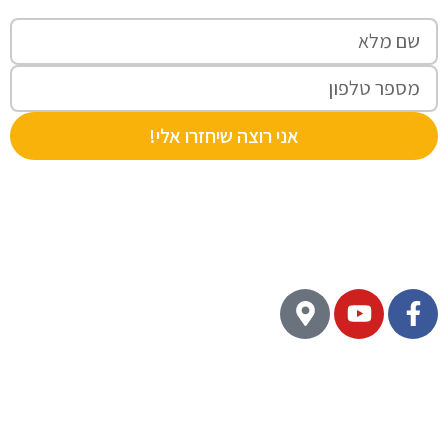
אני רוצה שיחזרו אלי!