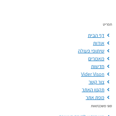
תפריט
דף הבית
אודות
שיתופי פעולה
מאמרים
חדשות
Vider Vison
צור קשר
תקנון האתר
מפת אתר
סוגי משכנתאות