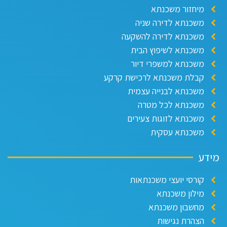
מיחזור משכנתא
משכנתא לדירה שניה
משכנתא לדירה להשקעה
משכנתא לשיפוץ הבית
משכנתא למשפרי דיור
קבלת משכנתא לרכישת קרקע
משכנתא לבנייה עצמית
משכנתא לכל מטרה
משכנתא לזוגות צעירים
משכנתא עסקית
ידע
קורסי יועצי משכנתאות
מילון משכנתא
מחשבון משכנתא
הצהרת נגישות