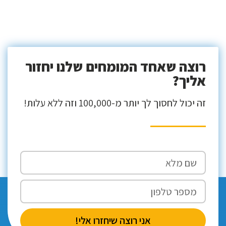
רוצה שאחד המומחים שלנו יחזור
אליך?
זה יכול לחסוך לך יותר מ-100,000 וזה ללא עלות!
אני רוצה שיחזרו אלי!