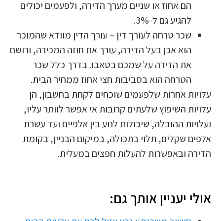
הם אחוז או שניים מערך הדירה, ולפעמים יכולים
להגיע גם ל-3%.
שכר טרחה לעורך דין – עורך הדין מוודא שהמוכר
הוא אכן בעל הדירה, עורך את חוזה המכירה, ורושם
את הדירה על שמכם בטאבו. בדרך כלל שכר
הטרחה הוא בסביבות חצי אחוז ממחיר הבית.
עלויות אחרות שלפעמים שוכחים לקחת בחשבון, הן
עלויות השיפוץ שלעתים קרובות אי אפשר לוותר עליו,
ועלויות ההובלה, שיכולות לנוע בין אלפיים ועד עשרת
אלפים שקלים, תלוי בתכולה, במיקום הבניין, בקומת
הדירה ובאפשרות להעלות חפצים במעלית.
אולי יעניין אותך גם: