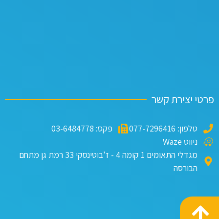
טי יצירת קשר
טלפון: 077-7296416
פקס: 03-6484778
ניווט Waze
מגדלי התאומים 1 קומה 4 - ז'בוטינסקי 33 רמת גן מתחם
הבורסה