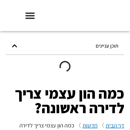
אודות וידר משכנתאות
תוכן עניינים
כמה הון עצמי צריך
לדירה ראשונה?
דף הבית
〉
חדשות
〉
כמה הון עצמי צריך לדירה