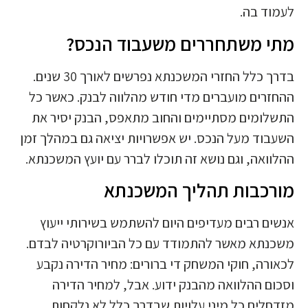
לעמוד בה.
מתי משתחררים משעבוד הנכס?
בדרך כלל החזרי המשכנתא נפרשים לאורך 30 שנים.
ההחזרים מועברים מדי חודש מהלווה לבנק. כאשר כל
התשלומים מסתיימים והחוב מתאפס, הבנק יסיר את
השעבוד מעל הנכס. יש אפשרויות יציאה גם במהלך זמן
ההלוואה, וגם נושא זה תוכלו לברר עם יועץ המשכנתא.
מורכבות תהליך המשכנתא
אנשים רבים מעדיפים היום להשתמש בשירותי ייעוץ
משכנתא מאשר להתמודד עם כל הביורוקרטיה לבדם.
לכאורה, חוקי המשחק די ברורים: מחיר הדירה נקבע
וסכום ההלוואה מהבנק ידוע. אבל, למחיר הדירה
מזדחלים כל מיני עלויות שבדרך כלל לא נלקחות