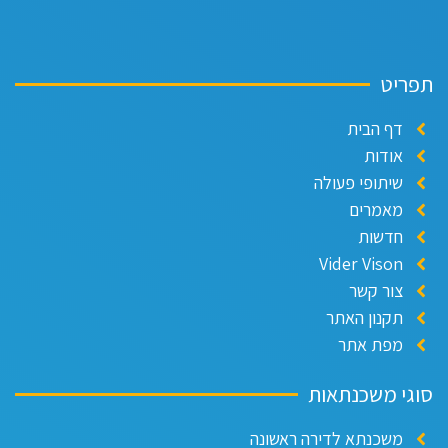
פריט
דף הבית
אודות
שיתופי פעולה
מאמרים
חדשות
Vider Vison
צור קשר
תקנון האתר
מפת אתר
וגי משכנתאות
משכנתא לדירה ראשונה