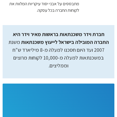
מתבססים על אבני יסוד עיקריות המלוות את
לקוחות החברה בכל עסקה.
חברת וידר משכנתאות בראשות מאיר וידר היא
החברה המובילה בישראל לייעוץ משכנתאות
משנת
2007 ועד היום חסכנו למעלה מ-8 מיליארד ש"ח
במשכנתאות למעלה מ-10,000 לקוחות מרוצים
וממליצים.