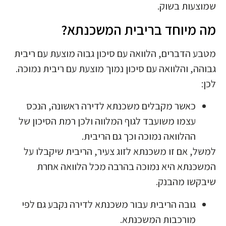
שמוצעות בשוק.
מה מיוחד בריבית המשכנתא?
מטבע הדברים, הלוואה עם סיכון גבוה מוצעת עם ריבית
גבוהה, והלוואה עם סיכון נמוך מוצעת עם ריבית נמוכה.
לכן:
כאשר מקבלים משכנתא לדירה ראשונה, הנכס
עצמו משועבד לגוף המלווה ולכן רמת הסיכון של
ההלוואה נמוכה וכך גם הריבית.
למשל, אם זו משכנתא לזוג צעיר, הריבית שיקבלו על
המשכנתא היא נמוכה בהרבה מכל הלוואה אחרת
שיבקשו מהבנק.
גובה הריבית עבור משכנתא לדירה נקבע גם לפי
מורכבות המשכנתא.