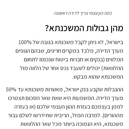
כמה הון עצמי צריך לדירה ראשונה
מהן גבולות המשכנתא?
בישראל, לא ניתן לקבל משכנתא בגובה של 100%
מערך הדירה, מלבד במקרים חריגים, שבהם הגופים
המלווים (בנקים או חברות ביטוח שנכנסו לתחום
ההלוואות) יכולים לשעבד נכס אחר של הלווה מול
המשכנתא שהוא מבקש.
ההגבלות שקבע בנק ישראל, מאשרות משכנתא עד 50%
מערך הדירה. המשמעות היא שאת שאר הסכום תצטרכו
לממן בעצמכם בעזרת ההון העצמי שלכם (או בעזרה
מההורים). למרבה המזל, הריבית שתידרשו לשלם עבור
משכנתא, היא הנמוכה ביותר מכל שאר ההלוואות