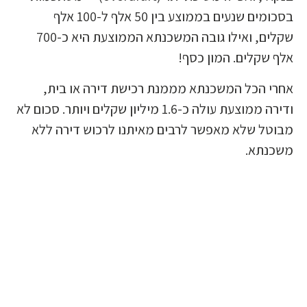
בסכומים שנעים בממוצע בין 50 אלף ל-100 אלף
שקלים, ואילו גובה המשכנתא הממוצעת היא כ-700
אלף שקלים. המון כסף!
אחרי הכל המשכנתא מממנת רכישת דירה או בית,
ודירה ממוצעת עולה כ-1.6 מיליון שקלים ויותר. סכום לא
מבוטל שלא מאפשר לרבים מאיתנו לרכוש דירה ללא
משכנתא.