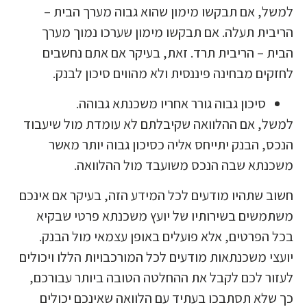
למשל, אם תבקשו מימון שהוא גבוה מערך הבית –
הריבית תעלה. אם תבקשו מימון שערכו נמוך מערך
הבית – הריבית תרד. זאת, בעיקר אם אתם נחשבים
לחזקים מבחינה פיננסית ולא מהווים סיכון לבנק.
סיכון גבוה גורר אחריו משכנתא גבוהה.
למשל, אם ההלוואה שקיבלתם לא עומדת מול שיעבוד
הנכס, הבנק יתייחס אליה כסיכון גבוה יותר מאשר
משכנתא שבה הנכס משועבד מול ההלוואה.
חשוב שתהיו מודעים לכל המידע הזה, בעיקר אם אינכם
משתמשים בשירותיו של יועץ משכנתא פרטי שבקיא
בכל הפרטים, אלא פועלים באופן עצמאי מול הבנק.
יועצי משכנתאות מודעים לכל המורכבויות הללו ויכולים
לעזור לכם לקבל את ההחלטה הטובה ביותר עבורכם,
כך שלא תסתבכו בעתיד עם הלוואה שאינכם יכולים