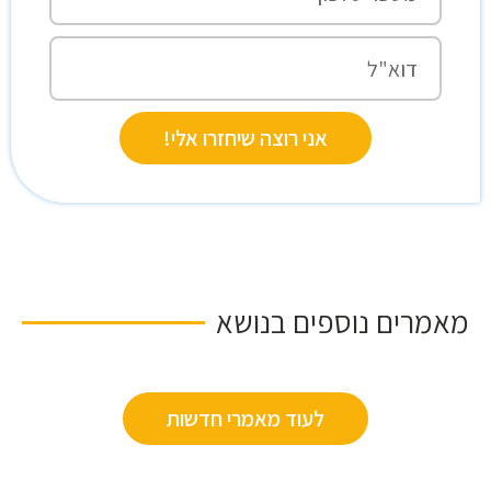
אני רוצה שיחזרו אלי!
מאמרים נוספים בנושא
לעוד מאמרי חדשות