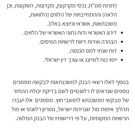
(יתרות מט"ח, נכסי מקרקעין, פקדונות, השקעות, וכן
הלאה) וההתחייבויות של הלווים (הלוואות,
משכנתאות, אשראי וכיוצא באלו).
דירוג האשראי ודוח נתוני האשראי של הלווים.
הצהרה אודות דיווח לרשויות המיסים.
דוח שנתי למס הכנסה.
ייפוי כוח למייצג או עורך דין ישראלי.
בנוסף לאלו רשאי הבנק למשכנתאות לבקשה מסמכים
נוספים שנראים לו רלוונטיים לשם בדיקת יכולת ההחזר
של מבקשי המשכנתא לתושבי חוץ. מסמכים אלו יעברו
תהליך אימות מול שגרירות ישראל, נוטריון רלוונטי או מול
הרשויות המקומיות, על פי דרישותיו של הבנק המלווה.