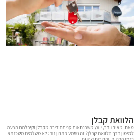
הלוואת קבלן
מאת: מאיר וידר, יועץ משכנתאות קניתם דירה מקבלן וקיבלתם הצעה
למימון דרך הלוואת קבלן? זה נשמע פתרון נוח: לא משלמים משכנתא
בזמן הבנייה, והריבית שהיזם