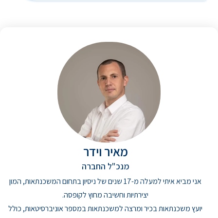
מאיר וידר
מנכ"ל החברה
אני מביא איתי למעלה מ-17 שנים של ניסיון בתחום המשכנתאות, המון
יצירתיות וחשיבה מחוץ לקופסה.
יועץ משכנתאות בכיר ומרצה למשכנתאות במספר אוניברסיטאות, כולל