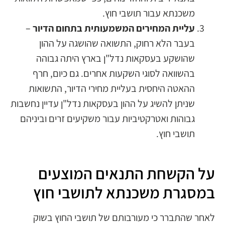
משכנתא עבור תושבי חוץ.
עליית המחירים המשמעותית בתחום הדיור
–
בעבר הלא רחוק, התשואה שהושגה על ההון
שהושקע בעסקאות נדל"ן בארץ היתה גבוהה
בהשוואה לסוגי השקעות אחרים. גם כיום, חרף
ההאטה היחסית בעליית מחירי הדיור, התשואות
שניתן להשיג על ההון בעסקאות נדל"ן עדיין נחשבות
גבוהות ואטרקטיביות עבור משקיעים זרים וביניהם
תושבי חוץ.
על הקשחת התנאים המוצעים
במסגרת משכנתא לתושבי חוץ
לאחר שהתברר כי מעורבותם של תושבי החוץ בשוק