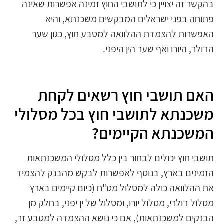
בהקשר זה יצויין כי לתושבי החוץ זמינה אפשרות שאינה
פתוחה בפני ישראלים המבקשים משכנתא, והיא
האפשרות להצמדת ההלוואה למטבע חוץ, כגון שער
הדולר, היורו ואף שער הין היפני.
האם תושבי חוץ רשאים לקחת
משכנתא לתושבי חוץ בכל מסלולי
המשכנתא הקיימים?
תושבי חוץ יכולים לבחור בין כלל מסלולי המשכנתאות
הזמינים בארץ, בנוסף לאפשרות לבקש מהבנק להצמיד
את ההלוואה כולה למסלול מט"ח (כיום קיימים בארץ
מסלול דולרי, מסלול יורו, ומסלול של ין יפני, בחלק מן
הבנקים למשכנתאות), אם כי נושא ההצמדה למטבע זר,