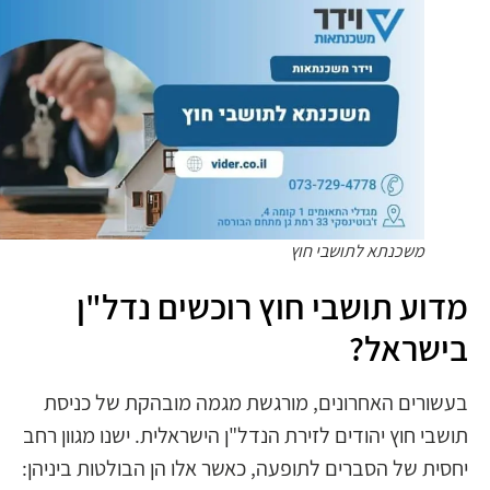
משכנתא לתושבי חוץ
מדוע תושבי חוץ רוכשים נדל"ן
בישראל?
בעשורים האחרונים, מורגשת מגמה מובהקת של כניסת
תושבי חוץ יהודים לזירת הנדל"ן הישראלית. ישנו מגוון רחב
יחסית של הסברים לתופעה, כאשר אלו הן הבולטות ביניהן: