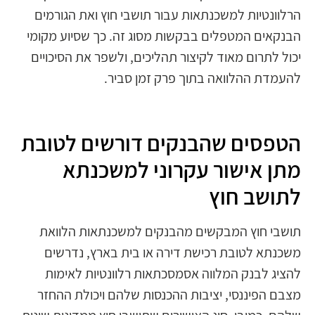
הרלוונטיות למשכנתאות עבור תושבי חוץ ואת הגורמים
הבנקאים המטפלים בבקשות מסוג זה. כך שסיוע מקומי
יכול לתרום מאוד לקיצור תהליכים, ולשפר את הסיכויים
להעמדת ההלוואה בתוך פרק זמן סביר.
הטפסים שהבנקים דורשים לטובת
מתן אישור עקרוני למשכנתא
לתושב חוץ
תושבי חוץ המבקשים מהבנקים למשכנתאות הלוואת
משכנתא לטובת רכישת דירה או בית בארץ, נדרשים
להציג לבנק המלווה אסמסכתאות רלוונטיות לאימות
מצבם הפיננסי, יציבות ההכנסות שלהם ויכולת ההחזר