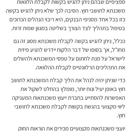
ספציפיים שבהם ניתן להגיש בקשות לקבלת הלוואות
משכנתא לתושבי חוץ. הסיבה לכך שלא ניתן להגיש בקשה
כזו בכל אחד מסניפי הבנקים, היא ריבוי הנהלים הכרוכים
בטיפול בתהליך לצד הצורך בשליטה במגוון שפות זרות.
ככלל, ניתן להגיש בקשה לקבלת משכנתא מסוג זה גם
מחו"ל, אך בסופו של דבר הלקוח יידרש להגיע פיזית
לישראל על מנת לחתום על טפסי המשכנתא ולהשלים
את התהליכים הרלוונטיים לקבלת ההלוואה.
כדי שניתן יהיה לנהל את הליך קבלת המשכנתא לתושב
חוץ באופן יעיל ונוח יותר, מומלץ בהחלט לשקול את
האפשרות להסתייע בחברת ייעוץ משכנתאות המעניקה
ליווי מקצועי בהגשת בקשות לקבלת משכנתא לתושבי
חוץ.
יועצי משכנתאות מקצועיים מכירים את הוראות החוק