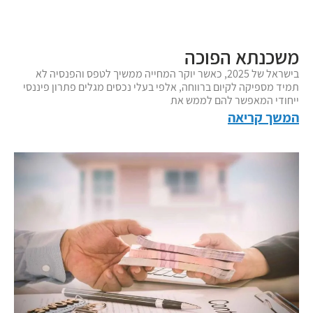
משכנתא הפוכה
בישראל של 2025, כאשר יוקר המחייה ממשיך לטפס והפנסיה לא
תמיד מספיקה לקיום ברווחה, אלפי בעלי נכסים מגלים פתרון פיננסי
ייחודי המאפשר להם לממש את
המשך קריאה