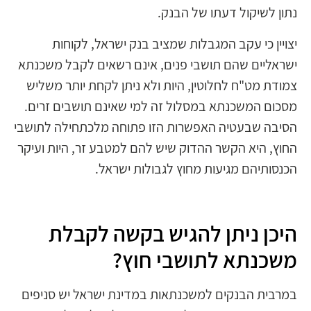
נתון לשיקול דעתו של הבנק.
יצויין כי עקב המגבלות שמציב בנק ישראל, לקוחות
ישראליים שהם תושבי פנים, אינם רשאים לקבל משכנתא
צמודת מט"ח לחלוטין, היות ולא ניתן לקחת יותר משליש
מסכום המשכנתא במסלול זה למי שאינם תושבים זרים.
הסיבה שבעטיה האפשרות הזו פתוחה מלכתחילה לתושבי
החוץ, היא הקשר ההדוק שיש להם למטבע זר, היות ועיקר
הכנסותיהם מגיעות מחוץ לגבולות ישראל.
היכן ניתן להגיש בקשה לקבלת
משכנתא לתושבי חוץ?
במרבית הבנקים למשכנתאות במדינת ישראל יש סניפים