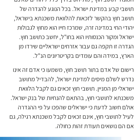
תושבי קבע במדינת ישראל. בכל הנוגע להגדרה של
תושב חוץ בהקשר לזכאות להלוואת משכנתא בישראל,
יהודי החי במדינה זרה, שמרכז חייו הוא מחוץ לגבולות
ישראל ומקור הכנסותיו הוא בחו"ל, יחשב כתושב חוץ.
הגדרה זו תקפה גם עבור אזרחים ישראליים שירדו מן
הארץ, במידה והם עומדים בקריטריונים הנ"ל.
רישום של אדם בתור תושב חוץ, משמעו כי אדם זה אינו
נדרש לשלם מיסים למדינת ישראל, להבדיל מתושב
ישראלי מן המניין. תושבי חוץ זכאים גם לקבל הלוואת
משכנתא לתושבי חוץ, בהתאם להנחיות של בנק ישראל.
אולם חשוב לדעת כי ישראלים שהפכו על פי ההגדרה
לעיל לתושבי חוץ, אינם זכאים לקבל משכנתא רגילה, גם
אם הם נושאים תעודת זהות כחולה.