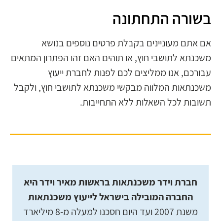
בשורה התחתונה
אם אתם מעוניינים בקבלת פרטים נוספים בנושא
משכנתא לתושבי חוץ, או תוהים האם זהו הפתרון המתאים
עבורכם, אנו ממליצים לכם לפנות לחברת ייעוץ
משכנתאות המלווה מבקשי משכנתא לתושבי חוץ, ולקבל
תשובות לכל השאלות ללא התחייבות.
חברת וידר משכנתאות בראשות מאיר וידר היא
החברה המובילה בישראל לייעוץ משכנתאות
משנת 2007 ועד היום חסכנו למעלה מ-8 מיליארד