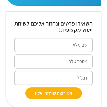
השאירו פרטים ונחזור אליכם לשיחת
ייעוץ מקצועית!
אני רוצה שיחזרו אלי!