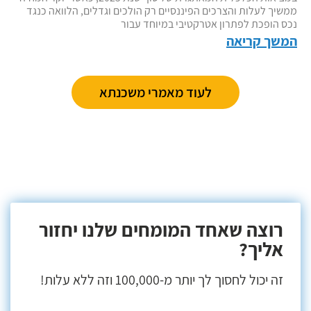
ממשיך לעלות והצרכים הפיננסיים רק הולכים וגדלים, הלוואה כנגד
נכס הופכת לפתרון אטרקטיבי במיוחד עבור
המשך קריאה
לעוד מאמרי משכנתא
רוצה שאחד המומחים שלנו יחזור
אליך?
זה יכול לחסוך לך יותר מ-100,000 וזה ללא עלות!