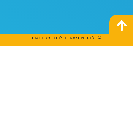
© כל הזכויות שמורות לוידר משכנתאות