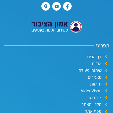
פריט
דף הבית
אודות
שיתופי פעולה
מאמרים
חדשות
Vider Vison
צור קשר
תקנון האתר
מפת אתר