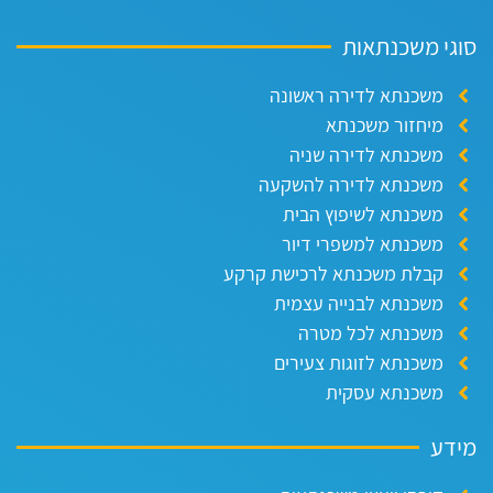
וגי משכנתאות
משכנתא לדירה ראשונה
מיחזור משכנתא
משכנתא לדירה שניה
משכנתא לדירה להשקעה
משכנתא לשיפוץ הבית
משכנתא למשפרי דיור
קבלת משכנתא לרכישת קרקע
משכנתא לבנייה עצמית
משכנתא לכל מטרה
משכנתא לזוגות צעירים
משכנתא עסקית
ידע