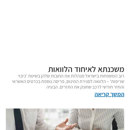
משכנתא לאיחוד הלוואות
רוב המשפחות בישראל מנהלות את החובות שלהן בשיטת 'כיבוי
שריפות' – הלוואה לסגירת המינוס, פריסה נוספת בכרטיס האשראי
והחזר חודשי לרכב שחונק את התזרים. הבעיה
המשך קריאה