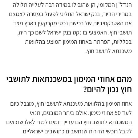
הנדל"ן המקומי, הן שהובילו במידה רבה לעלייה תלולה
במחירי הדיור, בנק ישראל החליט לפעול במטרה לצמצם
את האטרקטיביות של רכישת נכסי מקרקעין בארץ מצד
תושבי חוץ. האמצעי בו נקט בנק ישראל לשם כך היה,
בכלליות, הפחתה באחוז המימון המוצע בהלוואות
משכנתא לתושב חוץ.
מהם אחוזי המימון במשכנתאות לתושבי
חוץ נכון להיום?
אחוז המימון בהלוואות משכנתא לתושבי חוץ, מוגבל כיום
לעד 50 אחוזי מימון. אולם ביתר המובנים, תנאי
המשכנתא לתושב חוץ הם עדיין דומים למדי לאלו שזכאים
לקבל רוכשי הדירות שנחשבים כתושבים ישראליים.