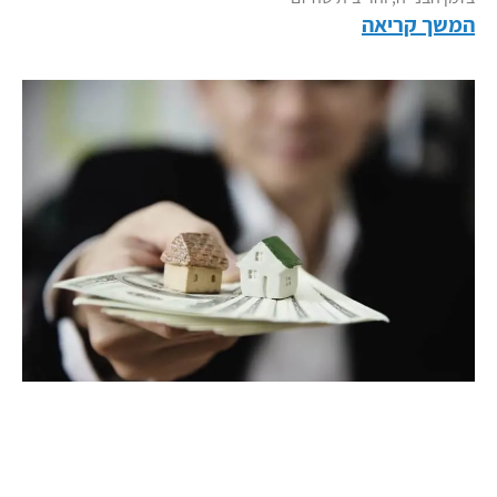
המשך קריאה