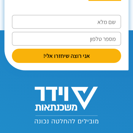
אני רוצה שיחזרו אלי!