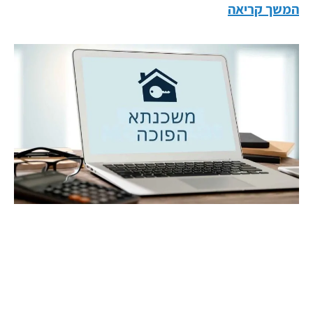
המשך קריאה