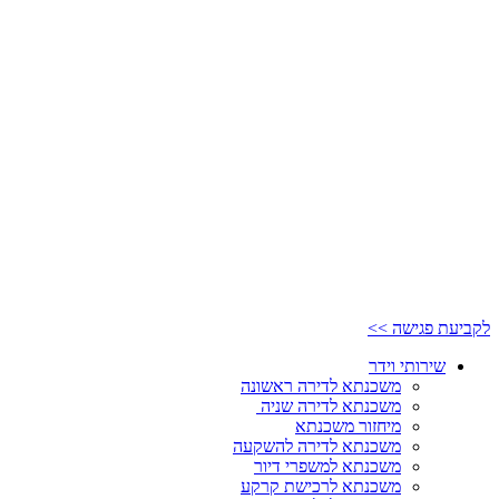
לקביעת פגישה >>
שירותי וידר
משכנתא לדירה ראשונה
משכנתא לדירה שניה
מיחזור משכנתא
משכנתא לדירה להשקעה
משכנתא למשפרי דיור
משכנתא לרכישת קרקע