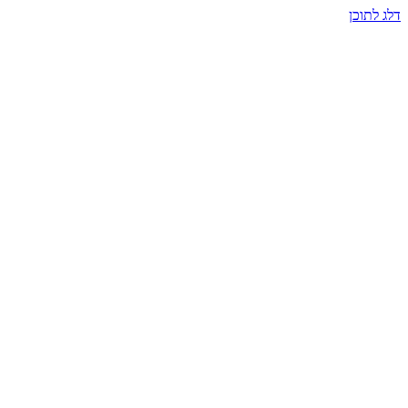
דלג לתוכן