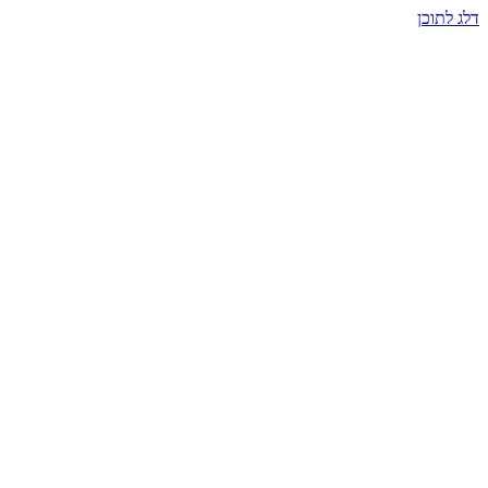
דלג לתוכן