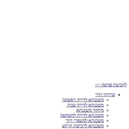
לקביעת פגישה >>
שירותי וידר
משכנתא לדירה ראשונה
משכנתא לדירה שניה
מיחזור משכנתא
משכנתא לדירה להשקעה
משכנתא למשפרי דיור
משכנתא לרכישת קרקע