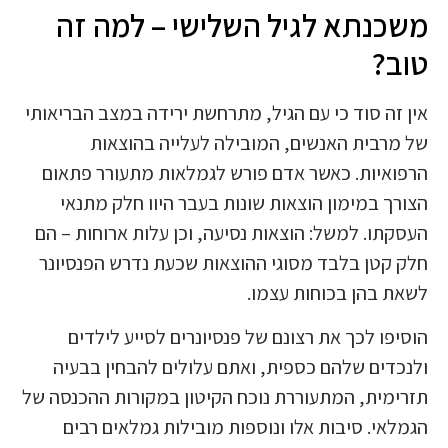
משכנתא לגיל השלישי – למה זה
טוב?
אין זה סוד כי עם הגיל, מתרחשת ירידה במצב הבריאותי
של מרבית האנשים, המובילה לעלייה בהוצאות
הרפואיות. כאשר אדם פורש לגמלאות מתעורר פתאום
הצורך במימון הוצאות שונות בעבר היוו חלק מתנאי
העסקתו. למשל: הוצאות נסיעה, וכן עלות ארוחות – הם
חלק קטן בלבד מסוגי ההוצאות שכעת נדרש הפנסיונר
לשאת בהן בכוחות עצמו.
הוסיפו לכך את רצונם של פנסיונרים לסייע לילדים
ולנכדים שלהם כספית, ואתם עלולים להבחין בבעיה
תזרימית, המתעוררת נוכח הקיטון במקורות ההכנסה של
הגמלאי. סיבות אלו ונוספות מובילות גמלאים רבים