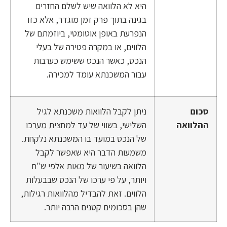
היא לא הלוואה שיש לשלם החזרים
בגינה בתוך פרק זמן מוגדר, אלא כזו
הנפרעת באופן אוטומטי, ביוזמתם של
הלווים, או במקרה פטירה של בעלי
הנכס, כאשר הנכס ששימש כערבות
עבור המשכנתא עומד למכירה.
סכום
ניתן לקבל הלוואות משכנתא לגיל
ההלוואה
השלישי, בשווי של עד למחצית מערכו
של הנכס במועד בו המשכנתא נלקחת.
משמעות הדבר היא שאפשר לקבל
הלוואה בשיעור של מאות אלפי ש"ח
ויותר, על פי ערכו של הנכס שבבעלות
הלווים. זאת להבדיל מהלוואות רגילות,
שהן בסכומים קטנים הרבה יותר.