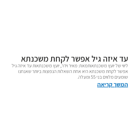
עד איזה גיל אפשר לקחת משכנתא
ליווי של יועץ משכנתאותמאת: מאיר וידר, יועץ משכנתאות עד איזה גיל
אפשר לקחת משכנתא היא אחת השאלות הנפוצות ביותר שאנחנו
שומעים מלווים בני 55 ומעלה.
המשך קריאה