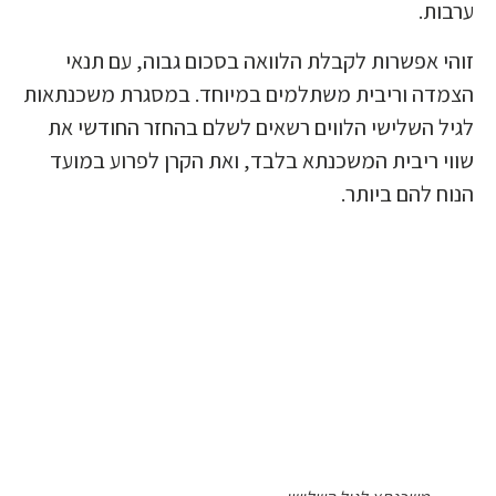
ערבות.
זוהי אפשרות לקבלת הלוואה בסכום גבוה, עם תנאי
הצמדה וריבית משתלמים במיוחד. במסגרת משכנתאות
לגיל השלישי הלווים רשאים לשלם בהחזר החודשי את
שווי ריבית המשכנתא בלבד, ואת הקרן לפרוע במועד
הנוח להם ביותר.