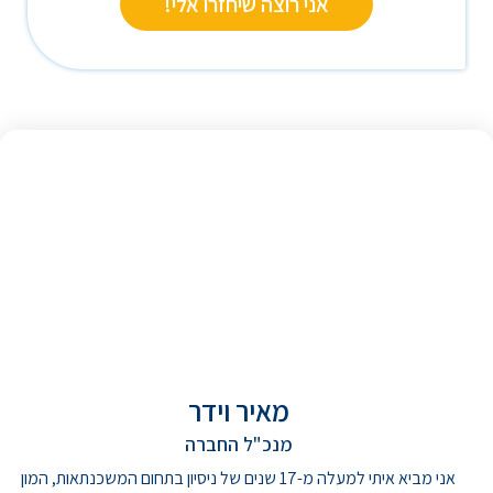
אני רוצה שיחזרו אלי!
מאיר וידר
מנכ"ל החברה
אני מביא איתי למעלה מ-17 שנים של ניסיון בתחום המשכנתאות, המון