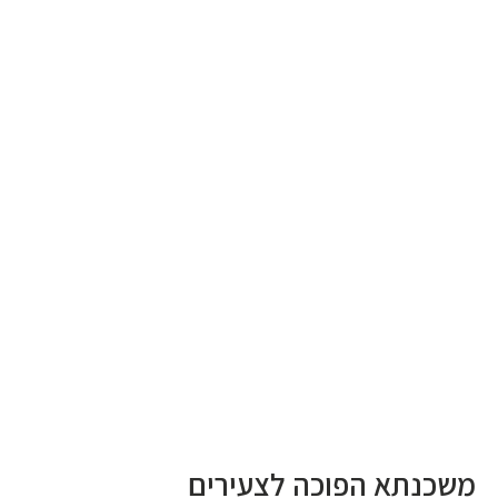
משכנתא הפוכה לצעירים