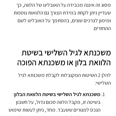
מסוג זה איננה מכבידה על האובליגו של הלווה, כך
שעדיין ניתן לקחת במידת הצורך גם הלוואות נוספות
ומימון לצרכים שונים, בהסתמך על האובליגו לשם
ההחזרים.
משכנתא לגיל השלישי בשיטת
הלוואת בלון או משכנתא הפוכה
להלן 2 השיטות המקובלות לקבלת משכנתא לגיל
השלישי:
משכנתא לגיל השלישי בשיטת הלוואת הבלון
:
בשיטה זו, מקבל הלווה סכום גדול, על חשבון
הנכס למגורים ששעבד. מחד, ניתן לעשות שימוש