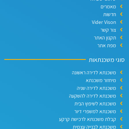
מאמרים
חדשות
Vider Vison
צור קשר
תקנון האתר
מפת אתר
וגי משכנתאות
משכנתא לדירה ראשונה
מיחזור משכנתא
משכנתא לדירה שניה
משכנתא לדירה להשקעה
משכנתא לשיפוץ הבית
משכנתא למשפרי דיור
קבלת משכנתא לרכישת קרקע
משכנתא לבנייה עצמית