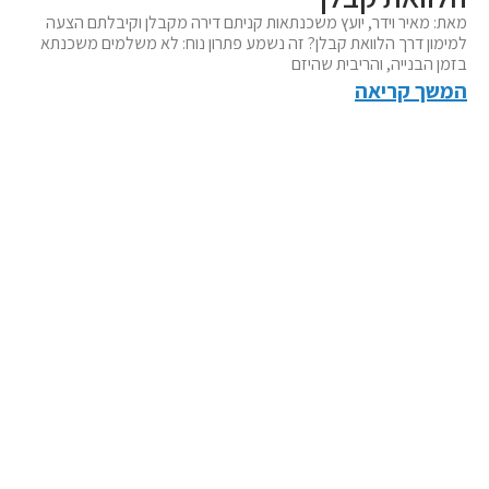
מאת: מאיר וידר, יועץ משכנתאות קניתם דירה מקבלן וקיבלתם הצעה
למימון דרך הלוואת קבלן? זה נשמע פתרון נוח: לא משלמים משכנתא
בזמן הבנייה, והריבית שהיזם
המשך קריאה