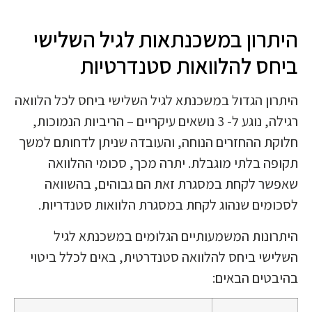
היתרון במשכנתאות לגיל השלישי
ביחס להלוואות סטנדרטיות
היתרון הגדול במשכנתא לגיל השלישי ביחס לכל הלוואה
רגילה, נוגע ל- 3 נושאים עיקריים – הריביות הנמוכות,
חלוקת ההחזרים הנוחה, והעובדה שניתן לדחותם למשך
תקופה בלתי מוגבלת. יתרה מכך, סכומי ההלוואה
שאפשר לקחת במסגרת זאת הם גבוהים, בהשוואה
לסכומים שנהוג לקחת במסגרת הלוואות סטנדריות.
היתרונות המשמעותיים הגלומים במשכנתא לגיל
השלישי ביחס להלוואה סטנדרטית, באים לכלל ביטוי
בהיבטים הבאים: