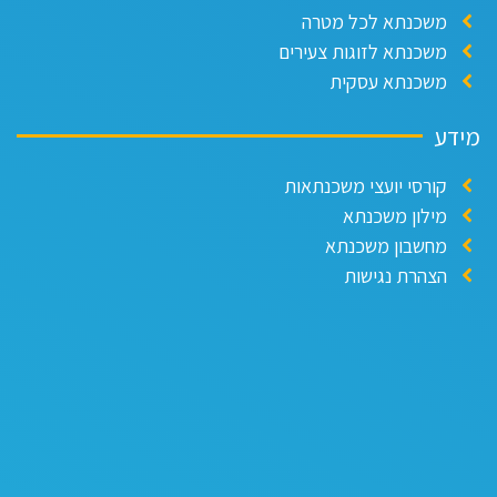
משכנתא לכל מטרה
משכנתא לזוגות צעירים
משכנתא עסקית
ידע
קורסי יועצי משכנתאות
מילון משכנתא
מחשבון משכנתא
הצהרת נגישות