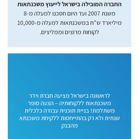
החברה המובילה בישראל לייעוץ משכנתאות
משנת 2007 ועד היום חסכנו למעלה מ-8
מיליארד ש"ח במשכנתאות למעלה מ-10,000
לקוחות מרוצים וממליצים.
לראשונה בישראל מציעה חברת וידר
משכנתאות ללקוחותיה – הצעה סופר
משתלמת! בניית תוכנית עבודה כלכלית
שנתית ולא רק בהתייחסות ללקיחת משכנתא
מהבנק