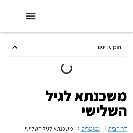
אודות וידר משכנתאות
תוכן עניינים
משכנתא לגיל
השלישי
דף הבית
〉
מאמרים
〉
משכנתא לגיל השלישי