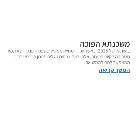
משכנתא הפוכה
בישראל של 2025, כאשר יוקר המחייה ממשיך לטפס והפנסיה לא תמיד
מספיקה לקיום ברווחה, אלפי בעלי נכסים מגלים פתרון פיננסי ייחודי
המאפשר להם לממש את
המשך קריאה