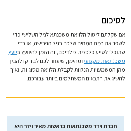
לסיכום
אם שקלתם ליטול הלוואת משכנתא לגיל השלישי כדי
לשפר את רמת המחיה שלכם בגיל הפרישה, או כדי
שתוכלו לסייע כלכלית לילדיכם, זה הזמן להיוועץ ב
יועץ
משכנתאות מקצועי
ומהימן, שיעזור לכם לבדוק ולהבין
מהן המשמעויות הנלוות לקבלת הלוואה מסוג זה, ואיך
להשיג את התנאים המשתלמים ביותר עבורכם.
חברת וידר משכנתאות בראשות מאיר וידר היא