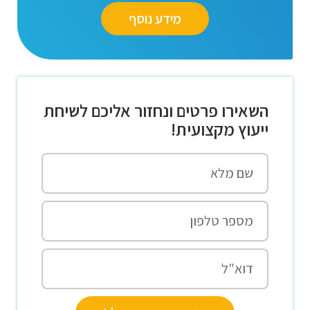
מידע נוסף
השאירו פרטים ונחזור אליכם לשיחת
ייעוץ מקצועית!