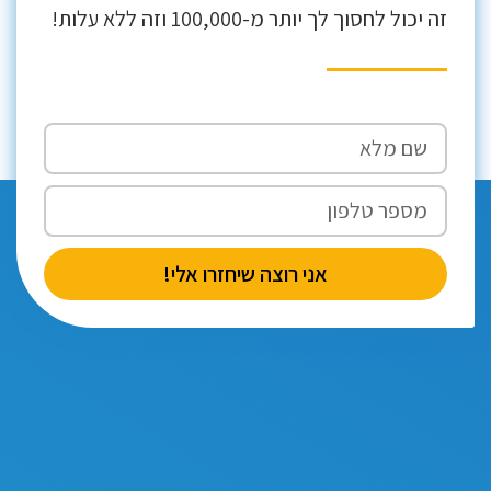
זה יכול לחסוך לך יותר מ-100,000 וזה ללא עלות!
אני רוצה שיחזרו אלי!