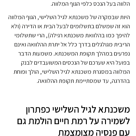
הלווה בעל הנכס כלפי הגוף המלווה.
היות שבמקרה של משכנתא לגיל השלישי, הגוף המלווה
הוא זה שמשלם בתשלומים לבעל הבית או הדירה (ולא
להיפך כמו בהלוואת משכנתא רגילה), הרי שתשלומי
הריבית מגולגלים בדרך כלל אל יתרת ההלוואה ואינם
נפרעים במהלך תקופת המשכנתא. משמעות הדבר
בפועל היא שערכם של הנכסים המשועבדים לבנק
המלווה במסגרת משכנתא לגיל השלישי, הולך ופוחת
בהדרגה, עד שמסתיימת תקופת ההלוואה.
משכנתא לגיל השלישי כפתרון
לשמירה על רמת חיים הולמת גם
עם פנסיה מצומצמת