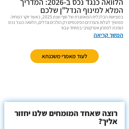
הלוואה כנגד נכס ב-2026: המדריך
המלא למינוף הנדל"ן שלכם
במציאות הכלכלית המאתגרת של סוף שנת 2025, כאשר יוקר המחיה
ממשיך לעלות והצרכים הפיננסיים רק הולכים וגדלים, הלוואה כנגד נכס
הופכת לפתרון אטרקטיבי במיוחד עבור
המשך קריאה
לעוד מאמרי משכנתא
רוצה שאחד המומחים שלנו יחזור
אליך?