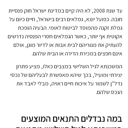
עד שנת 2008, לא היה קיים במדינת ישראל חוק פנסיית
חובה. כפועל יוצא, גמלאים רבים בישראל, חיים כיום על
גמלת זקנה מהמוסד לביטוח לאומי. הבעיה הופכת
אקוטית אף יותר, כאשר הגמלאים חסרי הפנסיה נדרשים
להעתיק את מגוריהם לבית אבות או לדיור מוגן, אולם
אינם חפצים במכירת הדירה או הבית שלהם.
המשכנתא לגיל השלישי במצבים כאלו, מציע פתרון
יצירתי ומועיל, בכך שיהא מאפשרת לבעליהם של נכסי
נדל"ן לשמור על איכות חיים ראויה, מבלי לאבד את
הנכס שלהם.
במה נבדלים התנאים המוצעים