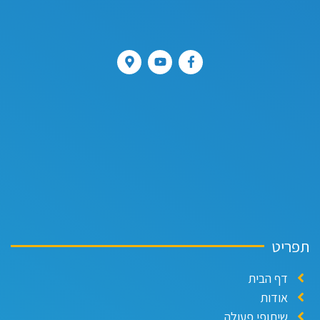
פריט
דף הבית
אודות
שיתופי פעולה