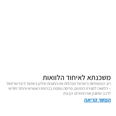
משכנתא לאיחוד הלוואות
רוב המשפחות בישראל מנהלות את החובות שלהן בשיטת 'כיבוי שריפות'
– הלוואה לסגירת המינוס, פריסה נוספת בכרטיס האשראי והחזר חודשי
לרכב שחונק את התזרים. הבעיה
המשך קריאה