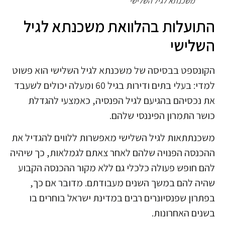
משכנתא לגיל השלישי
התועלות בהלוואת משכנתא לגיל
השלישי
הקונספט בבסיסה של משכנתא לגיל השלישי הוא פשוט
למדי: בעלי בתים ודירות בגיל 60 ומעלה יכולים לשעבד
את נכסיהם בהגיעם לגיל הפנסיה, כאמצעי להגדלת
כושר התמרון הפיננסי שלהם.
משכנתתאות לגיל השלישי מאפשרות ללווים להגדיל את
ההכנסה הפנויה שלהם לאחר צאתם לגמלאות, כך שיהיה
להם חופש פעולה כלכלי גם ללא מקור ההכנסה הקבוע
שהיה להם במשך השנים מעבודתם. מדובר אם כך,
בפתרון שפנסיונרים רבים במדינת ישראל בוחרים בו
בשנים האחרונות.