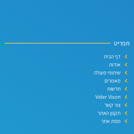
פריט
דף הבית
אודות
שיתופי פעולה
מאמרים
חדשות
Vider Vison
צור קשר
תקנון האתר
מפת אתר