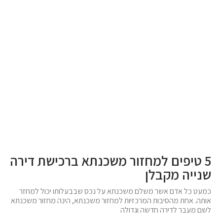
5 טיפים למחזור משכנתא ברכישת דירה
שנייה מקבלן
כמעט כל אדם אשר משלם משכנתא על נכס שבבעלותו יכול למחזר
אותה. אחת מהסיבות המרכזיות למחזור משכנתא, הינה מחזור משכנתא
לשם מעבר לדירה חדשה וגדולה