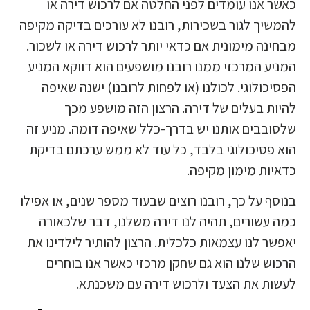
כאשר אנו עומדים לפני החלטה אם לרכוש דירה או
להמשיך לגור בשכירות, רובנו לא עורכים בדיקה מקיפה
מבחינה מימונית אם כדאי יותר לרכוש דירה או לשכור.
המניע המרכזי ממנו רובנו מושפעים הוא דווקא המניע
הפסיכולוגי. לכולנו (או לפחות לרובנו) ישנה שאיפה
להיות בעלים של דירה. הרצון הזה מושפע מכך
שלסובבים אותנו יש בדרך-כלל שאיפה דומה. מניע זה
הוא פסיכולוגי בלבד, כל עוד לא ממש ערכתם בדיקת
כדאיות מימון מקיפה.
בנוסף על כך, רובנו רוצים שבעוד מספר שנים, או אפילו
כמה עשורים, תהיה לנו דירה משלנו, דבר שלכאורה
יאפשר לנו עצמאות כלכלית. הרצון להותיר לילדינו את
הרכוש שלנו הוא גם שחקן מרכזי כאשר אנו בוחרים
לעשות את הצעד ולרכוש דירה עם משכנתא.