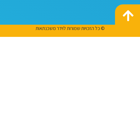
© כל הזכויות שמורות לוידר משכנתאות