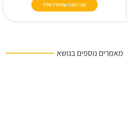
אני רוצה שיחזרו אלי!
מאמרים נוספים בנושא