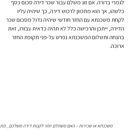
לגמרי ברורה. אם זוג משלם עבור שכר דירה סכום כסף
כלשהו, אך הוא מתכוון לרכוש דירה, כך שיהיה עליו
לקחת משכנתא עם החזר חודשי שיהיה גדול מסכום שכר
הדירה, ייתכן והרכישה כלל לא תהיה כדאית עבורו, זאת
בהנחה ותשלום המשכנתא נפרש על-פני תקופת החזר
ארוכה.
משכנתא או שכירות – האם משתלם יותר לקנות דירה משלכם_ מתי