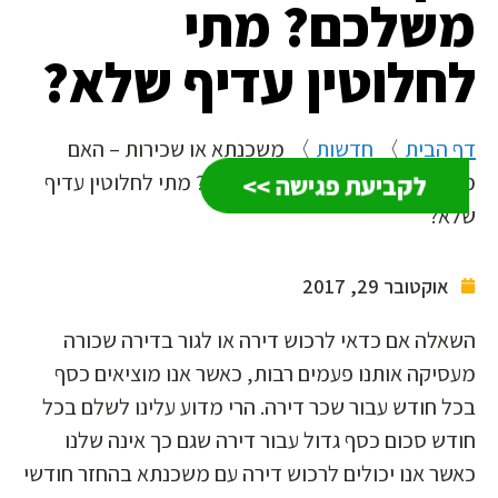
משלכם? מתי
לחלוטין עדיף שלא?
דף הבית
〉
חדשות
〉
משכנתא או שכירות – האם
לקביעת פגישה >>
משתלם יותר לקנות דירה משלכם? מתי לחלוטין עדיף
שלא?
אוקטובר 29, 2017
השאלה אם כדאי לרכוש דירה או לגור בדירה שכורה
מעסיקה אותנו פעמים רבות, כאשר אנו מוציאים כסף
בכל חודש עבור שכר דירה. הרי מדוע עלינו לשלם בכל
חודש סכום כסף גדול עבור דירה שגם כך אינה שלנו
כאשר אנו יכולים לרכוש דירה עם משכנתא בהחזר חודשי