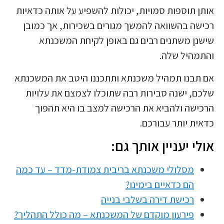
אותן תוספות סמויות, יכולות להשפיע על אותה כדאיות
רכישה בהשוואה להמשך מגורים בשכירות, אך כמובן
שישנן משתנים רבים גם באופן לקיחת המשכנתא
והתמהיל שלה.
אם תבנו תמהיל משכנתא ותתכננו היטב את המשכנתא
שלכם, ישנה סבירות רבה שתוכלו לצמצם את עלויות
הרכישה ולהביא את הרכישה למצב בו היא תהפוך
כדאית יותר עבורכם.
אולי יעניין אותך גם:
מסלולי משכנתא בריבית צמודת-מדד – עד כמה
הם כדאיים בימינו?
רכישת דירה בשלבי בנייה
פירעון מוקדם של המשכנתא – מה כולל התהליך?