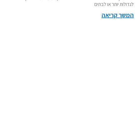
לגדולות יותר או לבתים
המשך קריאה