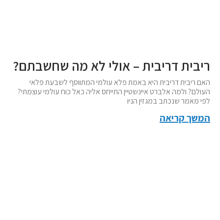
ריבית דריבית – אולי לא מה שחשבתם?
האם ריבית דריבית היא באמת פלא עולמי המתווסף לשבעת פלאי
העולם? ולמה אלברט איינשטיין התייחס אליה כאל כוח עולמי עוצמתי?
לפי מאמר שנכתב במגזין הניו
המשך קריאה