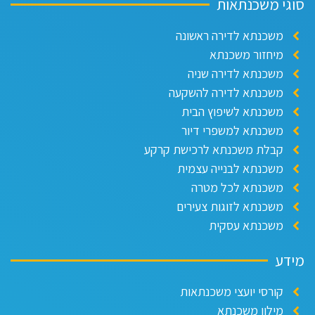
וגי משכנתאות
משכנתא לדירה ראשונה
מיחזור משכנתא
משכנתא לדירה שניה
משכנתא לדירה להשקעה
משכנתא לשיפוץ הבית
משכנתא למשפרי דיור
קבלת משכנתא לרכישת קרקע
משכנתא לבנייה עצמית
משכנתא לכל מטרה
משכנתא לזוגות צעירים
משכנתא עסקית
ידע
קורסי יועצי משכנתאות
מילון משכנתא