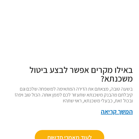
באילו מקרים אפשר לבצע ביטול
משכנתא?
בשעה טובה, מצאתם את הדירה המתאימה למשפחה שלכם וגם
קיבלתם מהבנק משכנתא שתעזור לכם לממן אותה. הכול טוב ויפה!
ובכול זאת, כבעלי משכנתא, ראוי שתהיו
המשך קריאה
לעוד מאמרי חדשות