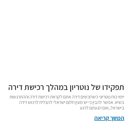
תפקידו של נוטריון במהלך רכישת דירה
ייפוי כוח נוטריוני כשרוכשים דירה אתם לקראת רכישת דירה וההתרגשות
בשיא. אפשר להבין כי יש מעין חלום ישראלי להצליח לרכוש דירה
בישראל, ואם הגעתם לרגע
המשך קריאה