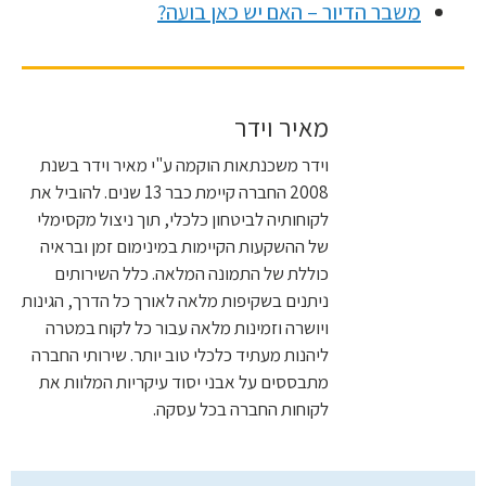
משבר הדיור – האם יש כאן בועה?
מאיר וידר
וידר משכנתאות הוקמה ע"י מאיר וידר בשנת
2008 החברה קיימת כבר 13 שנים. להוביל את
לקוחותיה לביטחון כלכלי, תוך ניצול מקסימלי
של ההשקעות הקיימות במינימום זמן ובראיה
כוללת של התמונה המלאה. כלל השירותים
ניתנים בשקיפות מלאה לאורך כל הדרך, הגינות
ויושרה וזמינות מלאה עבור כל לקוח במטרה
ליהנות מעתיד כלכלי טוב יותר. שירותי החברה
מתבססים על אבני יסוד עיקריות המלוות את
לקוחות החברה בכל עסקה.