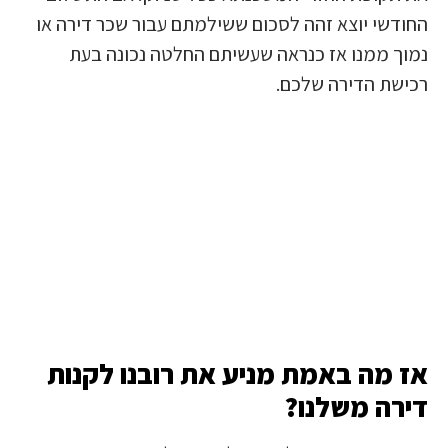
החודשי יוצא זהה לסכום ששילמתם עבור שכר דירה או
נמוך ממנו אז כנראה שעשיתם החלטה נכונה בעת
רכישת הדירה שלכם.
אז מה באמת מניע את רובנו לקנות
דירה משלנו?