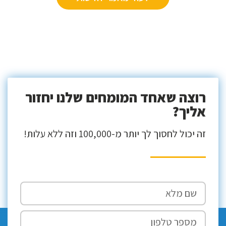
רוצה שאחד המומחים שלנו יחזור
אליך?
זה יכול לחסוך לך יותר מ-100,000 וזה ללא עלות!