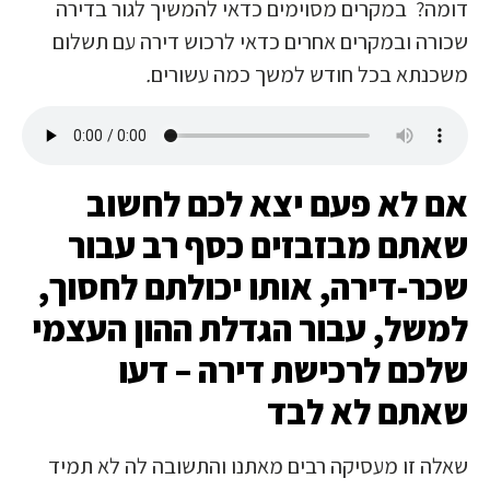
דומה? במקרים מסוימים כדאי להמשיך לגור בדירה
שכורה ובמקרים אחרים כדאי לרכוש דירה עם תשלום
משכנתא בכל חודש למשך כמה עשורים
.
אם לא פעם יצא לכם לחשוב
שאתם מבזבזים כסף רב עבור
שכר-דירה, אותו יכולתם לחסוך,
למשל, עבור הגדלת ההון העצמי
שלכם לרכישת דירה – דעו
שאתם לא לבד
שאלה זו מעסיקה רבים מאתנו והתשובה לה לא תמיד