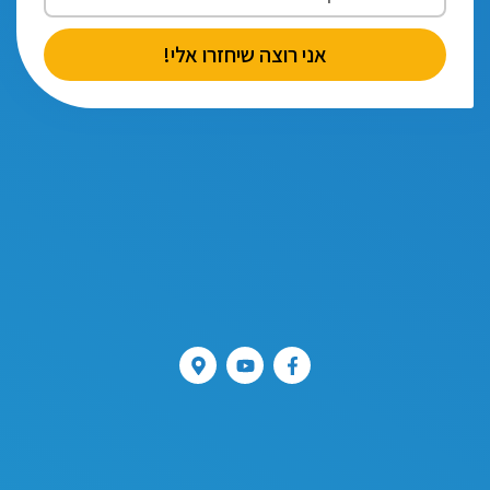
אני רוצה שיחזרו אלי!