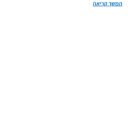
המשך קריאה