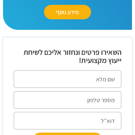
מידע נוסף
השאירו פרטים ונחזור אליכם לשיחת
ייעוץ מקצועית!