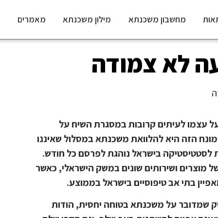
אות
מחשבון משכנתא
מילון משכנתא
מאמרים
ה לא צמודה
ה
ל עצמו לעיתים קרובות במסגרת השיח על
מונח הזה היא להלוואת משכנתא במסלול שאיננו
 לסטטיסטיקה בישראל נוהגת לפרסם כל חודש.
 מוצרים ושירותים שונים במשק הישראלי, כאשר
פיין בתי אב טיפוסיים בישראל בממוצע.
יק שמדובר על משכנתא בטוחה יחסית, הודות