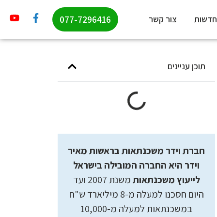
077-7296416
חדשות
צור קשר
תוכן עניינים
חברת וידר משכנתאות בראשות מאיר
וידר היא החברה המובילה בישראל
לייעוץ משכנתאות
משנת 2007 ועד
היום חסכנו למעלה מ-8 מיליארד ש"ח
במשכנתאות למעלה מ-10,000