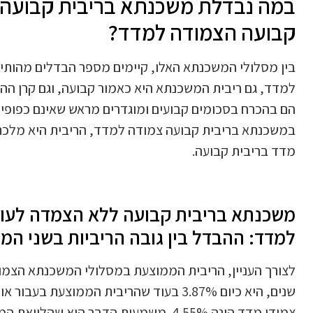
במה נבדלת משכנתא בריבית קבועה 
קבועה הצמודה למדד?
בין מסלולי המשכנתא האלו, קיימים מספר הבדלים מהותי
למדד, גם ריבית המשכנתא היא כאמור קבועה, וגם קרן ההלו
הם בהכרח בסכומים קבועים ומוגדרים מראש שאינם כפופים ל
במשכנתא בריבית קבועה צמודה למדד, הריבית היא מלכת
מדד בריבית קבועה.
משכנתא בריבית קבועה ללא הצמדה לעו
למדד: ההבדל בין גובה הריביות בשני המ
שנים, היא כיום 3.87% בעוד שהריבית הממו
צמודי מדד הינה 4.55%. משמעות הדבר היא