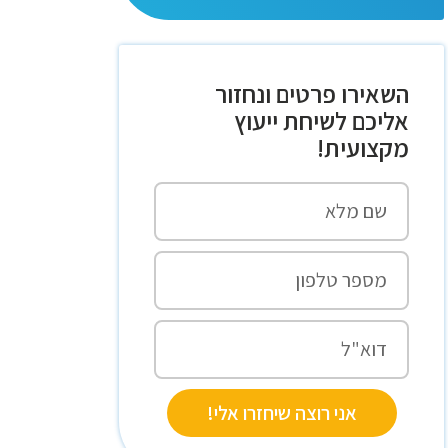
השאירו פרטים ונחזור
אליכם לשיחת ייעוץ
מקצועית!
אני רוצה שיחזרו אלי!