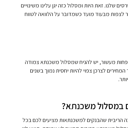
ם שלנו. זאת היות ומסלול כזה יגן עלינו משינויים
 לצפות מבעוד מועד כשמדובר על הלוואה לטווח
 פחות מעשור, יש להניח שמסלול משכנתא צמודה
המחירים לצרכן צפוי להיות יחסית נמוך בשנים
ותר.
ם במסלול משכנתא?
ה הריבית שהבנקים למשכנתאות מציעים לכם בכל