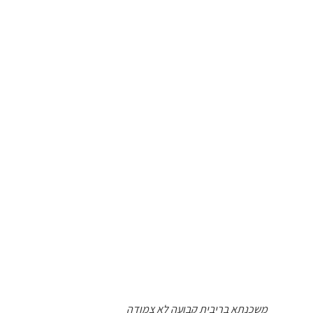
משכנתא בריבית קבועה לא צמודה