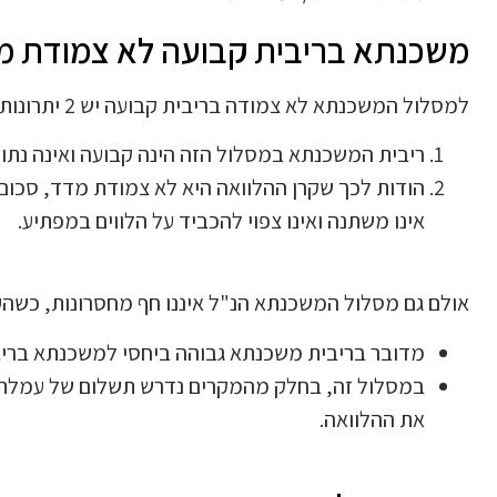
משכנתא בריבית קבועה לא צמודת מדד
למסלול המשכנתא לא צמודה בריבית קבועה יש 2 יתרונות עיקריים, שהם:
ריבית המשכנתא במסלול הזה הינה קבועה ואינה נתונה
הודות לכך שקרן ההלוואה היא לא צמודת מדד, סכום
אינו משתנה ואינו צפוי להכביד על הלווים במפתיע.
אולם גם מסלול המשכנתא הנ"ל איננו חף מחסרונות, כשהע
מדובר בריבית משכנתא גבוהה ביחסי למשכנתא בריב
במסלול זה, בחלק מהמקרים נדרש תשלום של עמלת פי
את ההלוואה.