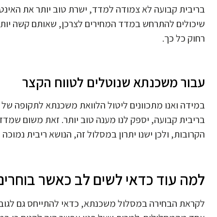
בריבית קבועה לא צמודה למדד, ישרת טוב יותר את האינטרסי
שיכולים להתרחש במדד המחירים לצרכן, שאותם קשה יותר
רחוק כל כך.
עבור משכנתא שנוטלים לטווח הקצר
במידה ואנו מתכוונים ליטול הלוואת משכנתא לתקופה של
בריבית קבועה, יספק לנו מענה טוב יותר. זאת משום שמדד 
הקרובות, ולכן ישנו יתרון במסלול זה, הנושא ריבית נמוכה י
למה עוד כדאי לשים לב כאשר בוחרי
לקראת הבחירה במסלול משכנתא, כדאי להתייחס גם לגוב