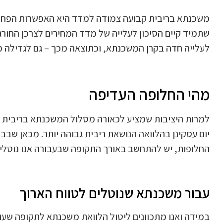
שתמיד קיים הסיכון לעלייה של מדד המחירים לצרכן החורג
לעלייה חדה בקרן המשכנתא, וכתוצאה מכך – גם לגדילה מ
מהי החלופה העדיפה
למרות היציבות שמציע לכאורה מסלול המשכנתא בריבית 
יום עסקינן בהלוואה הנושאת ריבית גבוהה יותר. מכאן שבב
החלופות, יש להתחשב באורך התקופה שבעבורה אנו נוטלים
עבור משכנתא שנוטלים לטווח הארוך
במידה ואנו מתכוונים ליטול הלוואת משכנתא לתקופה שעול