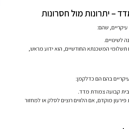
 – יתרונות מול חסרונות
 לשינויים.
 תשלומי המשכנתא החודשיים, הוא ידוע מראש,
יקריים בהם הם כדלקמן:
ית קבועה צמודת מדד.
רעון מוקדם, אם הלווים רוצים לסלק או למחזור