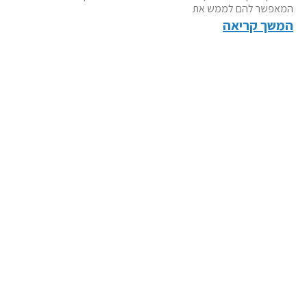
המאפשר להם לממש את
המשך קריאה