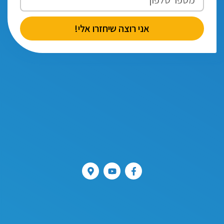
אני רוצה שיחזרו אלי!