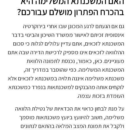
האם המשכנתא המשלימה היא
בהכרח הפתרון מושלם עבורכם?
גם אם הגעתם לרגע המכונן שבו אחרי בירוקרטיה
אינסופית זכיתם לאישור ממשרד השיכון והבינוי בדבר
המשכנתא לזכאים, אתם עדיין עלולים לגלות כי סכום
ההלוואה לזכאים אינו מספיק לרכישת הדירה שבה אתם
מעוניינים. כאן, כאמור, נכנסת לתמונה הלוואת
המשכנתא המשלימה. כפי שהוסבר במדריך זה,
משכנתא משלימה איננה תלויה במשכנתא לזכאים אלא
לוקחים אותה מהבנקים למשכנתאות בנפרד כמשכנתא
העומדת בזכות עצמה.
על מנת לבחון כראוי את הכדאיות של נטילת הלוואה
משלימה, חשוב להיוועץ ביועץ משכנתאות מוסמך
ולקבל את תמונת המצב המלאה בהתאם לנתונים