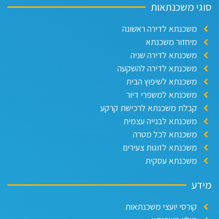
וגי משכנתאות
משכנתא לדירה ראשונה
מיחזור משכנתא
משכנתא לדירה שניה
משכנתא לדירה להשקעה
משכנתא לשיפוץ הבית
משכנתא למשפרי דיור
קבלת משכנתא לרכישת קרקע
משכנתא לבנייה עצמית
משכנתא לכל מטרה
משכנתא לזוגות צעירים
משכנתא עסקית
ידע
קורסי יועצי משכנתאות