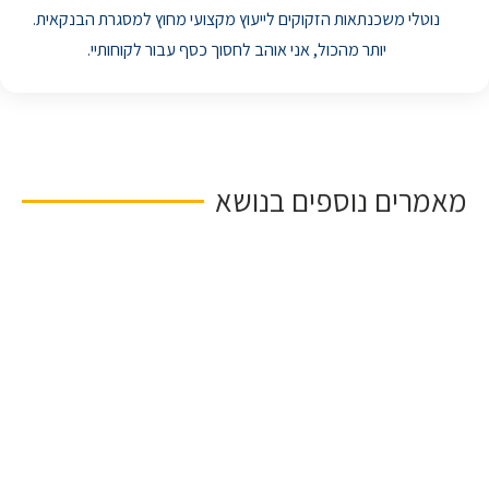
נוטלי משכנתאות הזקוקים לייעוץ מקצועי מחוץ למסגרת הבנקאית.
יותר מהכול, אני אוהב לחסוך כסף עבור לקוחותיי.
מאמרים נוספים בנושא