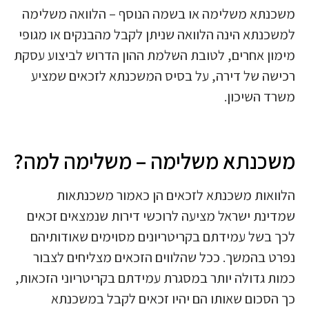
משכנתא משלימה או בשמה הנוסף – הלוואה משלימה
למשכנתא הינה הלוואה שניתן לקבל מהבנקים או מגופי
מימון אחרים, לטובת השלמת ההון הדרוש לביצוע עסקת
רכישה של דירה, על בסיס המשכנתא לזכאים שמציע
משרד השיכון.
משכנתא משלימה – משלימה למה?
הלוואות משכנתא לזכאים הן כאמור משכנתאות
שמדינת ישראל מציעה לרוכשי דירות שנמצאים זכאים
לכך בשל עמידתם בקריטריונים מסוימים שאודותיהם
נפרט בהמשך. ככל שהלווים הזכאים מצליחים לצבור
כמות גדולה יותר במסגרת עמידתם בקריטריוני הזכאות,
כך הסכום שאותו הם יהיו זכאים לקבל במשכנתא