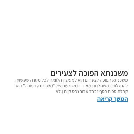
משכנתא הפוכה לצעירים
משכנתא הפוכה לצעירים היא למעשה הלוואה לכל מטרה שעשויה
להתגלות כמשתלמת מאוד. המשמעות של "משכנתא הפוכה" היא
קבלת סכום כסף נכבד עבור נכס קיים (ולא
המשך קריאה