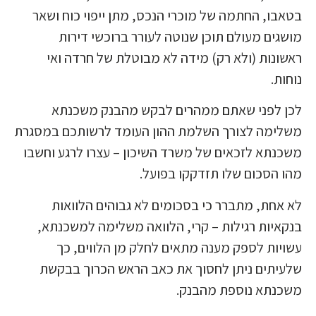
בטאבו, החתמה של מוכרי הנכס, מתן ייפוי כוח ושאר
מושגים מעולם תוכן שנוטה לעורר ברוכשי דירות
ראשונות (ולא רק) מידה לא מבוטלת של חרדה ואי
נוחות.
לכן לפני שאתם ממהרים לבקש מהבנק משכנתא
משלימה לצורך השלמת ההון העומד לרשותכם במסגרת
משכנתא לזכאים של משרד השיכון – עצרו לרגע וחשבו
מהו הסכום שלו תזדקקו בפועל.
לא אחת, מתברר כי בסכומים לא גבוהים הלוואות
בנקאיות רגילות – קרי, הלוואה משלימה למשכנתא,
עשויות לספק מענה מתאים לחלק מן הלווים, כך
שלעיתים ניתן לחסוך את כאב הראש הכרוך בבקשת
משכנתא נוספת מהבנק.