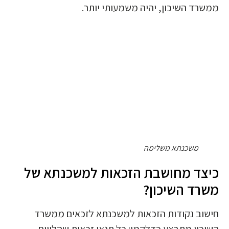
ממשרד השיכון, יהיה משמעותי יותר.
משכנתא משלימה
כיצד מחושבת הזכאות למשכנתא של
משרד השיכון?
חישוב נקודות הזכאות למשכנתא לזכאים ממשרד