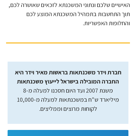
האישיים שלכם ונתוני המשכנתא לזכאים שאושרה לכם,
תוך התחשבות בתמהיל המשכנתא המוצע לכם
והחלופות האפשריות.
חברת וידר משכנתאות בראשות מאיר וידר היא
החברה המובילה בישראל לייעוץ משכנתאות
משנת 2007 ועד היום חסכנו למעלה מ-8
מיליארד ש"ח במשכנתאות למעלה מ-10,000
לקוחות מרוצים וממליצים.