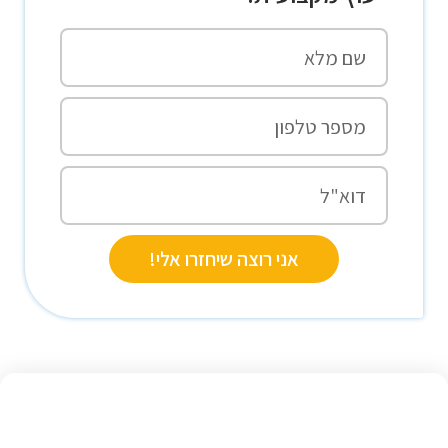
אני רוצה שיחזרו אלי!