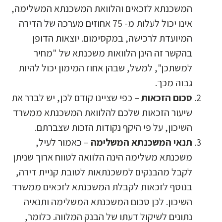
המשכנתא לזכאים והלוואת המשכנתא המשלימה,
אינו יכול לעלות מ- 75 אחוזים מערכה של הדירה
המיועדת לרכישה, במקסימום. יוצאות הדופן
בהקשר זה הינן הלוואות משכנתא של "מחיר
למשתכן", למשל, שבהן אחוז המימון יכול להיות
גבוה מכך.
סכום הזכאות
– כפי שציינו קודם לכן, יש לברר את
שיעור הזכאות שלכם להלוואת המשכנתא ממשרד
השיכון, על פי היקף נקודות הזכות שצברתם.
תנאי המשכנתא המשלימה
– כאמור לעיל,
משכנתא משלימה הינה הלוואה לטווח ארוך שניתן
לקבל מהבנקים למשכנתאות לטובת קניית דירה,
בנוסף לזכאות לקבלת המשכנתא לזכאים ממשרד
השיכון. לכן סכום המשכנתא המשלימה ותנאיה
נתונים לשיקול דעתו של הבנק המלווה. כלומר,