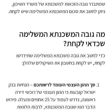
שמתברר גובה הזכאות למשכנתא של משרד השיכון,
ניתן לחשב את סכום המשכנתא המשלימה שיש לקחת.
מה גובה המשכנתא המשלימה
שכדאי לקחת?
כדי לחשב את גובה משכנתא המשלימה שתידרשו
לקחת, יש לקחת בחשבון את השיקולים שלהלן:
סך ההון העצמי העומד לרשותכם
– הנחיות בנק
ישראל קובעות כי ההון העצמי של רוכשי דירה
ראשונה, נדרש לעמוד על 25 אחוזים ומעלה. פירוש
הדבר הוא שגובה המשכנתא, לרבות הלוואת