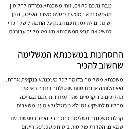
מבחינתכם כלווים, זוהי משכנתא נפרדת לחלוטין
מהמשכנתא המוצעת מטעם משרד השיכון, ולכן
יש מקום להתמקח עם הבנק על התמהיל שלה כדי
להשיג את תנאי המשכנתא האופטימליים עבורכם.
החסרונות במשכנתא המשלימה
שחשוב להכיר
משכנתא משלימה בדומה לכל משכנתא בנקאית אחרת,
היא הלוואה ארוכת טווח שנטילתה כרוכה באי אלו
תהליכים בירוקרטיים שההתמודדות עמם מצריכה
מהלווים להשקיע זמן לא מבוטל ולא מעט משאבים.
קבלת משכנתה משלימה כרוכה בין היתר בפגישות עם
שמאים, הסדרת פוליסות ביטוח משכנתא, רישום