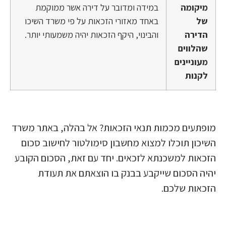
מיקומה
במידה ומדובר על דירה אשר ממוקמת
של
באחד מאזורי הזכאות על פי משרד השיכו
הדירה
והבינוי, היקף הזכאות יהיה משמעותי יותר.
שהלווים
מעוניינים
לקנות
מופתעים מכמות תנאי הזכאות? אל בהלה, באתר משרד
השיכון תוכלו למצוא מחשבון סימולטור לחישוב סכום
הזכאות למשכנתא לזכאים. יחד עם זאת, הסכום הקובע
יהיה הסכום שייקבע בבנק בו הוצאתם את תעודת
הזכאות שלכם.