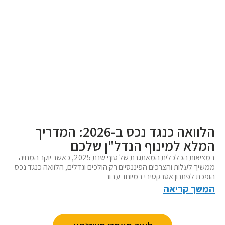
הלוואה כנגד נכס ב-2026: המדריך
המלא למינוף הנדל"ן שלכם
במציאות הכלכלית המאתגרת של סוף שנת 2025, כאשר יוקר המחיה
ממשיך לעלות והצרכים הפיננסיים רק הולכים וגדלים, הלוואה כנגד נכס
הופכת לפתרון אטרקטיבי במיוחד עבור
המשך קריאה