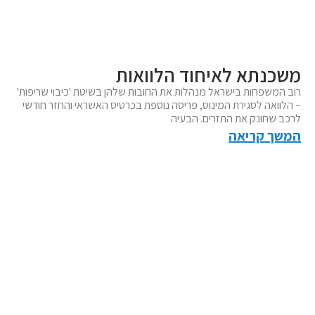
משכנתא לאיחוד הלוואות
רוב המשפחות בישראל מנהלות את החובות שלהן בשיטת 'כיבוי שריפות'
– הלוואה לסגירת המינוס, פריסה נוספת בכרטיס האשראי והחזר חודשי
לרכב שחונק את התזרים. הבעיה
המשך קריאה