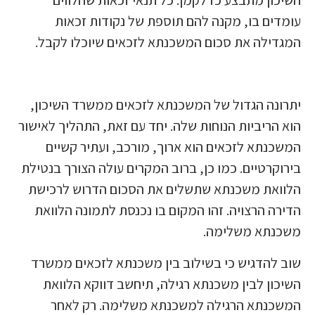
השיכון מתבצע כדלקמן: כל תנאי זכאות שהלווים
עומדים בו, מקנה להם תוספת של נקודות זכאות
המגדילה את סכום המשכנתא לזכאים שיוכלו לקבל.
יתרונה הגדול של המשכנתא לזכאים ממשרד השיכון,
הוא הריביות הנוחות שלה. יחד עם זאת, התהליך לאישור
המשכנתא לזכאים הוא ארוך, מורכב, ועתיר קשיים
בירוקרטיים. כמו כן, ברוב המקרים עולה הצורך בנטילת
הלוואת משכנתא שתשלים את הסכום הדרוש לרכישת
הדירה הרצויה. זהו המקום בו נכנסת לתמונה הלוואת
משכנתא משלימה.
שוב להדגיש כי בשילוב בין משכנתא לזכאים ממשרד
השיכון לבין משכנתא רגילה, תיחשב דווקא הלוואת
המשכנתא הרגילה למשכנתא משלימה. רק לאחר