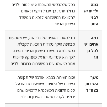
כמה
ככל שלמבקשי המשכנתא יש כמות ילדים
ילדים יש
גדולה יותר, כך ייגדל היקף זכאותם
לבני
להלוואת המשכנתא לזכאים ממשרד
הזוג
השיכון והבינוי.
כמה
גם למספר האחים של בני הזוג, יש משמעות
אחים יש
מבחינת היקף נקודות הזכאות לקבלת
לכל בן
המשכנתא ממשרד השיכון והבינוי. הסיבה
זוג
לכך היא שמדינת ישראל מעניקה עדיפות
עבור מי שמגיעים ממשפחות ברוכות ילדים.
משך
עצם השירות בצבא ואורכה של תקופת
השירות
השירות של הלווים, משפיעים גם הם על
בצה"ל
סכום הלוואת המשכנתא לזכאים שהם
יכולים לקבל ממשרד השיכון והבינוי.