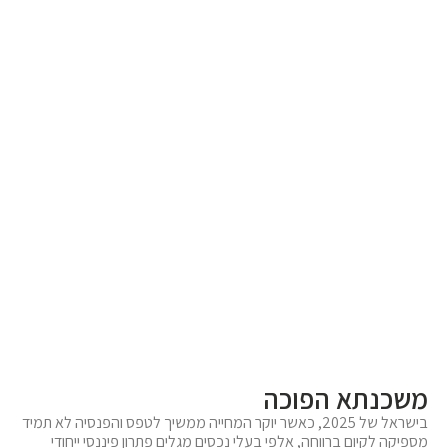
משכנתא הפוכה
בישראל של 2025, כאשר יוקר המחייה ממשיך לטפס והפנסיה לא תמיד
מספיקה לקיום ברווחה, אלפי בעלי נכסים מגלים פתרון פיננסי ייחודי