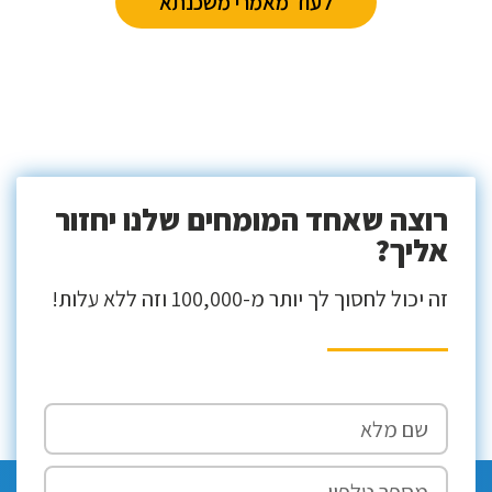
לעוד מאמרי משכנתא
רוצה שאחד המומחים שלנו יחזור
אליך?
זה יכול לחסוך לך יותר מ-100,000 וזה ללא עלות!