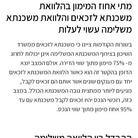
מתי אחוז המימון בהלוואת
משכנתא לזכאים והלוואת משכנתא
משלימה עשוי לעלות
בשורות הקודמות ציינו כי משכנתא לזכאים ממשרד
השיכון בצירוף המשכנתא המשלימה אינן יכולות לחרוג
מ- 75% מימון מתוך שווי הדירה. אולם המצב יוצא
הדופן בהקשר זה הוא כאשר הלוואת המשכנתא לזכאים
יחד עם מענקים שונים אשר אותם הם זכאים לקבל,
מגיעים ליותר ממחצית גובה המשכנתא הכולל. במצב
כזה, רוכשי הנכס יהיו זכאים לקבל משכנתא עם עד
95% אחוז מימון מתוך שווי הנכס.
ההבדל בין הלוואה משלימה