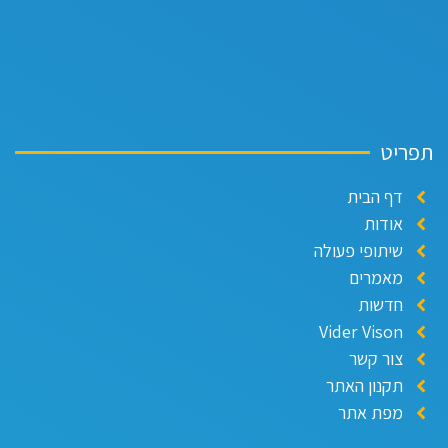
פריט
דף הבית
אודות
שיתופי פעולה
מאמרים
חדשות
Vider Vison
צור קשר
תקנון האתר
מפת אתר