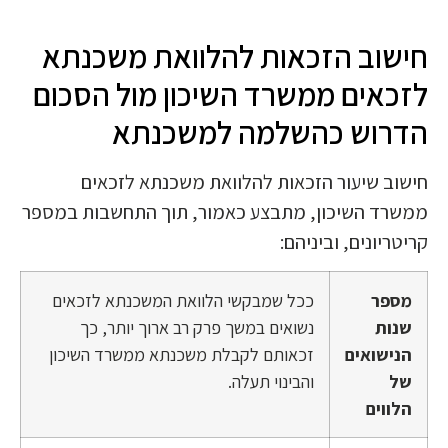
חישוב הזכאות להלוואת משכנתא
לזכאים ממשרד השיכון מול הסכום
הדרוש כהשלמה למשכנתא
חישוב שיעור הזכאות להלוואת משכנתא לזכאים
ממשרד השיכון, מתבצע כאמור, תוך התחשבות במספר
קריטריונים, וביניהם:
מספר
ככל שמבקשי הלוואת המשכנתא לזכאים
שנות
נשואים במשך פרק רב ארוך יותר, כך
הנישואים
זכאותם לקבלת משכנתא ממשרד השיכון
של
והבינוי תעלה.
הלווים