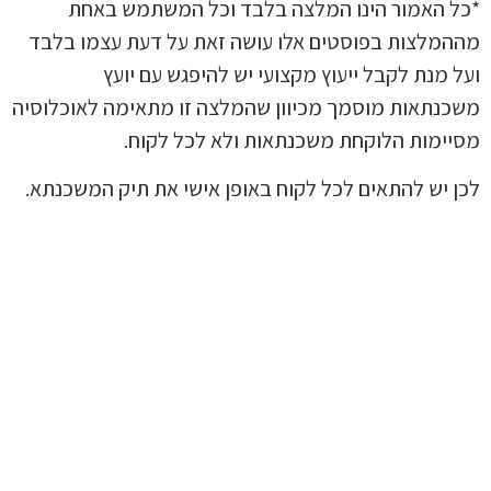
 האמור הינו המלצה בלבד וכל המשתמש באחת
מלצות בפוסטים אלו עושה זאת על דעת עצמו בלבד
 מנת לקבל ייעוץ מקצועי יש להיפגש עם יועץ
נתאות מוסמך מכיוון שהמלצה זו מתאימה לאוכלוסיה
ימות הלוקחת משכנתאות ולא לכל לקוח.
 יש להתאים לכל לקוח באופן אישי את תיק המשכנתא.