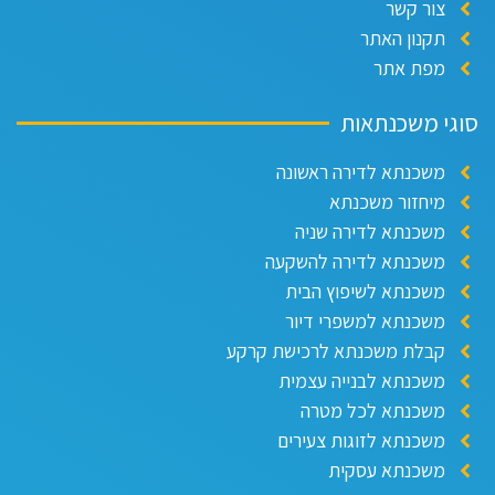
צור קשר
תקנון האתר
מפת אתר
גי משכנתאות
משכנתא לדירה ראשונה
מיחזור משכנתא
משכנתא לדירה שניה
משכנתא לדירה להשקעה
משכנתא לשיפוץ הבית
משכנתא למשפרי דיור
קבלת משכנתא לרכישת קרקע
משכנתא לבנייה עצמית
משכנתא לכל מטרה
משכנתא לזוגות צעירים
משכנתא עסקית