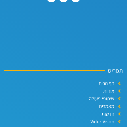
ריט
דף הבית
אודות
שיתופי פעולה
מאמרים
חדשות
Vider Vison