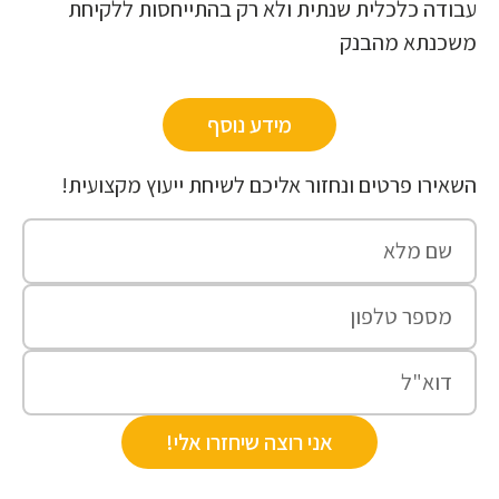
ודה כלכלית שנתית ולא רק בהתייחסות ללקיחת
שכנתא מהבנק
מידע נוסף
אירו פרטים ונחזור אליכם לשיחת ייעוץ מקצועית!
אני רוצה שיחזרו אלי!