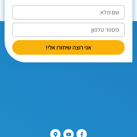
אני רוצה שיחזרו אלי!