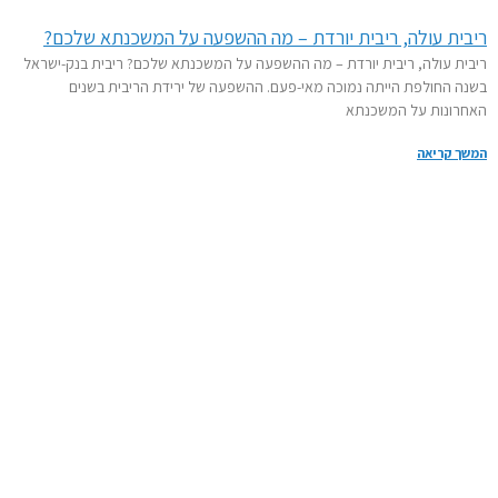
ית עולה, ריבית יורדת – מה ההשפעה על המשכנתא שלכם?
ת עולה, ריבית יורדת – מה ההשפעה על המשכנתא שלכם? ריבית בנק-ישראל
 החולפת הייתה נמוכה מאי-פעם. ההשפעה של ירידת הריבית בשנים
רונות על המשכנתא
 קריאה