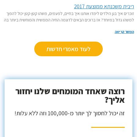
ית משכנתא ממוצעת 2017
ים איך בגן הילדים לימדו אותנו איך בחיים, לפעמים, משהו קטן-קטן יכול להפוך
ו גדול במיוחד? אז ברוכים הבאים לדוגמה החיה הממשית והמוחשית ביותר בה
 קריאה
לעוד מאמרי חדשות
רוצה שאחד המומחים שלנו יחזור
אליך?
זה יכול לחסוך לך יותר מ-100,000 וזה ללא עלות!