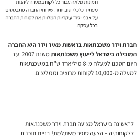
וזמינות מלאה עבור כל לקוח במטרה ליהנות
מעתיד כלכלי טוב יותר. שירותי החברה מתבססים
על אבני יסוד עיקריות המלוות את לקוחות החברה
בכל עסקה.
ת וידר משכנתאות בראשות מאיר וידר היא החברה
בילה בישראל לייעוץ משכנתאות
משנת 2007 ועד
היום חסכנו למעלה מ-8 מיליארד ש"ח במשכנתאות
10,0 לקוחות מרוצים וממליצים.
אשונה בישראל מציעה חברת וידר משכנתאות
קוחותיה – הצעה סופר משתלמת! בניית תוכנית