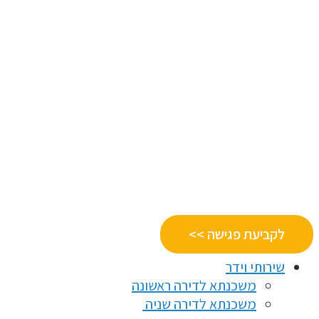
לקביעת פגישה >>
שירותי וידר
משכנתא לדירה ראשונה
משכנתא לדירה שניה