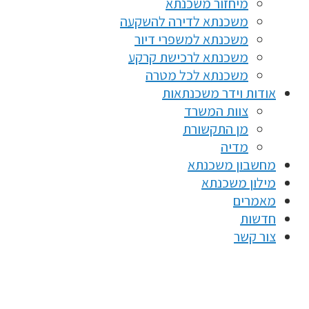
מיחזור משכנתא
משכנתא לדירה להשקעה
משכנתא למשפרי דיור
משכנתא לרכישת קרקע
משכנתא לכל מטרה
אודות וידר משכנתאות
צוות המשרד
מן התקשורת
מדיה
מחשבון משכנתא
מילון משכנתא
מאמרים
חדשות
צור קשר