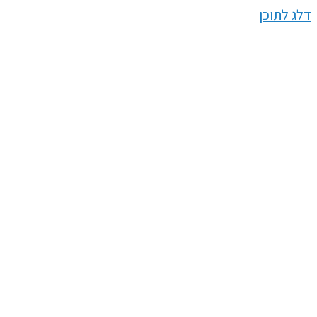
דלג לתוכן