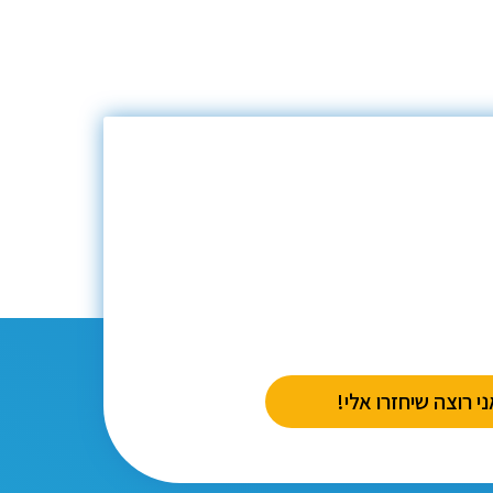
י רוצה שיחזרו אלי!