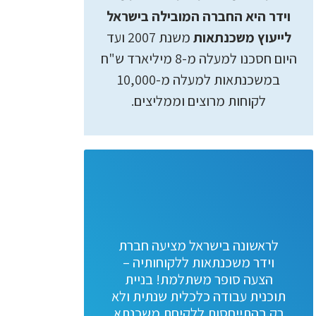
וידר היא החברה המובילה בישראל
לייעוץ משכנתאות
משנת 2007 ועד
היום חסכנו למעלה מ-8 מיליארד ש"ח
במשכנתאות למעלה מ-10,000
לקוחות מרוצים וממליצים.
לראשונה בישראל מציעה חברת
וידר משכנתאות ללקוחותיה –
הצעה סופר משתלמת! בניית
תוכנית עבודה כלכלית שנתית ולא
רק בהתייחסות ללקיחת משכנתא