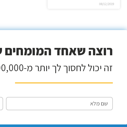
08/12/2019
רוצה שאחד המומחים של
זה יכול לחסוך לך יותר מ-100,000 וזה ללא עלות!