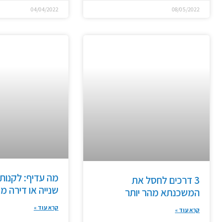
04/04/2022
08/05/2022
מה עדיף: לקנות 
3 דרכים לחסל את
שנייה או דירה מ
המשכנתא מהר יותר
קרא עוד »
קרא עוד »