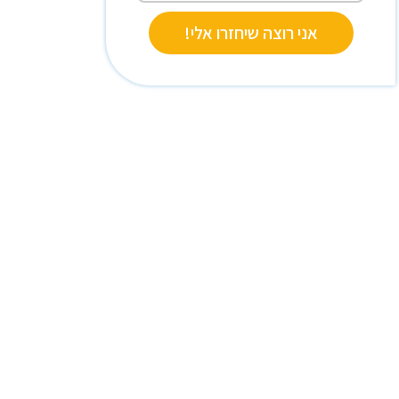
אני רוצה שיחזרו אלי!