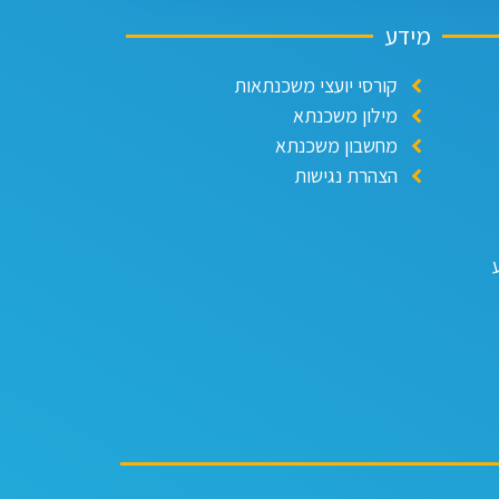
מידע
קורסי יועצי משכנתאות
מילון משכנתא
מחשבון משכנתא
הצהרת נגישות