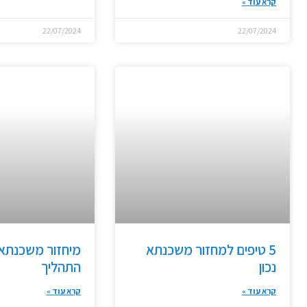
קרא עוד »
22/07/2024
22/07/2024
5 טיפים למחזור משכנתא
מיחזור משכנתא 
נכון
התהליך
קרא עוד »
קרא עוד »