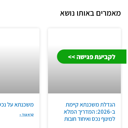
מאמרים באותו נושא
לקביעת פגישה >>
הגדלת משכנתא קיימת
משכנתא על נכס 
ב-2026: המדריך המלא
קרא עוד »
למינוף נכס ואיחוד חובות