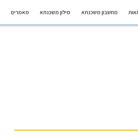
אות
מחשבון משכנתא
מילון משכנתא
מאמרים