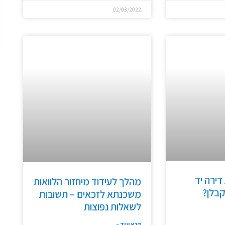
02/03/2022
דירה יד
מהלך לעידוד מיחזור הלוואות
קבלן?
משכנתא לזכאים – תשובות
לשאלות נפוצות
קרא עוד »