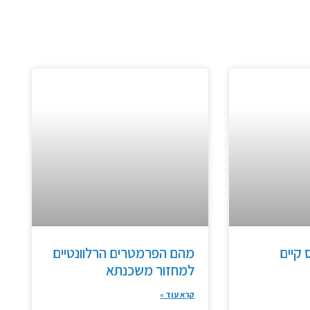
קיים
מהם הפרמטרים הרלוונטיים
למחזור משכנתא
קרא עוד »