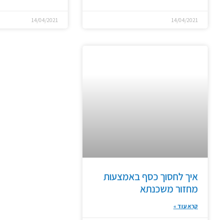
14/04/2021
14/04/2021
איך לחסוך כסף באמצעות
מחזור משכנתא
קרא עוד »