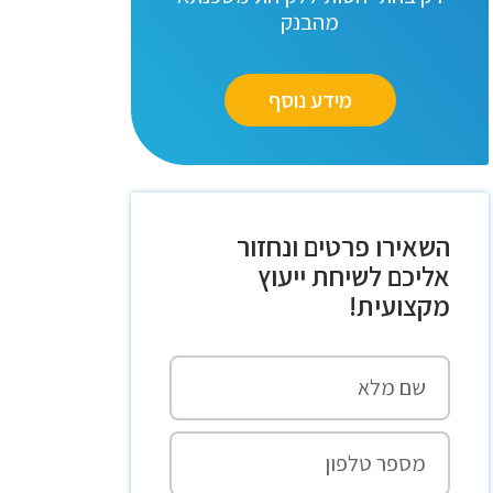
מהבנק
מידע נוסף
השאירו פרטים ונחזור
אליכם לשיחת ייעוץ
מקצועית!