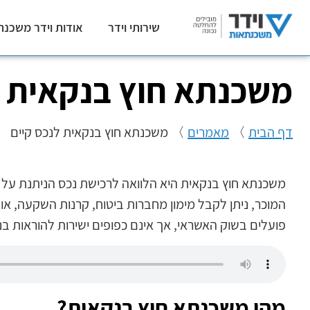
שירותי וידר
אודות וידר משכנת
משכנתא חוץ בנקאית ל
דף הבית
〉
מאמרים
〉
משכנתא חוץ בנקאית לנכס קיים
משכנתא חוץ בנקאית היא הלוואה לרכישת נכס הניתנת על יד
המוכר, ניתן לקבל מימון מחברות ביטוח, קרנות השקעה, או ג
פועלים בשוק האשראי, אך אינם כפופים ישירות להוראות ב
מהי משכנתא חוץ בנקאית?