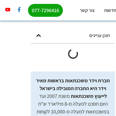
077-7296416
דשות
צור קשר
תוכן עניינים
חברת וידר משכנתאות בראשות מאיר
וידר היא החברה המובילה בישראל
לייעוץ משכנתאות
משנת 2007 ועד
היום חסכנו למעלה מ-8 מיליארד ש"ח
במשכנתאות למעלה מ-10,000 לקוחות