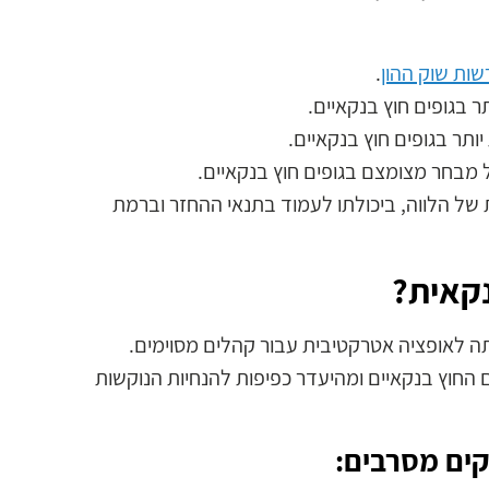
שות שוק ההון
.
ר בגופים חוץ בנקאיים.
יותר בגופים חוץ בנקאיים.
מבחר מצומצם בגופים חוץ בנקאיים.
של הלווה, ביכולתו לעמוד בתנאי ההחזר וברמת
נקאית?
ה לאופציה אטרקטיבית עבור קהלים מסוימים.
 החוץ בנקאיים ומהיעדר כפיפות להנחיות הנוקשות
ים מסרבים: