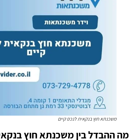
משכנתא חוץ בנקאית לנכס קיים
מה ההבדל בין משכנתא חוץ בנקא