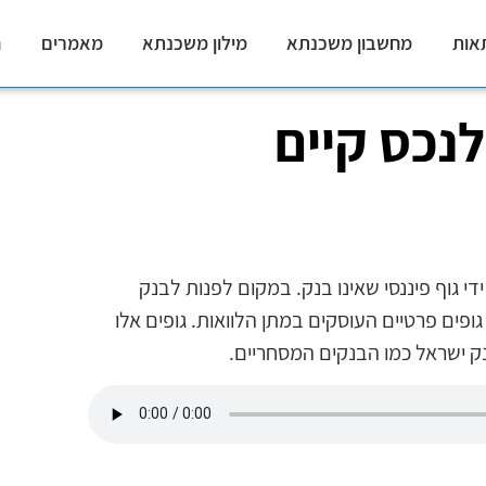
אות
מחשבון משכנתא
מילון משכנתא
מאמרים
ח
נכס קיים
י גוף פיננסי שאינו בנק. במקום לפנות לבנק
ופים פרטיים העוסקים במתן הלוואות. גופים אלו
נק ישראל כמו הבנקים המסחריים.