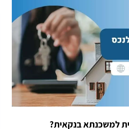
ית למשכנתא בנקאית?