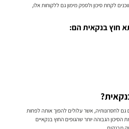
כנים לקחת סיכון ולספק מימון גם ללקוחות אלו,
א חוץ בנקאית הם:
נקאית?
 גם לחסרונותיה, אשר עלולים להפוך אותה לפחות
 הסיכון הגבוהה יותר שהגופים החוץ בנקאיים
ק מבנקים.