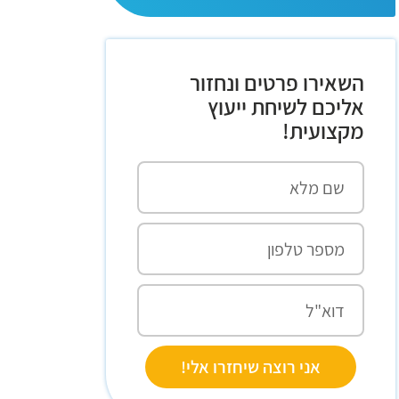
השאירו פרטים ונחזור
אליכם לשיחת ייעוץ
מקצועית!
אני רוצה שיחזרו אלי!