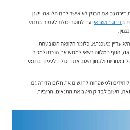
דירה גם אם הבנק לא אישר להם הלוואה. ישנן
ת ב
דירוג האשראי
ועד לחוסר יכולת לעמוד בתנאי
צוין.
היא עדיין משכנתא, כלומר הלוואה המובטחת
אה, הגוף המלווה רשאי לממש את הנכס ולמכור
ל באחריות ולבחון היטב את היכולת לעמוד בתנאי
יחידים ולמשפחות להגשים את חלום הדירה גם
 זאת, חשוב לבדוק היטב את התנאים, הריביות