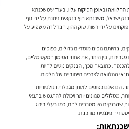
ההלוואה ובאופן הפיקוח עליו. בעוד שמשכנתא
נק ישראל, משכנתא חוץ בנקאית ניתנת על ידי גוף
פוקחים על ידי רשות שוק ההון. הבדל זה משפיע על
, בהיותם גופים מוסדיים גדולים, כפופים
מגדירות, בין היתר, את אחוזי המימון המקסימליים,
הכנסה. כתוצאה מכך, הבנקים נוטים להיות
אי ההלוואה לצרכים הייחודיים של הלקוח.
ר. הם אינם כפופים לאותן מגבלות רגולטוריות
יותר, מסלולים מגוונים יותר ויכולת להתגמש בתנאי
שהבנקים היו מסרבים להם, כמו בעלי דירוג
סטוריה פיננסית מורכבת.
שכנתאות: