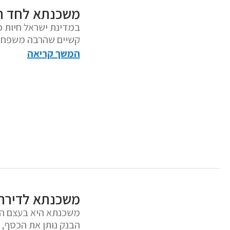
משכנתא לחד הו
קשיים שהרבה משפחות 
המשך קריאה
משכנתא לדירה
משכנתא היא בעצם הל
הבנק נותן את הכסף, 