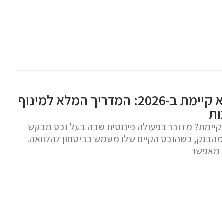
הגדלת משכנתא קיימת ב-2026: המדריך המלא למינוף
ות
יימת? מדובר בפעולה פיננסית שבה בעל נכס מבקש
מהבנק, כשהנכס הקיים שלו משמש כביטחון להלוואה.
 מאפשר