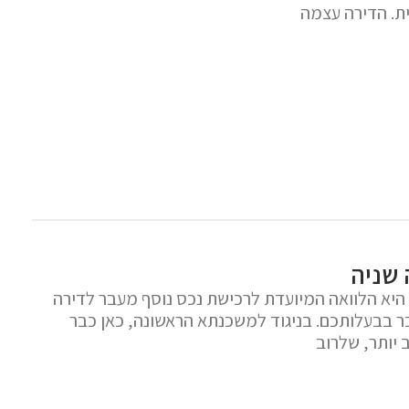
ת. הדירה עצמה
 שניה
היא הלוואה המיועדת לרכישת נכס נוסף מעבר לדירה
 בבעלותכם. בניגוד למשכנתא הראשונה, כאן כבר
יותר, שלרוב