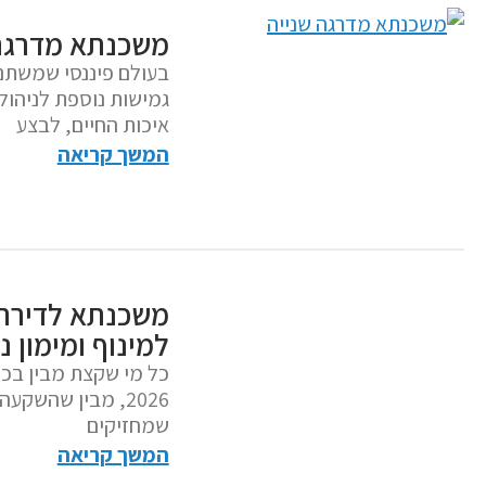
משכנתא מדרגה
בעולם פיננסי שמשתנ
גמישות נוספת לניהול 
איכות החיים, לבצע
המשך קריאה
למינוף ומימון נ
כל מי שקצת מבין בכל
2026, מבין שהשק
שמחזיקים
המשך קריאה