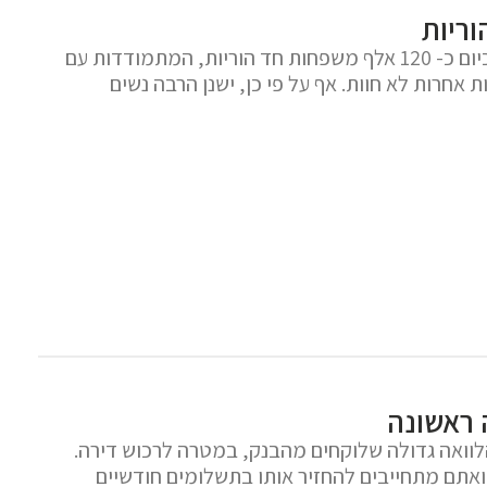
ריות
במדינת ישראל חיות כיום כ- 120 אלף משפחות חד הוריות, המתמודדות עם
אחרות לא חוות. אף על פי כן, ישנן הרבה נשים
 ראשונה
וואה גדולה שלוקחים מהבנק, במטרה לרכוש דירה.
ואתם מתחייבים להחזיר אותו בתשלומים חודשיים