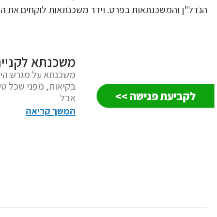
הנדל"ן והמשכנתאות בפרט. וידר משכנתאות לוקחים את הלו
משכנתא לקניי
משכנתא על מגרש היא
בקיאות, מפני שכל טעו
לקביעת פגישה >>
אבל
המשך קריאה