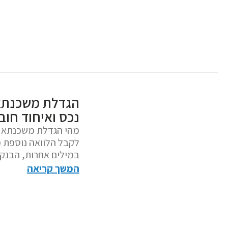
נכס ואיחוד חוב
מהי הגדלת משכנתא ק
לקבל הלוואה נוספת 
במילים אחרות, הבנק
המשך קריאה