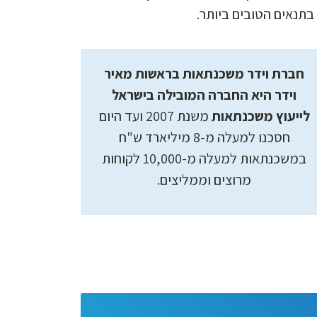
תנאים הטובים ביותר.
חברת וידר משכנתאות בראשות מאיר
וידר היא החברה המובילה בישראל
לייעוץ משכנתאות
משנת 2007 ועד היום
חסכנו למעלה מ-8 מיליארד ש"ח
במשכנתאות למעלה מ-10,000 לקוחות
מרוצים וממליצים.