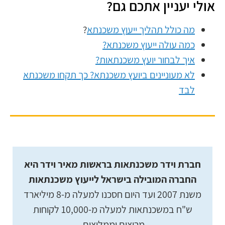
אולי יעניין אתכם גם?
מה כולל תהליך ייעוץ משכנתא
?
כמה עולה ייעוץ משכנתא?
איך לבחור יועץ משכנתאות?
לא מעוניינים ביועץ משכנתא? כך תקחו משכנתא
לבד
חברת וידר משכנתאות בראשות מאיר וידר היא
החברה המובילה בישראל לייעוץ משכנתאות
משנת 2007 ועד היום חסכנו למעלה מ-8 מיליארד
ש"ח במשכנתאות למעלה מ-10,000 לקוחות
מרוצים וממליצים.