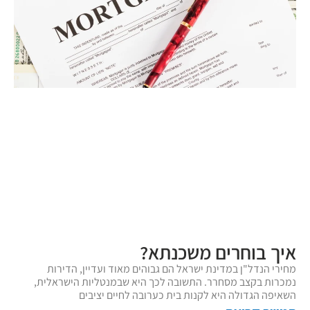
איך בוחרים משכנתא?
מחירי הנדל"ן במדינת ישראל הם גבוהים מאוד ועדיין, הדירות
נמכרות בקצב מסחרר. התשובה לכך היא שבמנטליות הישראלית,
השאיפה הגדולה היא לקנות בית כערובה לחיים יציבים