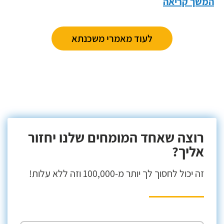
המשך קריאה
לעוד מאמרי משכנתא
רוצה שאחד המומחים שלנו יחזור
אליך?
זה יכול לחסוך לך יותר מ-100,000 וזה ללא עלות!