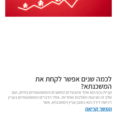
לכמה שנים אפשר לקחת את
המשכנתא?
קניית נכס הוא אחד מהצעדים החשובים והמשמעותיים בחיים, ועם
שלב זה מגיעות השלכות ואחריות. אחד הדברים המשמעותיים בעניין
רכישת דירה הוא כמובן עניין המשכנתא, אשר
המשך קריאה