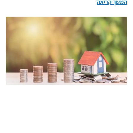
המשך קריאה