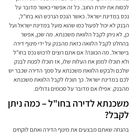
לכסות את יתרת החוב. כל זה אפשרי כאשר מדובר על
נכס במדינת ישראל. כאשר הנכס הנרכש הוא בחו"ל,
הבנק לא יכול לפעול כמו שהוא פועל במדינת ישראל ועל
כן, לא ניתן לקבל הלוואת משכנתא. מה שכן, אפשר
בהחלט לקבל הלוואה כזאת מהבנק על ידי מינוף דירה
בישראל. מה הכוונה? אם אתם רוצים לרכוש נכס בחו"ל
ולא תוכלו לממן את העלות שלו, אז תוכלו לפנות לבנק
שלכם ולבקש הלוואת משכנתא על סמך הדירה שכבר יש
לכם במדינת ישראל. כך תוכלו לקבל הלוואת משכנתא
מהבנק. אפילו אם מדובר על סכומים גדולים.
משכנתא לדירה בחו"ל – כמה ניתן
לקבל?
בהנחה שאתם מבצעים את מינוף הדירה ואתם לוקחים