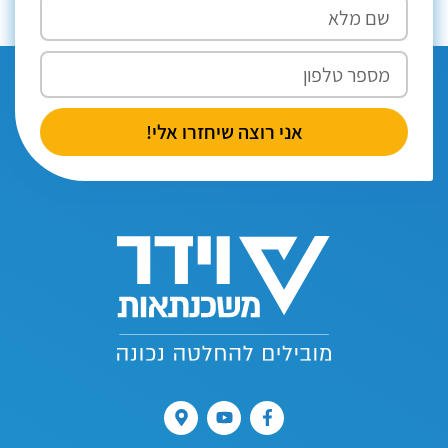
אני רוצה שיחזרו אלי!