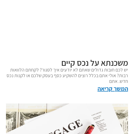
משכנתא על נכס קיים
יש לכם חובות גדולים שאתם לא יודעים איך לסגור? לקחתם הלוואות
רבות? אולי אתם בכלל רוצים להשקיע כסף בעסק שלכם או לקנות נכס
חדש. אתם
המשך קריאה