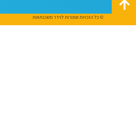
© כל הזכויות שמורות לוידר משכנתאות