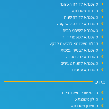
משכנתא לדירה ראשונה
מיחזור משכנתא
משכנתא לדירה שניה
משכנתא לדירה להשקעה
משכנתא לשיפוץ הבית
משכנתא למשפרי דיור
קבלת משכנתא לרכישת קרקע
משכנתא לבנייה עצמית
משכנתא לכל מטרה
משכנתא לזוגות צעירים
משכנתא עסקית
ידע
קורסי יועצי משכנתאות
מילון משכנתא
מחשבון משכנתא