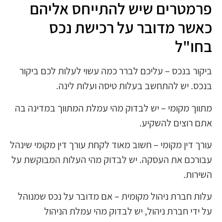
פרמטרים שיש להתייחס אליהם
כאשר מדובר על רכישת נכס
בחו"ל
ביקור בנכס – עליכם לברר כמה עשוי לעלות לכם ביקור
בנכס. יש להתחשב בעלות טיסה ועלות לינה.
מתווך מקומי – יש לבדוק מהי עמלת המתווך במדינה בה
אתם רוצים להשקיע.
עורך דין מקומי – חשוב מאוד לקחת עורך דין מקומי שינהל
עבורכם את העסקה. יש לבדוק מהי העלות המבוקשת על
השירות.
עלות חברת ניהול מקומית – אם מדובר על נכס שמנוהל
על ידי חברת ניהול, יש לבדוק מהי עמלת הניהול