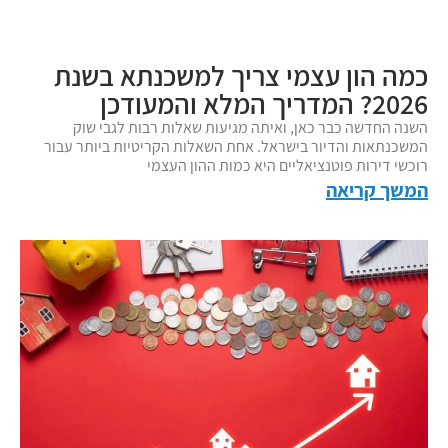
כמה הון עצמי צריך למשכנתא בשנת
2026? המדריך המלא והמעודכן
השנה החדשה כבר כאן, ואיתה מגיעות שאלות רבות לגבי שוק
המשכנתאות והדיור בישראל. אחת השאלות הקריטיות ביותר עבור
רוכשי דירות פוטנציאליים היא כמות ההון העצמי
המשך קריאה