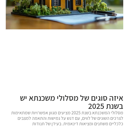
איזה סוגים של מסלולי משכנתא יש
בשנת 2025
מסלולי המשכנתא בשנת 2025 מציעים מגוון אפשרויות שמתאימות
לצרכים השונים של לווים, עם דגש על גמישות והתאמה למצבים
כלכליים משתנים ומציאות דינאמית. בעידן של תנודות