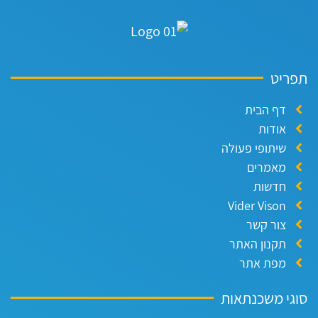
פריט
דף הבית
אודות
שיתופי פעולה
מאמרים
חדשות
Vider Vison
צור קשר
תקנון האתר
מפת אתר
וגי משכנתאות