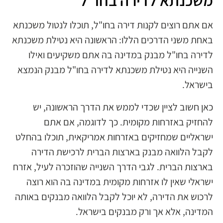
משכנתא לדירה בחו"ל
אם אתם רוצים לקנות דירה בחו"ל, תוכלו לנטול משכנתא
באחת משני הדרכים הללו: הראשונה היא נטילת משכנתא
לדירה בחו"ל מבנק במדינה בה אתם משקיעים ואילו
השנייה היא נטילת משכנתא לדירה בחו"ל מבנק הנמצא
בישראל.
כאן חשוב לציין שכדי לממש את הדרך הראשונה, יש
להחזיק באזרחות מקומית. כך לדוגמה, אם אתם
ישראליים שמחזיקים באזרחות אמריקאית, תוכלו בהחלט
לקבל הלוואה מבנק בארצות הברית לרכישת הדירה
בארצות הברית. לגבי הדרך השנייה שהוזכרה לעיל, אזרח
ישראלי שאין לו אזרחות מקומית במדינה בה הוא רוצה
לרכוש את הדירה, לא יוכל לקבל הלוואה מבנקים באותה
המדינה, אלא אך ורק מבנקים בישראל.