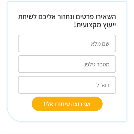
השאירו פרטים ונחזור אליכם לשיחת
ייעוץ מקצועית!
אני רוצה שיחזרו אלי!