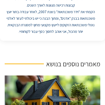
קבוצות רכישה מגוונות לאורך השנים.
הקמתי את "וידר משכנתאות" בשנת 2007, לאחר עבודה בתור יועץ
משכנתאות בבנק "אדנים", ומתוך הבנה כי יש ביכולתי לעזור לאלפי
נוטלי משכנתאות הזקוקים לייעוץ מקצועי מחוץ למסגרת הבנקאית.
יותר מהכול, אני אוהב לחסוך כסף עבור לקוחותיי.
מאמרים נוספים בנושא