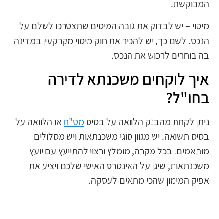
המבוקשת.
מיסוי – יש לבדוק את גובה המיסים שתצטרכו לשלם על
הנכס. לשם כך, יש להכיר את חוק מיסוי מקרקעין במדינה
בה בוחרים לרכוש את הנכס.
איך לוקחים משכנתא לדירה
בחו"ל?
ניתן לקחת מהבנק הלוואה על בסיס
מט"ח
או הלוואה על
בסיס תשואה. יש מגוון סוגי משכנתאות ויש מסלולים
מותאמים. בכל מקרה, מומלץ ורצוי להתייעץ עם יועץ
משכנתאות, שיגן על האינטרס האישי שלכם ויציע את
אפיק המימון שהכי מתאים לעסקה.