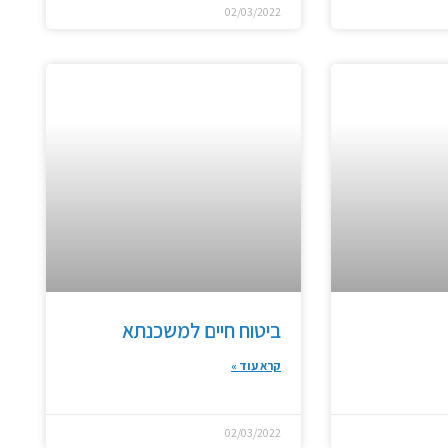
02/03/2022
ביטוח חיים למשכנתא
קרא עוד »
02/03/2022