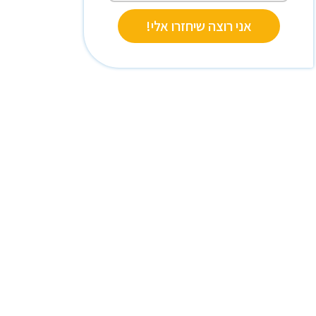
אני רוצה שיחזרו אלי!