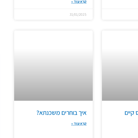
קרא עוד »
31/01/2025
קיים
איך בוחרים משכנתא?
קרא עוד »