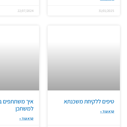
22/07/2024
31/01/2025
טיפים ללקיחת משכנתא
איך משתתפים בת
למשתכן
קרא עוד »
קרא עוד »