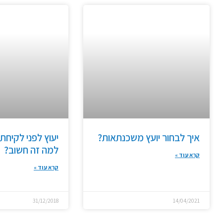
איך לבחור יועץ משכנתאות?
יעוץ לפני לקיח
למה זה חשוב?
קרא עוד »
קרא עוד »
31/12/2018
14/04/2021