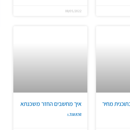
08/05/2022
וכנית מחיר
איך מחשבים החזר משכנתא
קרא עוד »