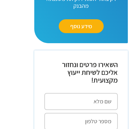
מהבנק
מידע נוסף
השאירו פרטים ונחזור
אליכם לשיחת ייעוץ
מקצועית!