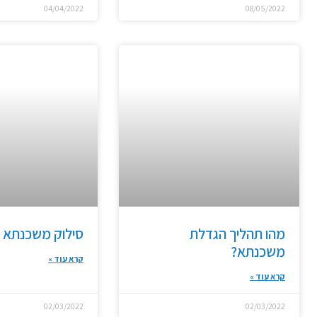
04/04/2022
08/05/2022
מהו תהליך הגדלת
סילוק משכנתא
משכנתא?
קרא עוד »
קרא עוד »
02/03/2022
02/03/2022