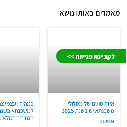
מאמרים באותו נושא
לקביעת פגישה >>
איזה סוגים של מסלולי
כמה הון עצמי צר
משכנתא יש בשנת 2025
המדריך המלא וה
קרא עוד »