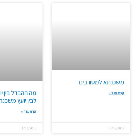
משכנתא למסורבים
מה ההבדל בין יו
קרא עוד »
לבין יועץ משכנת
קרא עוד »
11/07/2018
09/08/2018