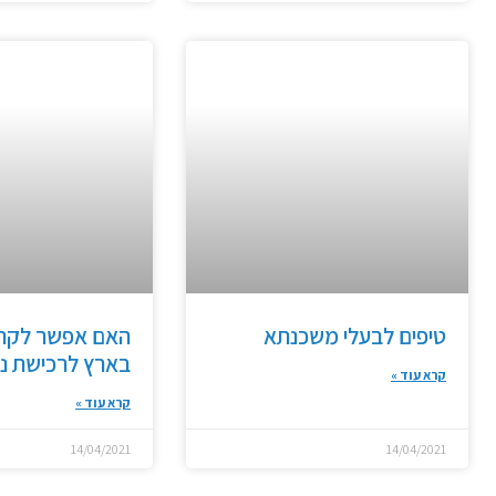
טיפים לבעלי משכנתא
האם אפשר לקח
בארץ לרכישת נכ
קרא עוד »
קרא עוד »
14/04/2021
14/04/2021