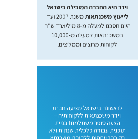
וידר היא החברה המובילה בישראל
לייעוץ משכנתאות
משנת 2007 ועד
היום חסכנו למעלה מ-8 מיליארד ש"ח
במשכנתאות למעלה מ-10,000
לקוחות מרוצים וממליצים.
לראשונה בישראל מציעה חברת
וידר משכנתאות ללקוחותיה –
הצעה סופר משתלמת! בניית
תוכנית עבודה כלכלית שנתית ולא
רק בהתייחסות ללקיחת משכנתא