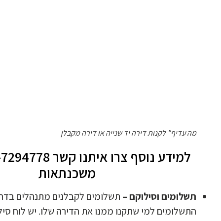
מה עדיף" לקנות דירה יד שנייה או דירה מקבלן
משכנתאות
תשלומים וסילוקם –
תשלומים לקבלנים מתנהלים בדר
התשלומים למי שתקנו ממנו את הדירה שלו. יש לוח סיל