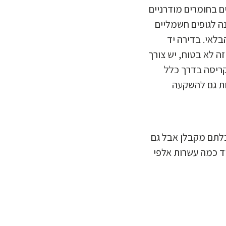
ם בחומרים מודרניים
ה לגופים חשמליים
בלאי. בדירה יד
ה לא בטוח, יש צורך
קריסה בדרך כלל
ות גם להשקעה
לתם מקבלן אבל גם
וד כמה עשרות אלפי