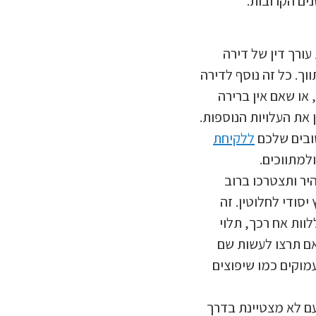
ים הקרובות.
ורך דין של דירה
וך. כל זה נוסף לדירה
או שאם אין ברירה
את העלויות הנוספות.
ובים שלכם
ללקיחת
יר ותצטרכו ברוב
סודי לחלוטין. זה
ות אח רכך, תלוי
ם תרצו לעשות שם
ועמוקים כמו שיפוצים
עם לא מצטיינת בדרך