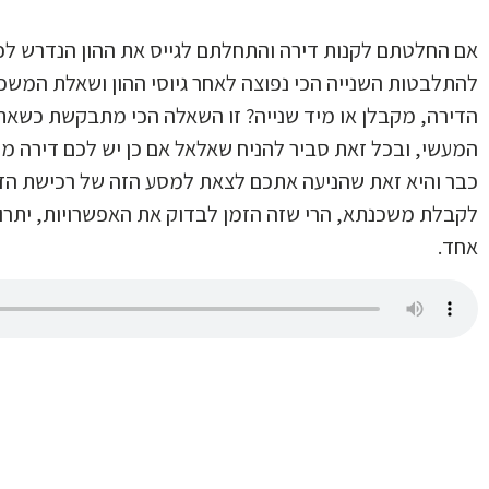
אם החלטתם לקנות דירה והתחלתם לגייס את ההון הנדרש לכך
להתלבטות השנייה הכי נפוצה לאחר גיוסי ההון ושאלת המשכ
הדירה, מקבלן או מיד שנייה? זו השאלה הכי מתבקשת כשאת
המעשי, ובכל זאת סביר להניח שאלאל אם כן יש לכם דירה מ
כבר והיא זאת שהניעה אתכם לצאת למסע הזה של רכישת הדי
לקבלת משכנתא, הרי שזה הזמן לבדוק את האפשרויות, יתרונ
אחד.