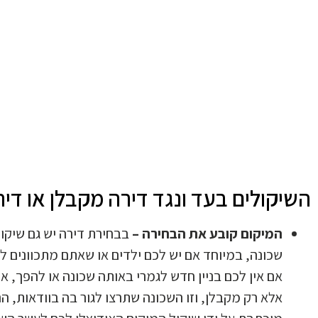
השיקולים בעד ונגד דירה מקבלן או דירה
המיקום קובע את הבחירה –
בבחירת דירה יש גם שיקול
שכונה, במיוחד אם יש לכם ילדים או שאתם מתכוונים 
אם אין לכם בניין חדש לגמרי באותה שכונה או להפך, אין 
אלא רק מקבלן, וזו השכונה שתרצו לגור בה בוודאות, 