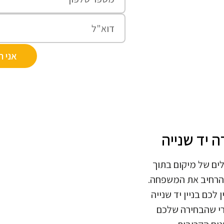
אני ר
 יד שנייה
ים של מיקום בתוך
להרחיב את המשפחה.
לכם בניין יד שנייה
הרי שהבחירה שלכם