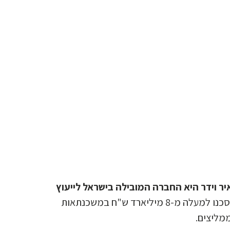
 וידר היא החברה המובילה בישראל לייעוץ
משנת 2007 ועד היום חסכנו למעלה מ-8 מיליארד ש"ח במשכנתאות