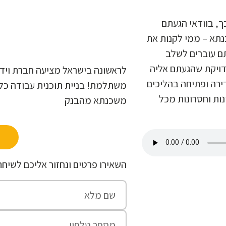
, בוודאי הגעתם
נתא – ממי לקנות את
ם עוברים לשלב
דויקת שהגעתם אליה
לראשונה בישראל מציעה חברת ויד
רה ופתיחה בהליכים
משתלמת! בניית תוכנית עבודה כל
ות וחסרונות מכל
משכנתא מהבנק
השאירו פרטים ונחזור אליכם לשיחת