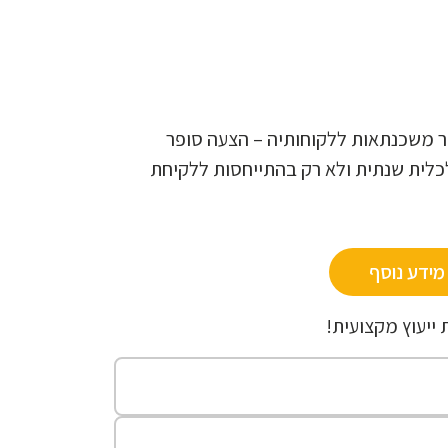
ר משכנתאות ללקוחותיה – הצעה סופר
כלית שנתית ולא רק בהתייחסות ללקיחת
מידע נוסף
 ייעוץ מקצועית!