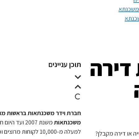
משכנתא
שכנתא
 דירה
תוכן עניינים
חברת וידר משכנתאות בראשות מאיר
משכנתאות
למעלה מ-10,000 לקוחות מרוצים וממליצים.
יה או דירה מקבלן?