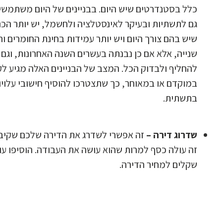
כלל בסטנדרטים שיש היום. בבניינים של היום משתמשי
גם לתשתיות ובעיקר לאינסטלציה ולחשמל, יש יותר הכנ
שיש בהם צורך היום ויש יותר עמידות בחינת החומרים וה
שנייה, אלא אם כן נבנתה בעשרים השנה האחרונות, וגם ז
להחליף ולבדוק הכל. המצב של הבניינים האלה מגיע ל
במוקדם או במאוחר, כך שתצטרכו להוסיף חישובי עלוי
בתשתית.
שדרוג דירה –
זה אפשרי לשדרג את הדירה שלכם שקיב
זה עולה כסף למרות שהוא עושה את העבודה. הוסיפו ע
שקלים למחיר הדירה.