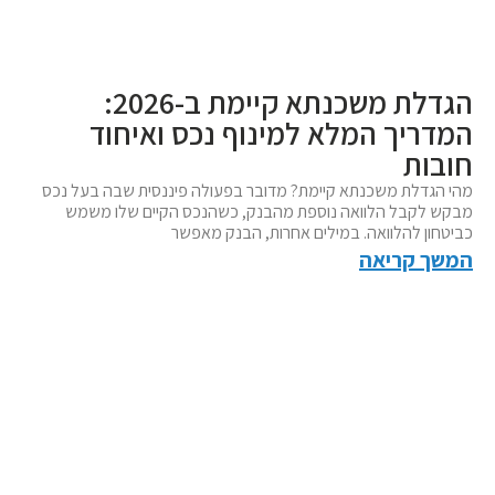
הגדלת משכנתא קיימת ב-2026:
מדריך המלא למינוף נכס ואיחוד
ובות
הי הגדלת משכנתא קיימת? מדובר בפעולה פיננסית שבה בעל נכס
בקש לקבל הלוואה נוספת מהבנק, כשהנכס הקיים שלו משמש
ביטחון להלוואה. במילים אחרות, הבנק מאפשר
משך קריאה