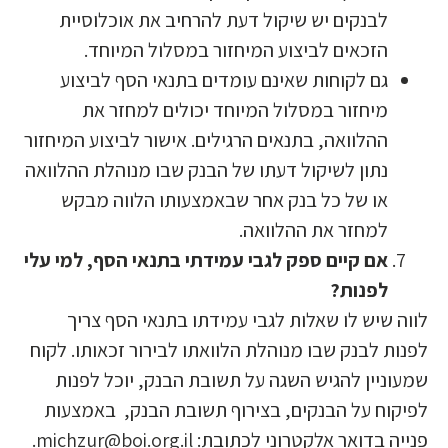
לבנקים יש שיקול דעת להרחיב את אוכלוסיית
הזכאים לביצוע המיחזור במסלול המיוחד.
גם לקוחות שאינם עומדים בתנאי הסף לביצוע
מיחזור במסלול המיוחד יכולים למחזר את
ההלוואה, בתנאים הרגילים. אישור לביצוע המיחזור
נתון לשיקול דעתו של הבנק שבו מנוהלת ההלוואה
או של כל בנק אחר שבאמצעותו הלווה מבקש
למחזר את ההלוואה.
אם קיים ספק לגבי עמידתי בתנאי הסף, למי עלי
לפנות?
ווה שיש לו שאלות לגבי עמידתו בתנאי הסף צריך
פנות לבנק שבו מנוהלת הלוואתו לבירור זכאותו. לקוח
מעוניין להגיש השגה על תשובת הבנק, יוכל לפנות
פיקוח על הבנקים, בצירוף תשובת הבנק, באמצעות
נייה בדואר אלקטרוני לכתובת: michzur@boi.org.il.