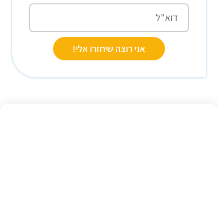
אני רוצה שיחזרו אלי!