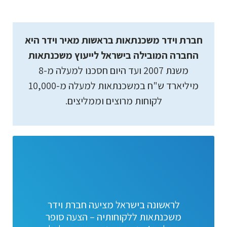
חברת וידר משכנתאות בראשות מאיר וידר היא
החברה המובילה בישראל לייעוץ משכנתאות
משנת 2007 ועד היום חסכנו למעלה מ-8
מיליארד ש"ח במשכנתאות למעלה מ-10,000
לקוחות מרוצים וממליצים.
לראשונה בישראל מציעה חברת וידר
משכנתאות ללקוחותיה – הצעה סופר