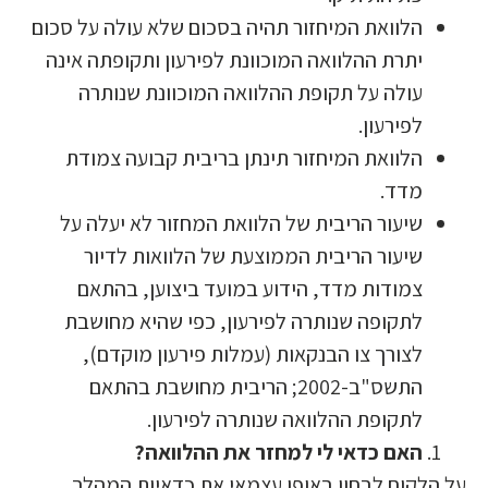
הלוואת המיחזור תהיה בסכום שלא עולה על סכום
יתרת ההלוואה המוכוונת לפירעון ותקופתה אינה
עולה על תקופת ההלוואה המוכוונת שנותרה
לפירעון.
הלוואת המיחזור תינתן בריבית קבועה צמודת
מדד.
שיעור הריבית של הלוואת המחזור לא יעלה על
שיעור הריבית הממוצעת של הלוואות לדיור
צמודות מדד, הידוע במועד ביצוען, בהתאם
לתקופה שנותרה לפירעון, כפי שהיא מחושבת
לצורך צו הבנקאות (עמלות פירעון מוקדם),
התשס"ב-2002; הריבית מחושבת בהתאם
לתקופת ההלוואה שנותרה לפירעון.
האם כדאי לי למחזר את ההלוואה?
ל הלקוח לבחון באופן עצמאי את כדאיות המהלך.