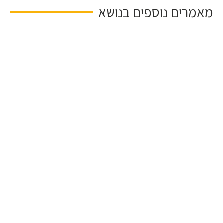
אמרים נוספים בנושא