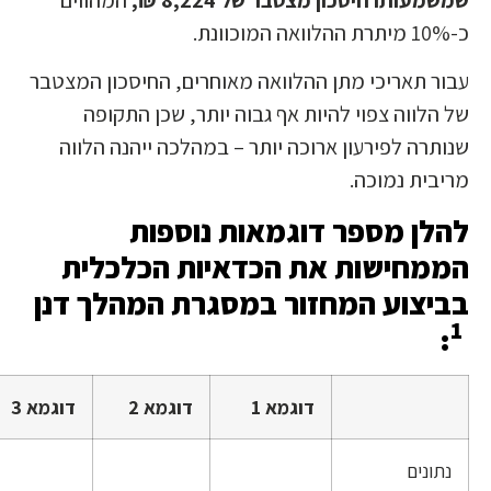
מיתרת ההלוואה המוכוונת.
בור תאריכי מתן ההלוואה מאוחרים, החיסכון המצטבר
ל הלווה צפוי להיות אף גבוה יותר, שכן התקופה
נותרה לפירעון ארוכה יותר – במהלכה ייהנה הלווה
ריבית נמוכה.
הלן מספר דוגמאות נוספות
ממחישות את הכדאיות הכלכלית
ביצוע המחזור במסגרת המהלך דנן
1
:
דוגמא 1
דוגמא 2
דוגמא 3
נתונים