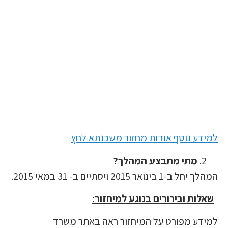
מידע נוסף אודות מחזור משכנתא לחץ
מתי מתבצע המהלך?
הלך יחל ב-1 בינואר 2015 ויסתיים ב- 31 במאי 2015.
שאלות ובירורים בנוגע למיחזור:
מידע מפורט על המיחזור ראה באתר משרד