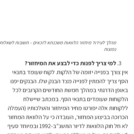
מהלך לעידוד מיחזור הלוואות משכנתא לזכאים – תשובות לשאלות
נפוצות
למי צריך לפנות כדי לבצע את המיחזור?
ין צורך בפנייה יזומה של הלקוח. לקוח שעומד בתנאי
סף צריך להמתין לפנייה מצד הבנק שלו. הבנקים יפנו
אופן הדרגתי במהלך חמשת החודשים הקרובים לכל
לקוחות שעומדים בתנאי הסף. במכתב שיישלח
לקוחות אלה יפורטו מחיר המיחזור והשלכותיו (העמלה
כרוכה בביצוע המחזור, העובדה כי על הלוואת המחזור
לא חל חוק הלוואות לדיור התשנ"ב-1992 ובמיוחד סעיף