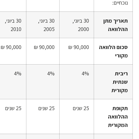
נוכחיים:
תאריך מתן
30 ביוני,
30 ביוני,
30 ביוני,
ההלוואה
2000
2005
2010
סכום הלוואה
90,000 ₪
90,000 ₪
90,000 ₪
מקורי
ריבית
4%
4%
4%
שנתית
מקורית
תקופת
25 שנים
25 שנים
25 שנים
ההלוואה
המקורית