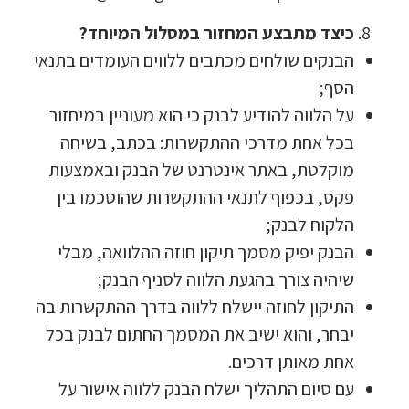
כיצד מתבצע המחזור במסלול המיוחד?
הבנקים שולחים מכתבים ללווים העומדים בתנאי
הסף;
על הלווה להודיע לבנק כי הוא מעוניין במיחזור
בכל אחת מדרכי ההתקשרות: בכתב, בשיחה
מוקלטת, באתר אינטרנט של הבנק ובאמצעות
פקס, בכפוף לתנאי ההתקשרות שהוסכמו בין
הלקוח לבנק;
הבנק יפיק מסמך תיקון חוזה ההלוואה, מבלי
שיהיה צורך בהגעת הלווה לסניף הבנק;
התיקון לחוזה יישלח ללווה בדרך ההתקשרות בה
יבחר, והוא ישיב את המסמך החתום לבנק בכל
אחת מאותן דרכים.
עם סיום התהליך ישלח הבנק ללווה אישור על