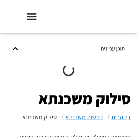
אודות וידר משכנתאות
תוכן עניינים
סילוק משכנתא
דף הבית
〉
חדשות משכנתא
〉
סילוק משכנתא
משמעות הפעולה של סילוק המשכנתא היא פירעון