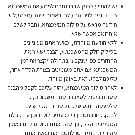
יש להודיע לבנק שבכוונתכם לפרוע את המשכנתא
כ- 10 ימים לפני הפעולה. כאמור ישנה עמלה על אי
הודעה מראש על סילוק המשכנתא, וחבל לשלם
אותה אם אפשר שלא.
ללא הודעה מיוחדת, וכאשר אתם מעוניינים
בסילוק חלק מהמשכנתא, הבנק ישאיר את
ההחזרים כפי שנקבעו בתחילה ויקצר את זמן
המשכנתא. אם אתם מעוניינים בצורת הסדר אחר,
עליכם לבקש זאת באופן מיוחד.
לאחר סילוק המשכנתא, יהיה עליכם לקבל מהבנק
שטרות ביטול לטאבו ורשם המשכונות, כך
שלמעשה הנכס שלכם משוחרר מכל שיעבוד
לבנק. קחו בחשבון כי לפעמים לוקח זמן עד קבלת
המסמכים הללו, כך שאם אתם זקוקים להם באופן
מהיר יותר, תידרשו לחשב זאת כאשר אתם