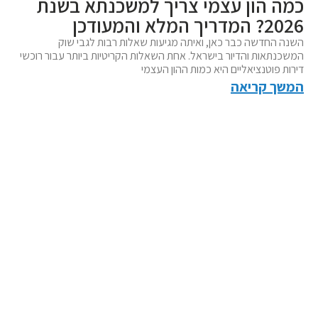
כמה הון עצמי צריך למשכנתא בשנת
2026? המדריך המלא והמעודכן
השנה החדשה כבר כאן, ואיתה מגיעות שאלות רבות לגבי שוק
המשכנתאות והדיור בישראל. אחת השאלות הקריטיות ביותר עבור רוכשי
דירות פוטנציאליים היא כמות ההון העצמי
המשך קריאה