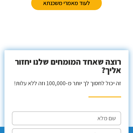
לעוד מאמרי משכנתא
רוצה שאחד המומחים שלנו יחזור
אליך?
זה יכול לחסוך לך יותר מ-100,000 וזה ללא עלות!