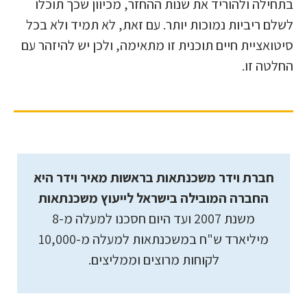
בתחילה ולהוריד את שנות ההחזר, מכיוון שכך תוכלו
לשלם ריביות נמוכות יותר. עם זאת, לא תמיד ולא בכל
סיטואציית חיים תוכנית זו מתאימה, ולכן יש להיזהר עם
החלטה זו.
חברת וידר משכנתאות בראשות מאיר וידר היא
החברה המובילה בישראל לייעוץ משכנתאות
משנת 2007 ועד היום חסכנו למעלה מ-8
מיליארד ש"ח במשכנתאות למעלה מ-10,000
לקוחות מרוצים וממליצים.