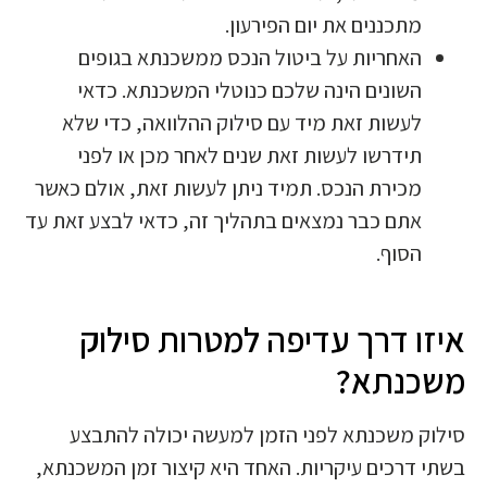
מתכננים את יום הפירעון.
האחריות על ביטול הנכס ממשכנתא בגופים
השונים הינה שלכם כנוטלי המשכנתא. כדאי
לעשות זאת מיד עם סילוק ההלוואה, כדי שלא
תידרשו לעשות זאת שנים לאחר מכן או לפני
מכירת הנכס. תמיד ניתן לעשות זאת, אולם כאשר
אתם כבר נמצאים בתהליך זה, כדאי לבצע זאת עד
הסוף.
איזו דרך עדיפה למטרות סילוק
משכנתא?
סילוק משכנתא לפני הזמן למעשה יכולה להתבצע
בשתי דרכים עיקריות. האחד היא קיצור זמן המשכנתא,