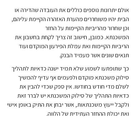
אולם יתרונות נוספים כוללים את העובדה שהדירה או
הבית יהיו משוחררים מהערת האזהרה הקיימת עליהם,
וכן שחרור מהריביות הקיימות על החזר
המשכנתא. כמובן, חישוב זה צריך לקחת בחשבון את
הריביות הקיימות ואת עמלת הפירעון המוקדם ועוד
תנאים שונים אשר מעמיד הבנק.
כך שתופתעו לשמוע שלא תמיד ישנה כדאיות לתהליך
סילוק משכנתא מוקדם ולפעמים אף עדיף להמשיך
לשלם מדי חודש בחודשו. אין ספק שכדי להבין את
כדאיות התהליך של סילוק המשכנתא יש לברר זאת
ולקבל ייעוץ משכנתאות, אשר יבחן את התיק באופן אישי
ואת יכולת ההחזר העתידית של הלווה.