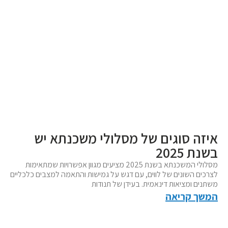
איזה סוגים של מסלולי משכנתא יש
בשנת 2025
מסלולי המשכנתא בשנת 2025 מציעים מגוון אפשרויות שמתאימות
לצרכים השונים של לווים, עם דגש על גמישות והתאמה למצבים כלכליים
משתנים ומציאות דינאמית. בעידן של תנודות
המשך קריאה