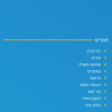
פריט
דף הבית
אודות
שיתופי פעולה
מאמרים
חדשות
Vider Vison
צור קשר
תקנון האתר
מפת אתר