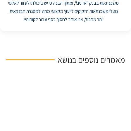
משכנתאות בבנק "אדנים", ומתוך הבנה כי יש ביכולתי לעזור לאלפי
נוטלי משכנתאות הזקוקים לייעוץ מקצועי מחוץ למסגרת הבנקאית.
יותר מהכול, אני אוהב לחסוך כסף עבור לקוחותיי.
מאמרים נוספים בנושא