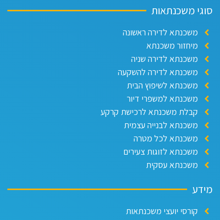
וגי משכנתאות
משכנתא לדירה ראשונה
מיחזור משכנתא
משכנתא לדירה שניה
משכנתא לדירה להשקעה
משכנתא לשיפוץ הבית
משכנתא למשפרי דיור
קבלת משכנתא לרכישת קרקע
משכנתא לבנייה עצמית
משכנתא לכל מטרה
משכנתא לזוגות צעירים
משכנתא עסקית
ידע
קורסי יועצי משכנתאות