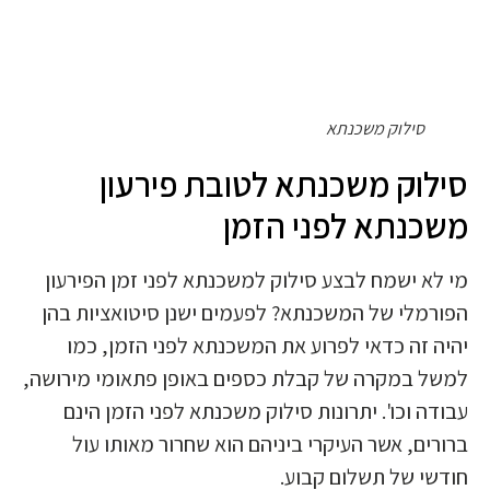
סילוק משכנתא
סילוק משכנתא לטובת פירעון
משכנתא לפני הזמן
מי לא ישמח לבצע סילוק למשכנתא לפני זמן הפירעון
הפורמלי של המשכנתא? לפעמים ישנן סיטואציות בהן
יהיה זה כדאי לפרוע את המשכנתא לפני הזמן, כמו
למשל במקרה של קבלת כספים באופן פתאומי מירושה,
עבודה וכו'. יתרונות סילוק משכנתא לפני הזמן הינם
ברורים, אשר העיקרי ביניהם הוא שחרור מאותו עול
חודשי של תשלום קבוע.