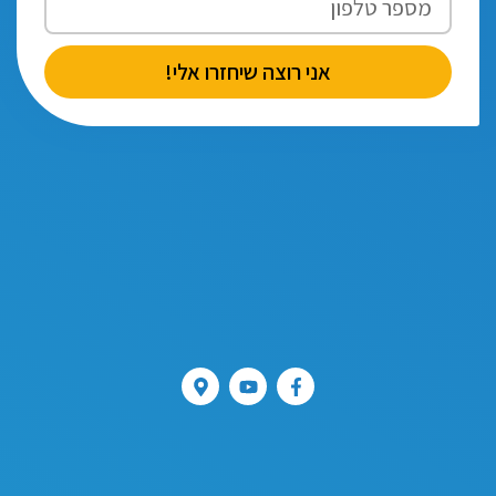
אני רוצה שיחזרו אלי!