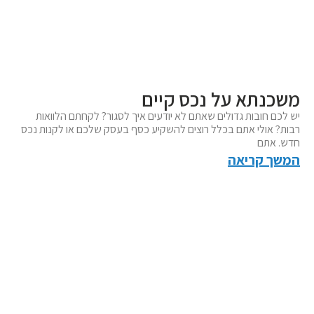
משכנתא על נכס קיים
יש לכם חובות גדולים שאתם לא יודעים איך לסגור? לקחתם הלוואות
רבות? אולי אתם בכלל רוצים להשקיע כסף בעסק שלכם או לקנות נכס
חדש. אתם
המשך קריאה