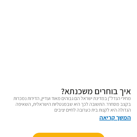
איך בוחרים משכנתא?
מחירי הנדל"ן במדינת ישראל הם גבוהים מאוד ועדיין, הדירות נמכרות
בקצב מסחרר. התשובה לכך היא שבמנטליות הישראלית, השאיפה
הגדולה היא לקנות בית כערובה לחיים יציבים
המשך קריאה