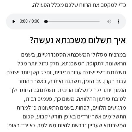
כדי למקסם את הרווח שלכם מכלל הפעולה.
איך תשלום משכנתא נעשה?
במרבית מסלולי המשכנתא הסטנדרטיים, בשנים
הראשונות לתקופת המשכנתא, חלק גדול יותר מכל
תשלום חודשי ישולם עבור הריבית, וחלק קטן יותר ישולם
עבור הקרן. עם הזמן, תשתנה היתרה, כאשר ההחזר
הנמוך יותר ילך לתשלום הריבית ותשלום גבוה יותר ילך
לטובת פירעון ההלוואה. משום כך, פעמים רבות,
מרגישים הלווים, לפחות בשנים הראשונות כי למרות
התשלומים אשר יורדים באופן חודשי קבוע, סכום
המשכנתא שעדיין נדרשת להיות משולמת לא ירד באופן