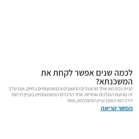
לכמה שנים אפשר לקחת את
המשכנתא?
קניית נכס הוא אחד מהצעדים החשובים והמשמעותיים בחיים, ועם שלב
זה מגיעות השלכות ואחריות. אחד הדברים המשמעותיים בעניין רכישת
דירה הוא כמובן עניין המשכנתא, אשר
המשך קריאה