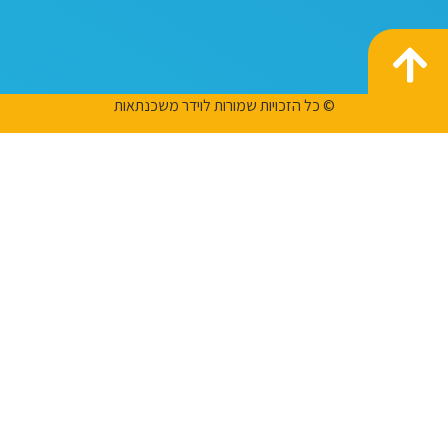
© כל הזכויות שמורות לוידר משכנתאות