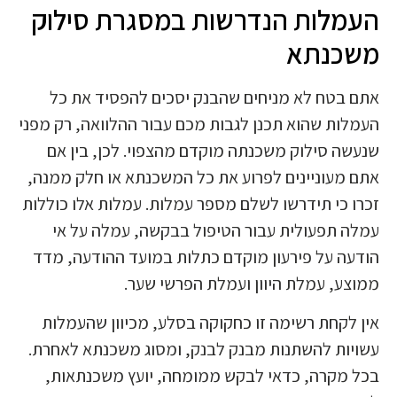
העמלות הנדרשות במסגרת סילוק
משכנתא
אתם בטח לא מניחים שהבנק יסכים להפסיד את כל
העמלות שהוא תכנן לגבות מכם עבור ההלוואה, רק מפני
שנעשה סילוק משכנתה מוקדם מהצפוי. לכן, בין אם
אתם מעוניינים לפרוע את כל המשכנתא או חלק ממנה,
זכרו כי תידרשו לשלם מספר עמלות. עמלות אלו כוללות
עמלה תפעולית עבור הטיפול בבקשה, עמלה על אי
הודעה על פירעון מוקדם כתלות במועד ההודעה, מדד
ממוצע, עמלת היוון ועמלת הפרשי שער.
אין לקחת רשימה זו כחקוקה בסלע, מכיוון שהעמלות
עשויות להשתנות מבנק לבנק, ומסוג משכנתא לאחרת.
בכל מקרה, כדאי לבקש ממומחה, יועץ משכנתאות,