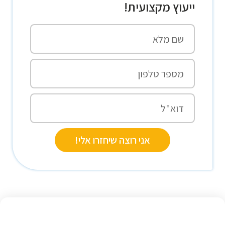
ייעוץ מקצועית!
אני רוצה שיחזרו אלי!