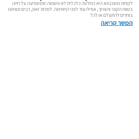
לקיחת משכנתא היא החלטה כלכלית לא פשוטה שמשפיעה על חיינו
בטווח הקצר והארוך, אפילו עוד לפני החתימה. למרות זאת, רבים מאיתנו
בוחרים להתעלם או לכל
המשך קריאה