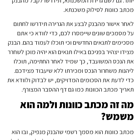
יותר. גם לשם גרירת המשכנתא, תידרשו לקבל מהבנק
מכתב כוונות לסילוק משכנתא.
לאחר אישור מהבנק לבצע את הגרירה תידרשו לחתום
על מסמכים שונים שיימסרו לכם, כדי לוודא כי אתם
מסכימים לתנאים החדשים וכי תוכלו לעמוד בהם. הבנק
מצידו יצהיר בפניכם באילו תנאים הוא יהיה מוכן לשחרר
את הנכס המשועבד, כך שמיד לאחר החתימה, תוכלו
ליהנות משחרור הנכס ומכירתו ללא שיעבוד מצידכם.
כדי לדעת את הסכומים המדויקים, יש לבדוק ולוודא את
תאריך מכתב הכוונות כמו גם דף ההסבר המצורף.
מה זה מכתב כוונות ולמה הוא
משמש?
מכתב כוונות הוא מסמך רשמי שהבנק מנפיק, ובו הוא