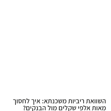
השוואת ריביות משכנתא: איך לחסוך
מאות אלפי שקלים מול הבנקים?