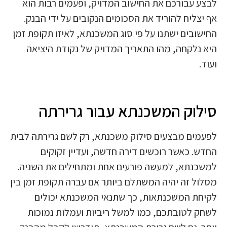
לבצע עבורכם את החישוב המדויק, ופעמים רבות הוא
אף יצליח להוריד את הסכומים הנקובים על ידי הבנק.
החישובים ישתנו על פי סוג המשכנתא, לאיזו תקופת זמן
היא נלקחה, מהו התאריך המדויק של נקודת היציאה
ועוד.
סילוק המשכנתא עבור גרירתה
לפעמים מבצעים סילוק משכנתא, רק לשם גרירתה לבית
החדש. כאשר רוכשים דירה חדשה, ועדיין זקוקים
למשכנתא, למעשה פורעים אחת ומתחילים את השניה.
מסלול זה יהיה המשתלם ביותר אם עברה תקופת זמן בין
לקיחת המשכנתאות, כך שתנאי המשכנתא יכולים
לשחק לטובתכם, כמו למשל ריביות ועמלות נמוכות