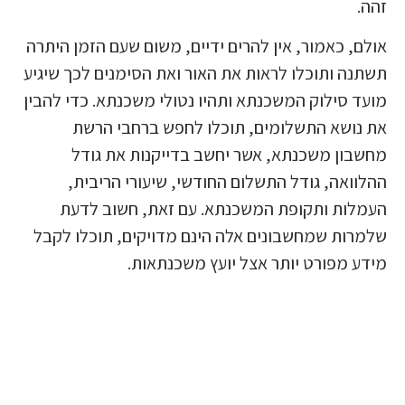
זהה.
אולם, כאמור, אין להרים ידיים, משום שעם הזמן היתרה
תשתנה ותוכלו לראות את האור ואת הסימנים לכך שיגיע
מועד סילוק המשכנתא ותהיו נטולי משכנתא. כדי להבין
את נושא התשלומים, תוכלו לחפש ברחבי הרשת
מחשבון משכנתא, אשר יחשב בדייקנות את גודל
ההלוואה, גודל התשלום החודשי, שיעורי הריבית,
העמלות ותקופת המשכנתא. עם זאת, חשוב לדעת
שלמרות שמחשבונים אלה הינם מדויקים, תוכלו לקבל
מידע מפורט יותר אצל יועץ משכנתאות.