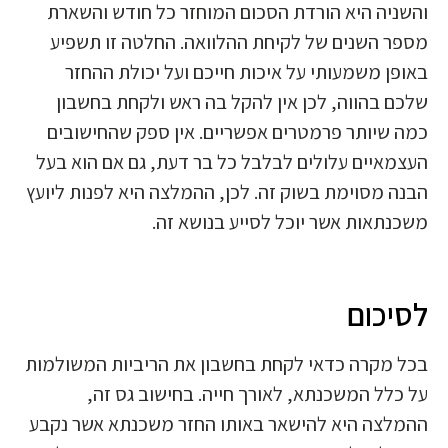
והשניה היא הורדת הסכום המוחזר כל חודש והשארת
מספר השנים של לקיחת ההלוואה. החלטה זו תשפיע
באופן משמעותי על איכות חייכם ועל יכולת ההחזר
שלכם בהווה, לכן אין להקל בה ראש ולקחת בחשבון
כמה שיותר פרמטרים אפשריים. אין ספק שהחישובים
העצמאיים עלולים לבלבל כל בר דעת, גם אם הוא בעל
הבנה מסוימת בשוק זה. לכן, ההמלצה היא לפנות ליועץ
משכנתאות אשר יוכל לסייע בנושא זה.
לסיכום
בכל מקרה כדאי לקחת בחשבון את הריביות המשולמות
על כלל המשכנתא, לאורך חייה. בחישוב גס זה,
ההמלצה היא להישאר באותו החזר משכנתא אשר נקבע