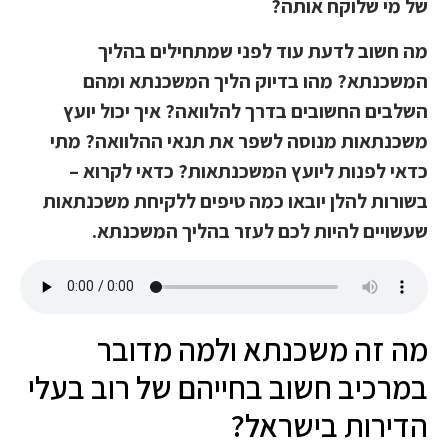
של מי שלוקח אותה?
מה חשוב לדעת עוד לפני שמתחילים בהליך
המשכנתא? מהו בדיוק הליך המשכנתא ומהם
השלבים החשובים בדרך להלוואה? איך יכול יועץ
משכנתאות מנוסה לשפר את תנאי ההלוואה? מתי
כדאי לפנות ליועץ המשכנתאות? כדאי לקרוא –
בשורות להלן יובאו כמה טיפים ללקיחת משכנתאות
שעשויים להיות לכם לעזר בהליך המשכנתא.
מה זה משכנתא ולמה מדובר
במרכיב חשוב בחייהם של רוב בעלי
הדירות בישראל?