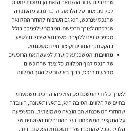
שהריביות עבור ההלוואה הזאת הן נמוכות יחסית
לכל סוג אחר של הלוואה. הדבר נובע מהעובדה
שהנכס שנרכש, הוא גם הערבות להחזר ההלוואה
שנלקחה לצורך הרכישה. המרמר שלפניכם כולל
מספר טיפים ללקיחת משכנתא שיכולים לסייע
בהקטנת ההחזרים וקיצור חיי המשכנתא.
מחויבות
: המשכנתא קושרת למעשה את הרוכשים
של הנכס לגוף המלווה. כל צעד שהרוכשים
מבצעים בנכס, כרוך באישור של הגוף המלווה.
לאורך כל חיי המשכנתא, היא מהווה רכיב משמעותי
בחיים של הלווים. הסיבה היא, בראש וראשונה, העובדה
שהחזרי המשכנתא הם הוצאה משמעותית, המשפיעה
על התקציב המשפחתי ועל ההתנהלות השוטפת של
הלווים. ככל שהתכנון של המשכנתא הוא טוב יותר,