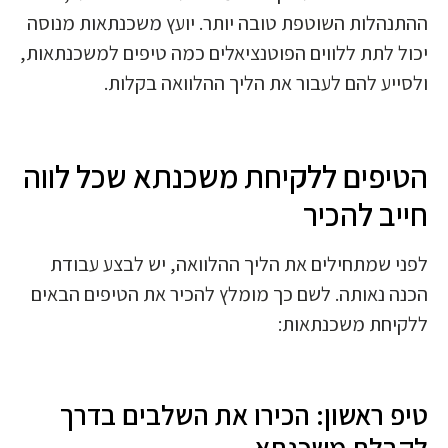
ההתנהלות השוטפת טובה יותר. יועץ משכנתאות מנוסה
יכול לתת ללווים הפוטנציאלים כמה טיפים למשכנתאות,
ולסייע להם לעבור את הליך ההלוואה בקלות.
הטיפים ללקיחת משכנתא שכל לווה
חייב להכיר
לפני שמתחילים את הליך ההלוואה, יש לבצע עבודת
הכנה נאותה. לשם כך מומלץ להכיר את הטיפים הבאים
ללקיחת משכנתאות:
טיפ ראשון: הכירו את השלבים בדרך
לקבלת משכנתא