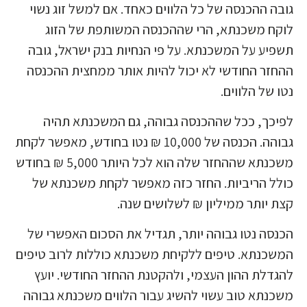
גובה ההכנסה של כל הלווים כאחד. אם למשל זוג נשוי
לוקח משכנתא, הרי שההכנסה המשותפת של הזוג
תשפיע על המשכנתא. על פי הנחיות בנק ישראל, גובה
ההחזר החודשי לא יכול להיות אותר ממחצית ההכנסה
נטו של הלווים.
לפיכך, ככל שההכנסה גבוהה, גם המשכנתא תהיה
גבוהה. הכנסה של 10,000 ₪ נטו בחודש, מאפשר לקחת
משכנתא שההחזר שלה הוא לכל היותר 5,000 ₪ בחודש
כולל הריביות. החזר כזה מאפשר לקחת משכנתא של
קצת יותר ממיליון ₪ לשלושים שנה.
הכנסה נטו גבוהה יותר, תגדיל את הסכום האפשרי של
המשכנתא. טיפים ללקיחת משכנתא כוללות לרוב טיפים
להגדלת ההון העצמי, ולהקטנת ההחזר החודשי. יועץ
משכנתא טוב עשוי להשיג עבור הלווים משכנתא גבוהה