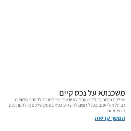
משכנתא על נכס קיים
יש לכם חובות גדולים שאתם לא יודעים איך לסגור? לקחתם הלוואות
רבות? אולי אתם בכלל רוצים להשקיע כסף בעסק שלכם או לקנות נכס
חדש. אתם
המשך קריאה