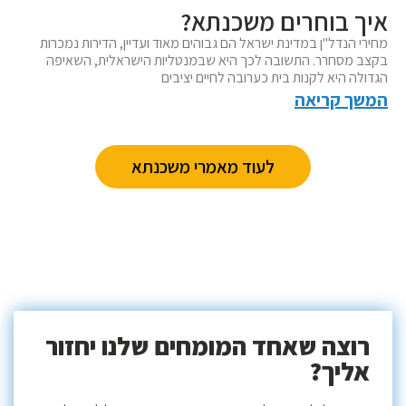
איך בוחרים משכנתא?
מחירי הנדל"ן במדינת ישראל הם גבוהים מאוד ועדיין, הדירות נמכרות
בקצב מסחרר. התשובה לכך היא שבמנטליות הישראלית, השאיפה
הגדולה היא לקנות בית כערובה לחיים יציבים
המשך קריאה
לעוד מאמרי משכנתא
רוצה שאחד המומחים שלנו יחזור
אליך?