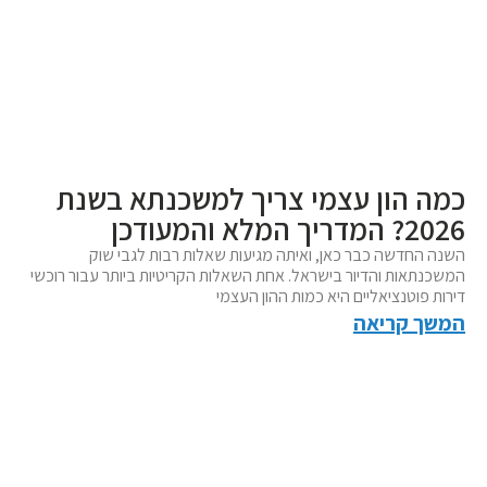
כמה הון עצמי צריך למשכנתא בשנת
2026? המדריך המלא והמעודכן
השנה החדשה כבר כאן, ואיתה מגיעות שאלות רבות לגבי שוק
המשכנתאות והדיור בישראל. אחת השאלות הקריטיות ביותר עבור רוכשי
דירות פוטנציאליים היא כמות ההון העצמי
המשך קריאה