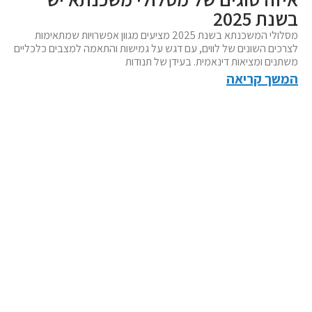
בשנת 2025
מסלולי המשכנתא בשנת 2025 מציעים מגוון אפשרויות שמתאימות
לצרכים השונים של לווים, עם דגש על גמישות והתאמה למצבים כלכליים
משתנים ומציאות דינאמית. בעידן של תנודות
המשך קריאה