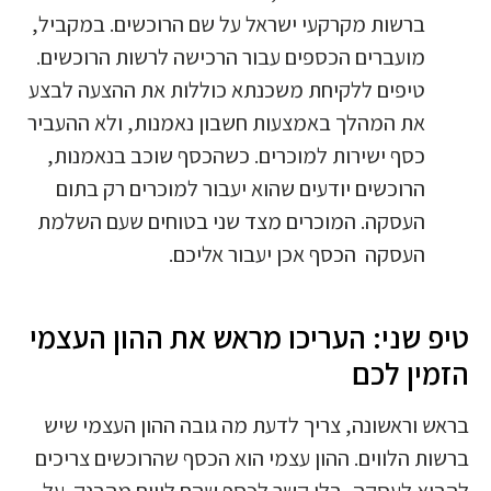
ברשות מקרקעי ישראל על שם הרוכשים. במקביל,
מועברים הכספים עבור הרכישה לרשות הרוכשים.
טיפים ללקיחת משכנתא כוללות את ההצעה לבצע
את המהלך באמצעות חשבון נאמנות, ולא ההעביר
כסף ישירות למוכרים. כשהכסף שוכב בנאמנות,
הרוכשים יודעים שהוא יעבור למוכרים רק בתום
העסקה. המוכרים מצד שני בטוחים שעם השלמת
העסקה הכסף אכן יעבור אליכם.
טיפ שני: העריכו מראש את ההון העצמי
הזמין לכם
בראש וראשונה, צריך לדעת מה גובה ההון העצמי שיש
ברשות הלווים. ההון עצמי הוא הכסף שהרוכשים צריכים
להביא לעסקה, בלי קשר לכסף שהם לווים מהבנק. על