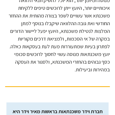
מנוסה ומיומן יותר, הוא יוכל להשיק תנאי הלוואה
איכותיים יותר, היועץ ייתן לרוכשים טיפים ללקיחת
משכנתא אשר עשויים לשפר בצורה מהותית את ההחזר
החודשי ואת גובה ההלוואה שיקבלו בנוסף למתן
המלצות לנטילת משכנתא, היועץ יפעל ליישור הדורים
במקרה של אי הסכמות, ולמציאת דרכים מקוריות
לפתרון בעיות שמתעוררות מעת לעת בעסקאות כאלה.
יועץ משכנתאות מנוסה עשוי לחסוך לרוכשים סכומי
כסף גבוהים בהחזרי המשכנתא, ולסגור את העסקה
במהירות וביעילות.
חברת וידר משכנתאות בראשות מאיר וידר היא