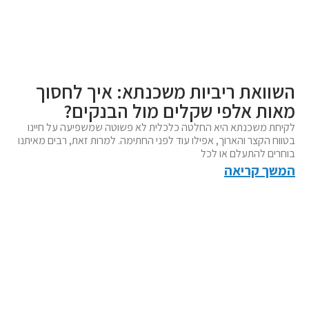
השוואת ריביות משכנתא: איך לחסוך
מאות אלפי שקלים מול הבנקים?
לקיחת משכנתא היא החלטה כלכלית לא פשוטה שמשפיעה על חיינו
בטווח הקצר והארוך, אפילו עוד לפני החתימה. למרות זאת, רבים מאיתנו
בוחרים להתעלם או לכל
המשך קריאה