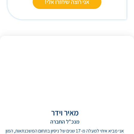
אני רוצה שיחזרו אלי!
מאיר וידר
מנכ"ל החברה
אני מביא איתי למעלה מ-17 שנים של ניסיון בתחום המשכנתאות, המון