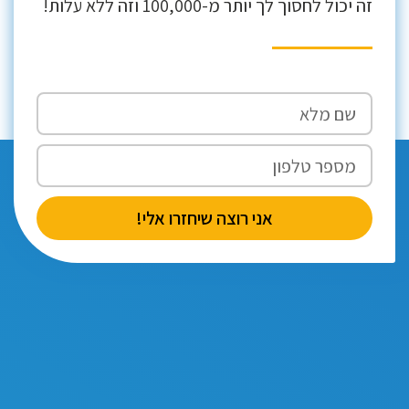
זה יכול לחסוך לך יותר מ-100,000 וזה ללא עלות!
אני רוצה שיחזרו אלי!