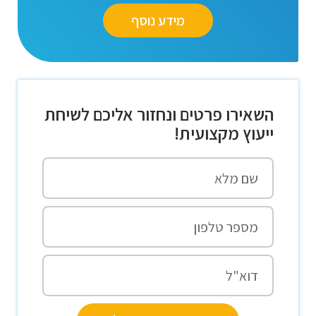
מידע נוסף
השאירו פרטים ונחזור אליכם לשיחת
ייעוץ מקצועית!