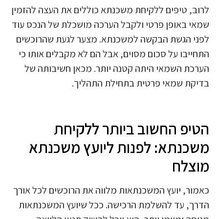
לרוב, טיפים ללקיחת משכנתא כוללים את העצה להזמין
שמאי באופן פרטי ולקבל הערכה מושכלת של הנכס עוד
לפני הגשת הבקשה למשכנתא. מצער לגעת שהרוכשים
התחייבו על סכום מסוים, אבל הם לא מקבלים אותו כי
הערכת השמאי היתה קטנה יותר. מכאן חשיבותה של
בדיקת שמאי פרטית בתחילת התהליך.
הטיפ החשוב ביותר ללקיחת
משכנתא: לפנות ליועץ משכנתא
מוצלח
כאמור, יועץ המשכנתאות מלווה את הרוכשים לכל אורך
הדרך, עד להשלמת הרכישה. ככל שיועץ המשכנתאות