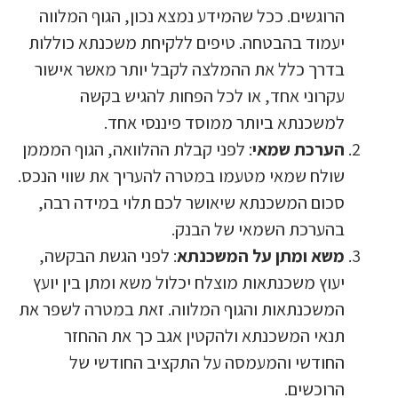
הרוגשים. ככל שהמידע נמצא נכון, הגוף המלווה
יעמוד בהבטחה. טיפים ללקיחת משכנתא כוללות
בדרך כלל את ההמלצה לקבל יותר מאשר אישור
עקרוני אחד, או לכל הפחות להגיש בקשה
למשכנתא ביותר ממוסד פיננסי אחד.
הערכת שמאי
: לפני קבלת ההלוואה, הגוף המממן
שולח שמאי מטעמו במטרה להעריך את שווי הנכס.
סכום המשכנתא שיאושר לכם תלוי במידה רבה,
בהערכת השמאי של הבנק.
משא ומתן על המשכנתא
: לפני הגשת הבקשה,
יעוץ משכנתאות מוצלח יכלול משא ומתן בין יועץ
המשכנתאות והגוף המלווה. זאת במטרה לשפר את
תנאי המשכנתא ולהקטין אגב כך את ההחזר
החודשי והמעמסה על התקציב החודשי של
הרוכשים.