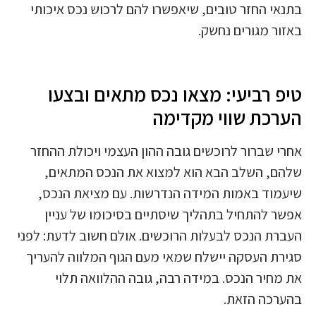
בתנאי החזר טובים, שיאפשרו להם לרכוש נכס איכותי
באזור מגורים נחשק.
טיפ רביעי: מצאו נכס מתאים ובצעו
הערכת שווי מקדימה
אחרי שברור לרוכשים גובה ההון העצמי ויכולת ההחזר
שלהם, השלב הבא הוא למצוא את הנכס המתאים,
שיעמוד באמות המידה הנדרשות. עם מציאת הנכס,
אפשר להתחיל בתהליך שיסתיים בסיכומו של עניין
העברת הנכס לבעלות הרוכשים. אולם חשוב לדעת: לפני
סגירת העסקה יישלח שמאי מעם הגוף המלווה להעריך
את מחיר הנכס. במידה רבה, גובה ההלוואה תלוי
בהערכה הזאת.