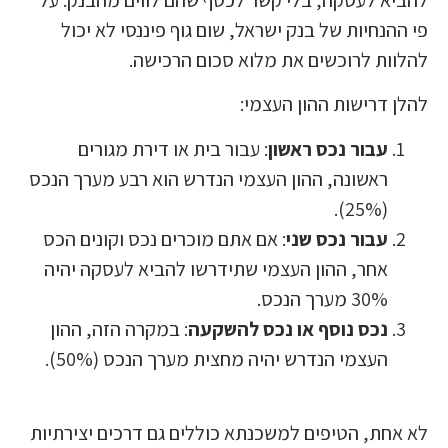
פי ההנחיות של בנק ישראל, שום גוף פיננסי לא יכול
להלוות לרוכשים את מלוא סכום הרכישה.
להלן דרישות ההון העצמי:
עבור נכס ראשון
: עבור בית או דירת מגורים
ראשונה, ההון העצמי הנדרש הוא רבע מערך הנכס
(25%).
עבור נכס שני
: אם אתם מוכרים נכס וקונים הכס
אחר, ההון העצמי שתידרשו להביא לעסקה יהיה
30% מערך הנכס.
נכס נוסף או נכס להשקעה
: במקרה הזה, ההון
העצמי הנדרש יהיה מחצית מערך הנכס (50%).
לא אחת, הטיפים למשכנתא כוללים גם דרכים יצירתיות