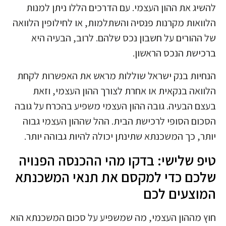
להשיג את ההון העצמי. עם הדרכים הללו ניתן למנות
הלוואות מקרנות פנסיה והשתלמות, או לחילופין הלוואה
של ההורים על חשבון נכס שלהם. לרוב, הבעיה היא
ברכישת הנכס הראשון.
הנחיות בנק ישראל שוללות מראש את האפשרות לקחת
הלוואה בנקאית או אחרת לצורך ההון העצמי, וזאת
בעצם הבעיה. גובה ההון העצמי משפיע בהכרח על גובה
הסכום הסופי לרכישת הבית. ההל שההון העצמי גבוה
יותר, כך המשכנתא שתינתן יכולה להיות גבוהה יותר.
טיפ שלישי: בדקו מהי ההכנסה הפנויה
שלכם כדי למקסם את תנאי המשכנתא
המוצעים לכם
חוץ מההון העצמי, מה שמשפיע על סכום המשכנתא הוא