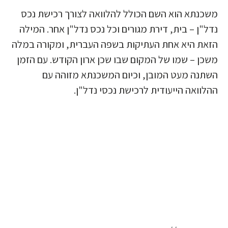
משכנתא הוא השם הכולל להלוואה לצורך רכישת נכס
נדל"ן – בית, דירת מגורים וכל נכס נדל"ן אחר. המילה
הזאת היא אחת העתיקות בשפה העברית, ומקורה במלה
משכן – שמו של המקום שבו שכן ארון הקודש. עם הזמן
השתנה מעט המובן, וכיום המשכנתא מזוהה עם
ההלוואה הייעודית לרכישת נכסי נדל"ן.