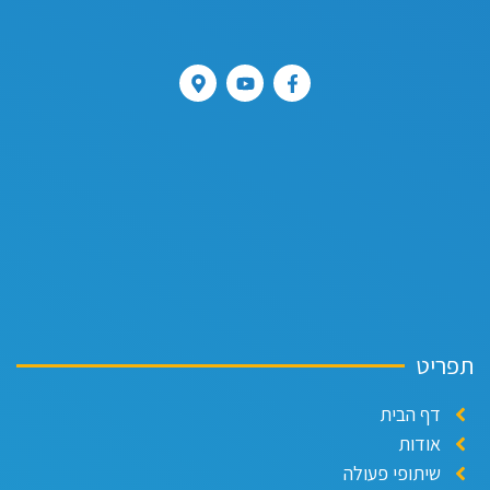
פריט
דף הבית
אודות
שיתופי פעולה