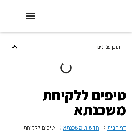
אודות וידר משכנתאות
תוכן עניינים
טיפים ללקיחת
משכנתא
דף הבית
〉
חדשות משכנתא
〉
טיפים ללקיחת