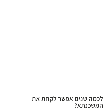
לכמה שנים אפשר לקחת את
המשכנתא?