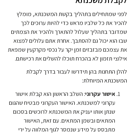
לפני שמתחילים בתהליך בקשת המשכנתא, מומלץ
להכיר את כל שלביו מראש כדי להיות ערוכים לכך
שמדובר בתהליך שעלול להתארך ולהכיר את הצמתים
שבו הוא יכול גם להסתבך. אחרת אתם עלולים למצוא
את עצמכם מבזבזים זמן יקר על נכסי מקרקעין שמפאת
אילוצי תזמון לא בהכרח תוכלו להשלים את רכישתם.
להלן התחנות בהן תידרשו לעבור בדרך לקבלת
המשכנתא המיוחלת:
אישור עקרוני
: השלב הראשון הוא קבלת אישור
עקרוני למשכנתא. האישור העקרוני מבטיח שהגום
שנתן אותו יעניק את המשכנתא לרוכשים בסכום
המתאים ובשמן המתאים. עם זאת, האישור
מתבסס על מידע שנמסר לגוף המלווה על ירי