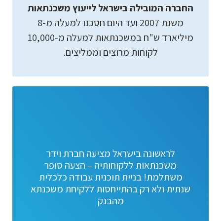
החברה המובילה בישראל לייעוץ משכנתאות
משנת 2007 ועד היום חסכנו למעלה מ-8
מיליארד ש"ח במשכנתאות למעלה מ-10,000
לקוחות מרוצים וממליצים.
לראשונה בישראל מציעה חברת וידר
משכנתאות ללקוחותיה – הצעה סופר
משתלמת! בניית תוכנית עבודה כלכלית
שנתית ולא רק בהתייחסות ללקיחת משכנתא
מהבנק