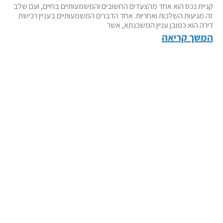
קניית נכס הוא אחד מהצעדים החשובים והמשמעותיים בחיים, ועם שלב
זה מגיעות השלכות ואחריות. אחד הדברים המשמעותיים בעניין רכישת
דירה הוא כמובן עניין המשכנתא, אשר
המשך קריאה