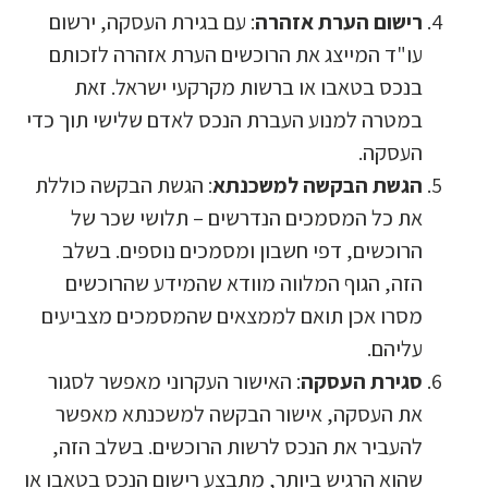
רישום הערת אזהרה
: עם בגירת העסקה, ירשום
עו"ד המייצג את הרוכשים הערת אזהרה לזכותם
בנכס בטאבו או ברשות מקרקעי ישראל. זאת
במטרה למנוע העברת הנכס לאדם שלישי תוך כדי
העסקה.
הגשת הבקשה למשכנתא
: הגשת הבקשה כוללת
את כל המסמכים הנדרשים – תלושי שכר של
הרוכשים, דפי חשבון ומסמכים נוספים. בשלב
הזה, הגוף המלווה מוודא שהמידע שהרוכשים
מסרו אכן תואם לממצאים שהמסמכים מצביעים
עליהם.
סגירת העסקה
: האישור העקרוני מאפשר לסגור
את העסקה, אישור הבקשה למשכנתא מאפשר
להעביר את הנכס לרשות הרוכשים. בשלב הזה,
שהוא הרגיש ביותר, מתבצע רישום הנכס בטאבו או