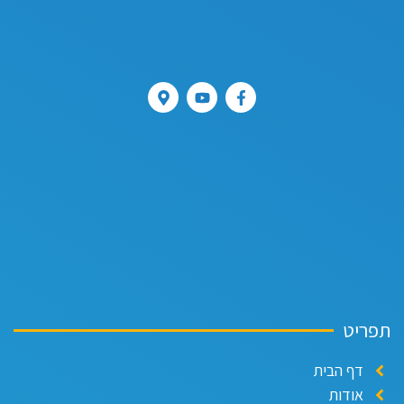
תפריט
דף הבית
אודות