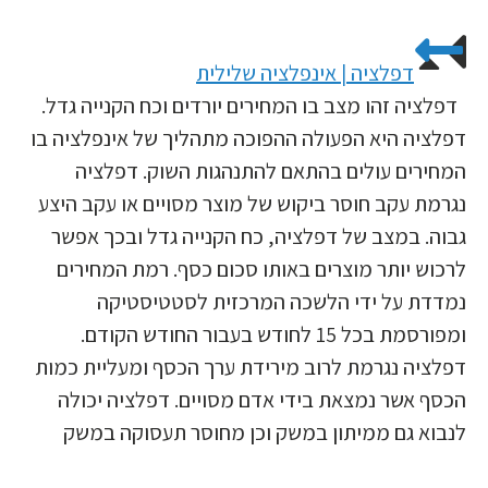
דפלציה | אינפלציה שלילית
דפלציה זהו מצב בו המחירים יורדים וכח הקנייה גדל.
דפלציה היא הפעולה ההפוכה מתהליך של אינפלציה בו
המחירים עולים בהתאם להתנהגות השוק. דפלציה
נגרמת עקב חוסר ביקוש של מוצר מסויים או עקב היצע
גבוה. במצב של דפלציה, כח הקנייה גדל ובכך אפשר
לרכוש יותר מוצרים באותו סכום כסף. רמת המחירים
נמדדת על ידי הלשכה המרכזית לסטטיסטיקה
ומפורסמת בכל 15 לחודש בעבור החודש הקודם.
דפלציה נגרמת לרוב מירידת ערך הכסף ומעליית כמות
הכסף אשר נמצאת בידי אדם מסויים. דפלציה יכולה
לנבוא גם ממיתון במשק וכן מחוסר תעסוקה במשק