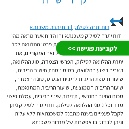
דוח יתרה לסילוק | דוח יתרת משכנתא
דוח יתרה לסילוק משכנתא זהו הדוח אשר מראה מהי
יתרת ההלוואה לסילוק ומפרט את פרטי ההלוואה לכל
לקביעת פגישה >>
סעיפיו. הדוח כולל את תנאי ההלוואה המקוריים, את
יתרת ההלוואה לסילוק, הפרשי הצמדה, סוג ההלוואה,
תאריך ביצוע ההלוואה, בסיס נוסחת חישוב הריבית,
שיעור תוספת הריבית לריבית הבסיס, סוג ההצמדה,
שיעור הריבית הממוצעת, שיעור הריבית המתואמת,
סכום החיוב החודשי , תדירות שינוי הריבית, עמלת פיצוי
מדד וכל נתוני ההלוואה לסילוק. דוח יתרה לסילוק ניתן
לקבל פעמיים בשנה מהבנק למשכנתאות ללא עלות
וניתן לבדוק בו אפשרות של מחזור משכנתא