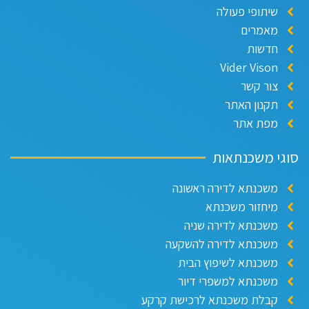
שיתופי פעולה
מאמרים
חדשות
Vider Vison
צור קשר
תקנון האתר
מפת אתר
סוגי משכנתאות
משכנתא לדירה ראשונה
מיחזור משכנתא
משכנתא לדירה שניה
משכנתא לדירה להשקעה
משכנתא לשיפוץ הבית
משכנתא למשפרי דיור
קבלת משכנתא לרכישת קרקע