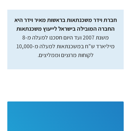
חברת וידר משכנתאות בראשות מאיר וידר היא
החברה המובילה בישראל לייעוץ משכנתאות
משנת 2007 ועד היום חסכנו למעלה מ-8
מיליארד ש"ח במשכנתאות למעלה מ-10,000
לקוחות מרוצים וממליצים.