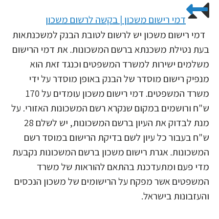
דמי רישום משכון | בקשה לרשום משכון
דמי רישום משכון יש לרשום לטובת הבנק למשכנתאות
בעת נטילת משכנתא ברשם המשכונות. את דמי הרישום
משלמים ישירות למשרד המשפטים וכנגד זאת הוא
מנפיק רישום מוסדר של הבנק באופן מוסדר על ידי
משרד המשפטים. דמי רישום משכון עומדים על 170
ש"ח ורושמים במקום שנקרא רשם המשכונות האזורי. על
מנת לבדוק את העיון ברשם המשכונות, יש לשלם 28
ש"ח בעבור כל עיון לשם בדיקת הרישום במוסד רשם
המשכונות. אגרת רישום משכון ברשם המשכונות נקבעת
מדי פעם ומתעדכנת בהתאם להוראות של משרד
המשפטים אשר מפקח על הרישומים של משכון הנכסים
והעזבונות בישראל.