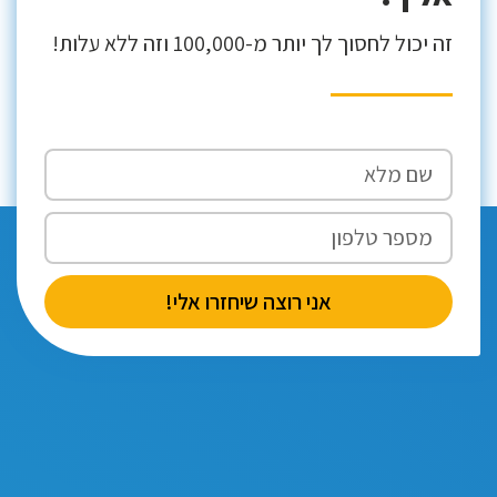
זה יכול לחסוך לך יותר מ-100,000 וזה ללא עלות!
אני רוצה שיחזרו אלי!