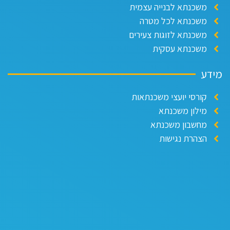
משכנתא לבנייה עצמית
משכנתא לכל מטרה
משכנתא לזוגות צעירים
משכנתא עסקית
מידע
קורסי יועצי משכנתאות
מילון משכנתא
מחשבון משכנתא
הצהרת נגישות