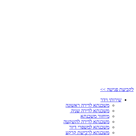
לקביעת פגישה >>
שירותי וידר
משכנתא לדירה ראשונה
משכנתא לדירה שניה
מיחזור משכנתא
משכנתא לדירה להשקעה
משכנתא למשפרי דיור
משכנתא לרכישת קרקע