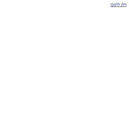
דלג לתוכן