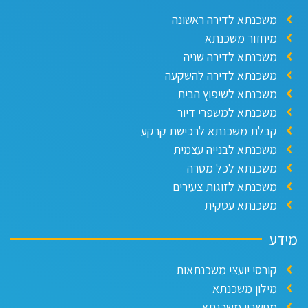
משכנתא לדירה ראשונה
מיחזור משכנתא
משכנתא לדירה שניה
משכנתא לדירה להשקעה
משכנתא לשיפוץ הבית
משכנתא למשפרי דיור
קבלת משכנתא לרכישת קרקע
משכנתא לבנייה עצמית
משכנתא לכל מטרה
משכנתא לזוגות צעירים
משכנתא עסקית
מידע
קורסי יועצי משכנתאות
מילון משכנתא
מחשבון משכנתא