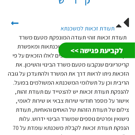
תעודת זכאות למשכנתא
תעודת זכאות זוהי תעודה המונפקת מטעם משרד
הבינוי והשיכון דרך הבנקים למשכנתאות ומאפשרת
לקביעת פגישה >>
לקחת משכנתא בתנאים מועדפים לאלו הזכאים על פי
קריטריונים שנקבעו מטעם משרד הבינוי והשיכון. את
הזכאות ניתו לראות דרך את המשרד ולהתעדכן על גובה
הריבית וכן על תשלומי המשכנתא המשולמים בפועל.
להנפקת תעודת זכאות יש להצטייד עם תעודת זהות,
אישור על מספר חודשי שירות צבאי או שירות לאומי,
צילום של תעודת הזהות של האחים והאחיות, תעודת
נישואין ופרטים נוספים שמשרד הבינוי ידרוש. עלות
הנפקת תעודת זכאות לקבלת משכנתא עומדת על 70