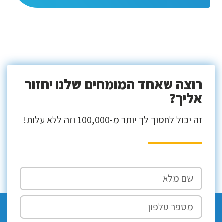
רוצה שאחד המומחים שלנו יחזור
אליך?
זה יכול לחסוך לך יותר מ-100,000 וזה ללא עלות!