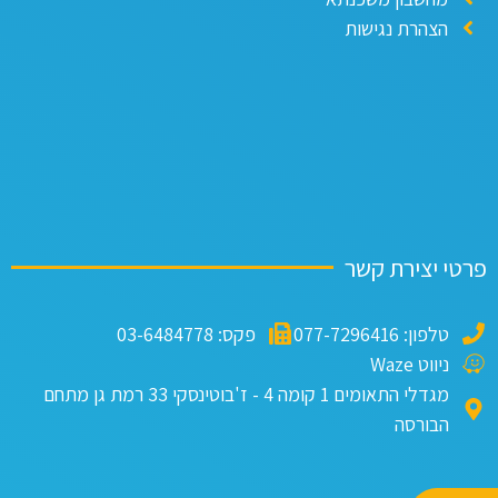
הצהרת נגישות
פרטי יצירת קשר
טלפון: 077-7296416
פקס: 03-6484778
ניווט Waze
מגדלי התאומים 1 קומה 4 - ז'בוטינסקי 33 רמת גן מתחם
הבורסה