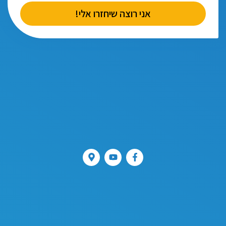
אני רוצה שיחזרו אלי!