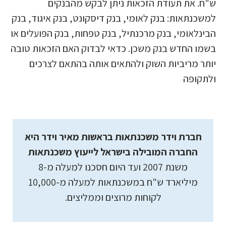
ש"ח. את תעודת הזכאות ניתן לבקש מהבנקים
למשכנתאות: בנק לאומי, בנק דיסקונט, בנק איגוד, בנק
הבינלאומי, בנק מרכנתיל, בנק טפחות, בנק הפועלים או
בשמו החדש בנק משכן. כדאי לבדוק האם הזכאות טובה
יותר מריביות השוק ולהתאים אותה בהתאם לצרכים
ולתקופה
חברת וידר משכנתאות בראשות מאיר וידר היא
החברה המובילה בישראל לייעוץ משכנתאות
משנת 2007 ועד היום חסכנו למעלה מ-8
מיליארד ש"ח במשכנתאות למעלה מ-10,000
לקוחות מרוצים וממליצים.