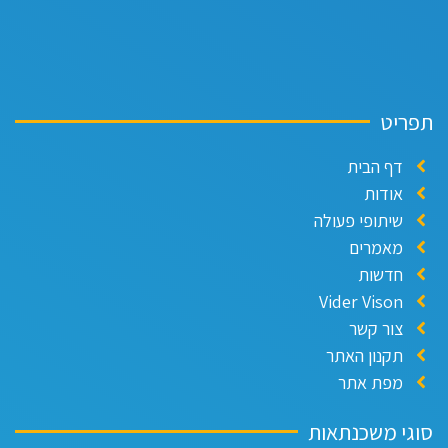
תפריט
דף הבית
אודות
שיתופי פעולה
מאמרים
חדשות
Vider Vison
צור קשר
תקנון האתר
מפת אתר
סוגי משכנתאות